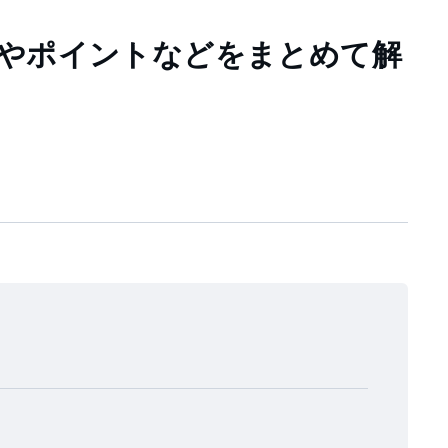
トやポイントなどをまとめて解