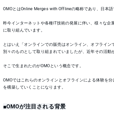
OMOとはOnline Merges with Offlineの略称
昨今インターネットや各種IT技術の発展に伴い、様々な企
に取り組んでいます。
とはいえ「オンラインでの販売はオンライン、オフライン
別々のものとして取り組まれていましたが、近年その活動
そこで生まれたのがOMOという概念です。
OMOではこれらのオンラインとオフラインによる体験を
を構築していくことになります。
■OMOが注目される背景