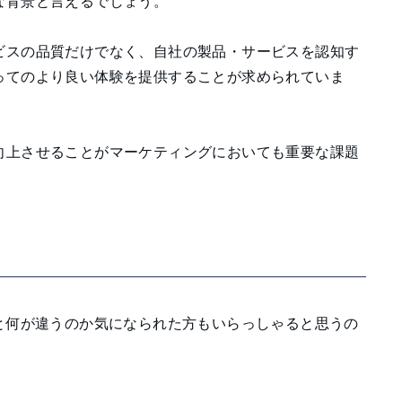
な背景と言えるでしょう。
ビスの品質だけでなく、自社の製品・サービスを認知す
ってのより良い体験を提供することが求められていま
向上させることがマーケティングにおいても重要な課題
と何が違うのか気になられた方もいらっしゃると思うの