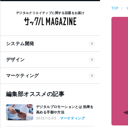
TOP
デジタルクリエイティブに関する話題をお届け
システム開発
デザイン
マーケティング
編集部オススメの記事
デジタルプロモーションとは 効果を
高める手順や方法
2023/12/03
マーケティング