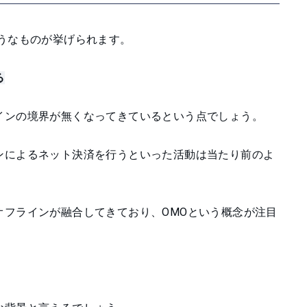
うなものが挙げられます。
る
インの境界が無くなってきているという点でしょう。
ンによるネット決済を行うといった活動は当たり前のよ
オフラインが融合してきており、OMOという概念が注目