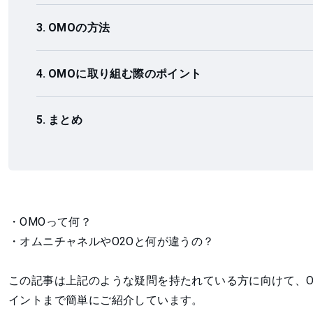
OMOの方法
OMOに取り組む際のポイント
まとめ
・OMOって何？
・オムニチャネルやO2Oと何が違うの？
この記事は上記のような疑問を持たれている方に向けて、
イントまで簡単にご紹介しています。