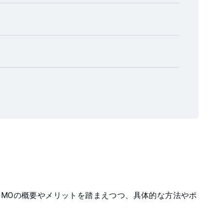
OMOの概要やメリットを踏まえつつ、具体的な方法やポ