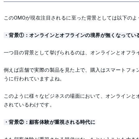
このOMOが現在注目されるに至った背景としては以下のよ
・背景①：オンラインとオフラインの境界が無くなってい
一つ目の背景として挙げられるのは、オンラインとオフラ
例えば店舗で実際の製品を見た上で、購入はスマートフォ
うに行われていますよね。
このように様々なビジネスの場面において、オンラインと
されているわけです。
・背景②：顧客体験が重視される時代に