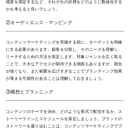
感度を測定するなど、それぞれの目標をどのように数値化する
かを考えると良いでしょう。
②オーディエンス・マッピング
コンテンツマーケティングを実施する前に、ターゲットを明確
にする必要があります。顧客を分類し、そのニーズを理解し、
リーチするための方法を策定します。対象ジャンルを広く取る
ことで、大きなアクセスが期待できる側面もありますが、競合
が強くなり、また範囲を広げすぎることでブランディング効果
が薄まる可能性があることは理解しておきましょう。
③構想とプランニング
コンテンツのテーマを決め、どのような形式で配信するか、ス
トーリーラインとスケジュールを策定しましょう。ブランドの
ストーリーを盛り込むことは、コンテンツマーケティングでブ