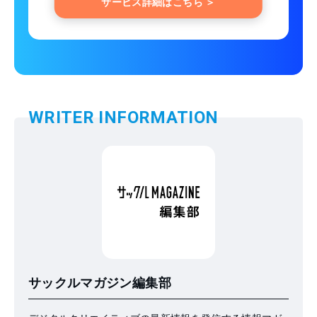
サービス詳細はこちら ＞
WRITER INFORMATION
サックルマガジン編集部