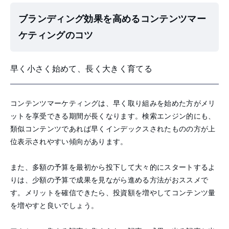
ブランディング効果を高めるコンテンツマー
ケティングのコツ
早く小さく始めて、長く大きく育てる
コンテンツマーケティングは、早く取り組みを始めた方がメリ
ットを享受できる期間が長くなります。検索エンジン的にも、
類似コンテンツであれば早くインデックスされたものの方が上
位表示されやすい傾向があります。
また、多額の予算を最初から投下して大々的にスタートするよ
りは、少額の予算で成果を見ながら進める方法がおススメで
す。メリットを確信できたら、投資額を増やしてコンテンツ量
を増やすと良いでしょう。