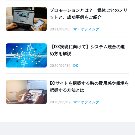
プロモーションとは？ 媒体ごとのメリ
ットと、成功事例をご紹介
2021/08/06
マーケティング
【DX実現に向けて】システム統合の進
め方を解説
2020/09/30
DX
ECサイトを構築する時の費用感や相場を
把握する方法とは
2020/06/02
マーケティング