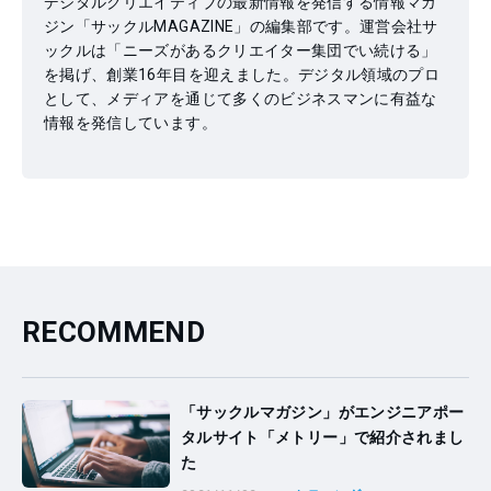
デジタルクリエイティブの最新情報を発信する情報マガ
ジン「サックルMAGAZINE」の編集部です。運営会社サ
ックルは「ニーズがあるクリエイター集団でい続ける」
を掲げ、創業16年目を迎えました。デジタル領域のプロ
として、メディアを通じて多くのビジネスマンに有益な
情報を発信しています。
RECOMMEND
「サックルマガジン」がエンジニアポー
タルサイト「メトリー」で紹介されまし
た