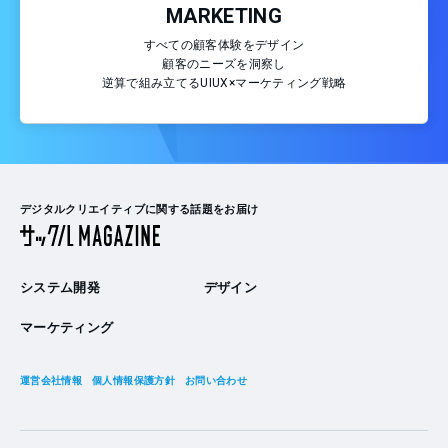
MARKETING
すべての顧客体験をデザイン
顧客のニーズを洞察し
逆算で組み立てるUIUX×マーケティング戦略
デジタルクリエイティブに関する話題をお届け
システム開発
デザイン
マーケティング
運営会社情報
個人情報保護方針
お問い合わせ