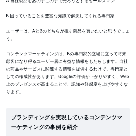
A.自社製品をあの手この手で売ろうとするセールスマン
B.困っていることを豊富な知識で解決してくれる専門家
ユーザーは、AとBのどちらが推す商品を買いたいと思うでしょ
う。
コンテンツマーケティングは、Bの専門家的立場に立って将来
顧客になり得るユーザー層に有益な情報をもたらします。自社
の商品やサービスに関連する情報を提供するわけで、専門家と
しての権威性があります。Googleの評価が上がりやすく、Web
上のプレゼンスが高まることで、認知や好感度を上げやすくな
ります。
ブランディングを実現しているコンテンツマ
ーケティングの事例を紹介