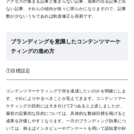
アクセスの集まる記事と集まらない記事、成果の出る記事と出
ない記事、それらの傾向が徐々に明らかになりますので、記事
数が少ないうちであれば軌道修正も容易です。
ブランディングを意識したコンテンツマーケ
ティングの進め方
①目標設定
コンテンツマーケティングで何を達成したいのかを明確にしま
す。それによりやるべきことが見えてきます。コンテンツマー
ケティングの目的には大き分けて2つあると上述しましたが、
最初の定量的な目的については、具体的な数値目標を掲げると
成果を評価しやすくなります。一方のブランディング効果につ
いては、例えばインタビューやアンケートを用いて認知度や好