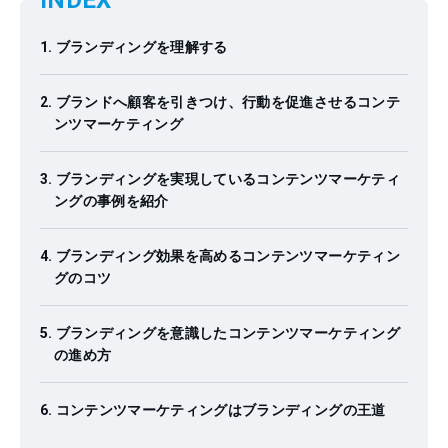
INDEX
ブランディングを理解する
ブランドへ顧客を引きつけ、行動を促進させるコンテ
ンツマーケティング
ブランディングを実現しているコンテンツマーケティ
ングの事例を紹介
ブランディング効果を高めるコンテンツマーケティン
グのコツ
ブランディングを意識したコンテンツマーケティング
の進め方
コンテンツマーケティングはブランディングの王道