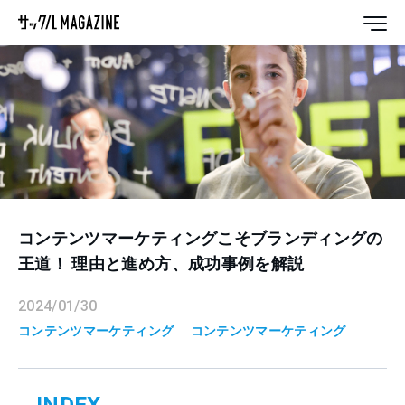
コンテンツマーケティングこそブランディングの
王道！ 理由と進め方、成功事例を解説
2024/01/30
コンテンツマーケティング
コンテンツマーケティング