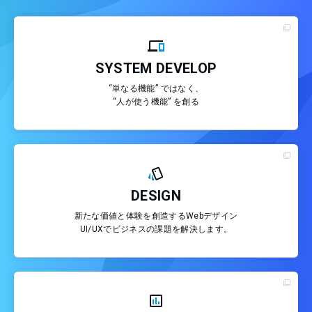
SYSTEM DEVELOP
“単なる機能” ではなく、
“人が使う機能” を創る
DESIGN
新たな価値と体験を創造するWebデザイン
UI/UXでビジネスの課題を解決します。