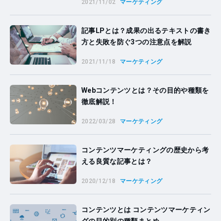
2021/11/02
マーケティング
記事LPとは？成果の出るテキストの書き
方と失敗を防ぐ3つの注意点を解説
2021/11/18
マーケティング
Webコンテンツとは？その目的や種類を
徹底解説！
2022/03/28
マーケティング
コンテンツマーケティングの歴史から考
える良質な記事とは？
2020/12/18
マーケティング
コンテンツとは コンテンツマーケティン