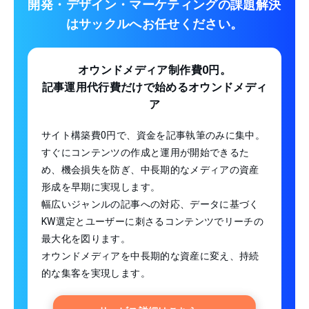
開発・デザイン・マーケティングの課題解決
は
サックルへお任せください。
オウンドメディア制作費0円。
記事運用代行費だけで始めるオウンドメディ
ア
サイト構築費0円で、資金を記事執筆のみに集中。
すぐにコンテンツの作成と運用が開始できるた
め、機会損失を防ぎ、中長期的なメディアの資産
形成を早期に実現します。
幅広いジャンルの記事への対応、データに基づく
KW選定とユーザーに刺さるコンテンツでリーチの
最大化を図ります。
オウンドメディアを中長期的な資産に変え、持続
的な集客を実現します。