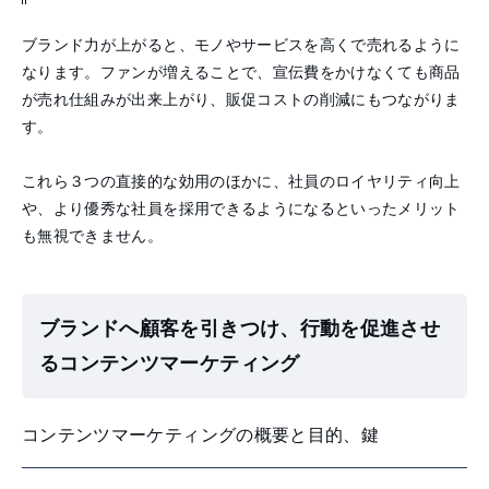
ブランド力が上がると、モノやサービスを高くで売れるように
なります。ファンが増えることで、宣伝費をかけなくても商品
が売れ仕組みが出来上がり、販促コストの削減にもつながりま
す。
これら３つの直接的な効用のほかに、社員のロイヤリティ向上
や、より優秀な社員を採用できるようになるといったメリット
も無視できません。
ブランドへ顧客を引きつけ、行動を促進させ
るコンテンツマーケティング
コンテンツマーケティングの概要と目的、鍵