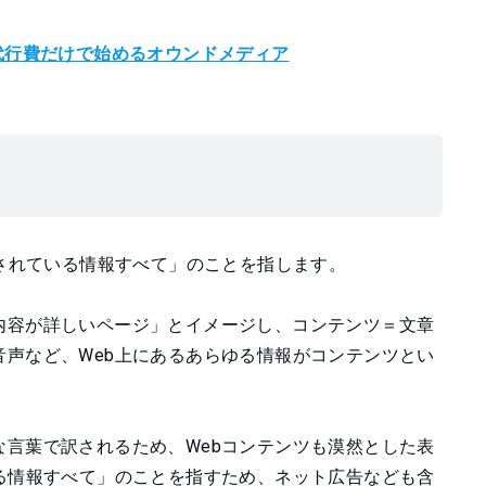
代行費だけで始めるオウンドメディア
信されている情報すべて」のことを指します。
内容が詳しいページ」とイメージし、コンテンツ＝文章
声など、Web上にあるあらゆる情報がコンテンツとい
言葉で訳されるため、Webコンテンツも漠然とした表
る情報すべて」のことを指すため、ネット広告なども含