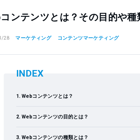
ebコンテンツとは？その目的や種
3/28
マーケティング
コンテンツマーケティング
INDEX
Webコンテンツとは？
Webコンテンツの目的とは？
Webコンテンツの種類とは？