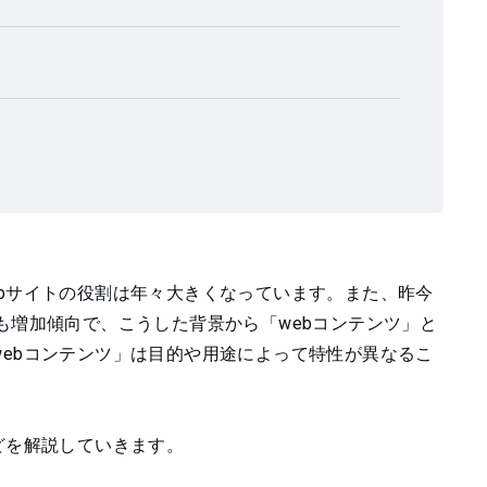
bサイトの役割は年々大きくなっています。また、昨今
も増加傾向で、こうした背景から「webコンテンツ」と
ebコンテンツ」は目的や用途によって特性が異なるこ
どを解説していきます。