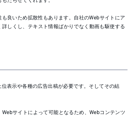
ももたらせてくれます。
性も良いため拡散性もあります。自社のWebサイトにア
く詳しくし、テキスト情報ばかりでなく動画も駆使する
索上位表示や各種の広告出稿が必要です。そしてその結
Webサイトによって可能となるため、Webコンテンツ
。