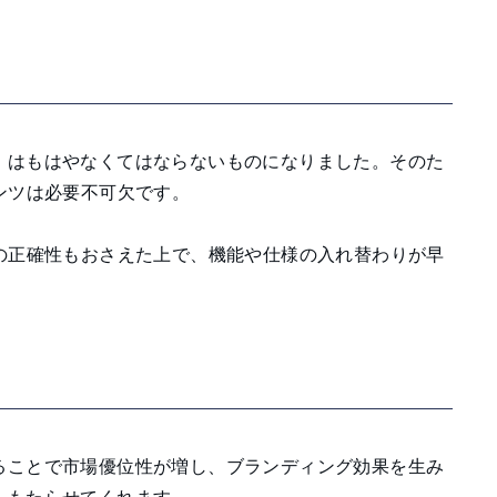
」はもはやなくてはならないものになりました。そのた
ンツは必要不可欠です。
の正確性もおさえた上で、機能や仕様の入れ替わりが早
ることで市場優位性が増し、ブランディング効果を生み