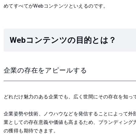
めてすべてがWebコンテンツといえるのです。
Webコンテンツの目的とは？
企業の存在をアピールする
どれだけ魅力のある企業でも、広く世間にその存在を知っ
企業姿勢や技術、ノウハウなどを発信することによって外
業としての存在意義や価値も高まるため、ブランディング
の獲得も期待できます。