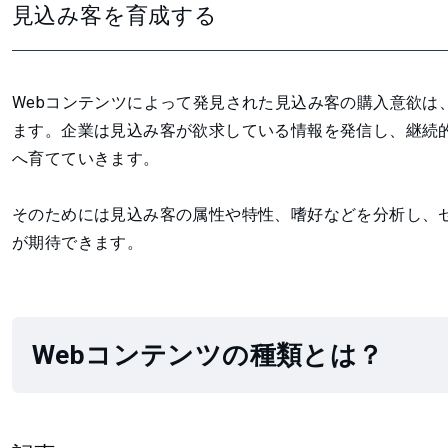
見込み客を育成する
Webコンテンツによって発見された見込み客の購入意欲は
ます。企業は見込み客が欲求している情報を発信し、継続
へ育てていきます。
そのためには見込み客の属性や特性、嗜好などを分析し、セ
が期待できます。
Webコンテンツの種類とは？