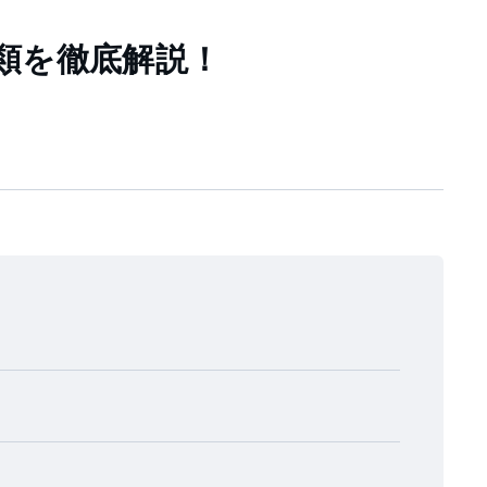
類を徹底解説！