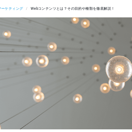
マーケティング
Webコンテンツとは？その目的や種類を徹底解説！