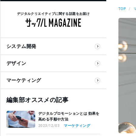
TOP
デジタルクリエイティブに関する話題をお届け
システム開発
デザイン
マーケティング
編集部オススメの記事
デジタルプロモーションとは 効果を
高める手順や方法
2023/12/03
マーケティング