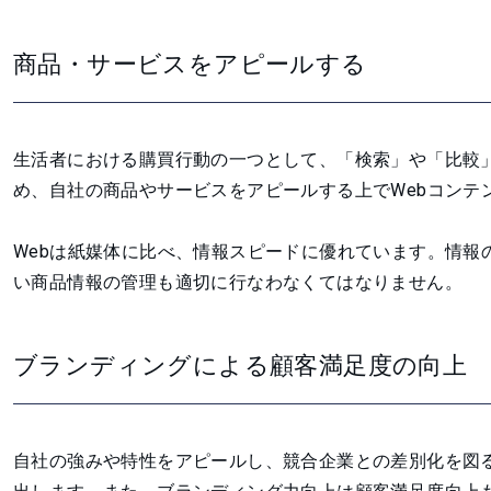
商品・サービスをアピールする
生活者における購買行動の一つとして、「検索」や「比較
め、自社の商品やサービスをアピールする上でWebコンテ
Webは紙媒体に比べ、情報スピードに優れています。情報
い商品情報の管理も適切に行なわなくてはなりません。
ブランディングによる顧客満足度の向上
自社の強みや特性をアピールし、競合企業との差別化を図