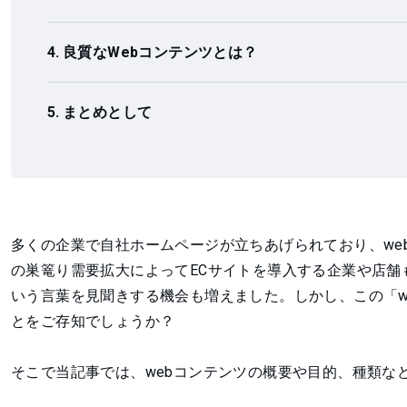
良質なWebコンテンツとは？
まとめとして
多くの企業で自社ホームページが立ちあげられており、we
の巣篭り需要拡大によってECサイトを導入する企業や店舗
いう言葉を見聞きする機会も増えました。しかし、この「w
とをご存知でしょうか？
そこで当記事では、webコンテンツの概要や目的、種類な