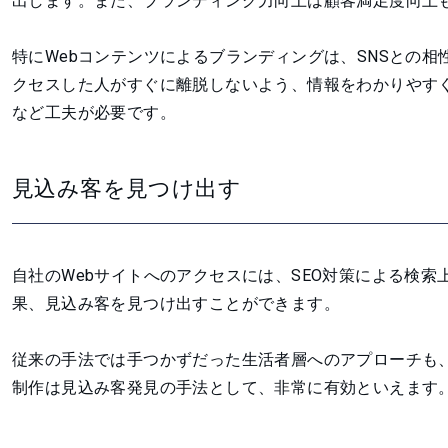
出します。また、ブランディング力向上は顧客満足度向上
特にWebコンテンツによるブランディングは、SNSとの相
クセスした人がすぐに離脱しないよう、情報をわかりやす
など工夫が必要です。
見込み客を見つけ出す
自社のWebサイトへのアクセスには、SEO対策による検
果、見込み客を見つけ出すことができます。
従来の手法では手つかずだった生活者層へのアプローチも、
制作は見込み客発見の手法として、非常に有効といえます