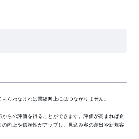
てもらわなければ業績向上にはつながりません。
部からの評価を得ることができます。評価が高まれば企
力の向上や信頼性がアップし、見込み客の創出や新規客