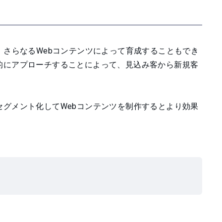
、さらなるWebコンテンツによって育成することもでき
的にアプローチすることによって、見込み客から新規客
グメント化してWebコンテンツを制作するとより効果