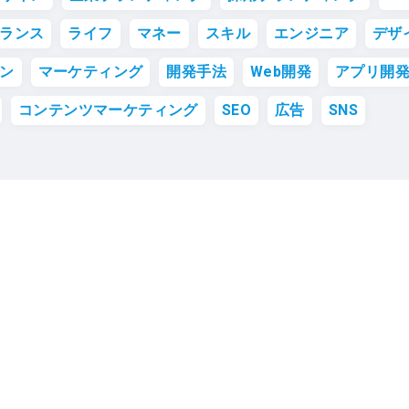
ランス
ライフ
マネー
スキル
エンジニア
デザ
ン
マーケティング
開発手法
Web開発
アプリ開
コンテンツマーケティング
SEO
広告
SNS