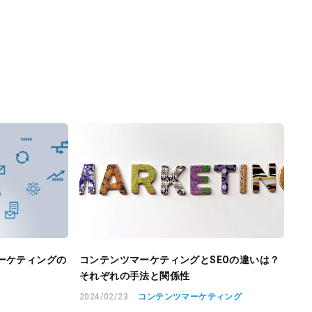
ーケティングの
コンテンツマーケティングとSEOの違いは？
それぞれの手法と関係性
2024/02/23
コンテンツマーケティング