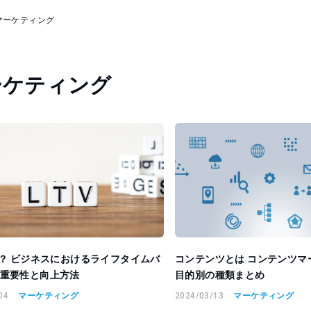
マーケティング
ーケティング
は？ ビジネスにおけるライフタイムバ
コンテンツとは コンテンツマ
重要性と向上方法
目的別の種類まとめ
04
マーケティング
2024/03/13
マーケティング