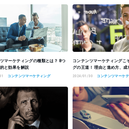
ツマーケティングの種類とは？ 8つ
コンテンツマーケティングこ
的と効果を解説
グの王道！ 理由と進め方、成
31
コンテンツマーケティング
2024/01/30
コンテンツマーケ