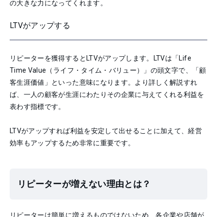
の大きな力になってくれます。
LTVがアップする
リピーターを獲得するとLTVがアップします。LTVは「Life
Time Value（ライフ・タイム・バリュー）」の頭文字で、「顧
客生涯価値」といった意味になります。より詳しく解説すれ
ば、一人の顧客が生涯にわたりその企業に与えてくれる利益を
表わす指標です。
LTVがアップすれば利益を安定して出せることに加えて、経営
効率もアップするため非常に重要です。
リピーターが増えない理由とは？
リピーターは簡単に増えるものではないため、各企業や店舗が