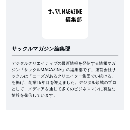
サックルマガジン編集部
デジタルクリエイティブの最新情報を発信する情報マガ
ジン「サックルMAGAZINE」の編集部です。運営会社サ
ックルは「ニーズがあるクリエイター集団でい続ける」
を掲げ、創業16年目を迎えました。デジタル領域のプロ
として、メディアを通じて多くのビジネスマンに有益な
情報を発信しています。