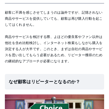
顧客に不満を感じさせてしまうのは論外ですが、記憶されない
商品やサービスを提供していても、顧客は再び購入行動を起こ
してはくれません。
商品やサービスを検討する際、よほどの優良客やファン以外は
他社を含め比較検討し、インターネット検索もしながら購入を
決定する人が大半です。このとき、まずは自社の商品やサービ
スを思い出してもらう必要があるため、リピーター獲得のため
の継続的なアプローチが必要になります。
なぜ顧客はリピーターとなるのか？