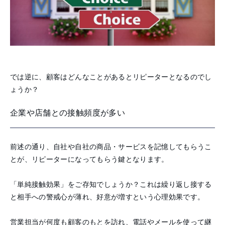
では逆に、顧客はどんなことがあるとリピーターとなるのでし
ょうか？
企業や店舗との接触頻度が多い
前述の通り、自社や自社の商品・サービスを記憶してもらうこ
とが、リピーターになってもらう鍵となります。
「単純接触効果」をご存知でしょうか？これは繰り返し接する
と相手への警戒心が薄れ、好意が増すという心理効果です。
営業担当が何度も顧客のもとを訪れ、電話やメールを使って継