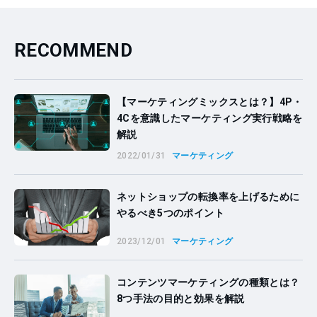
RECOMMEND
【マーケティングミックスとは？】4P・
4Cを意識したマーケティング実行戦略を
解説
2022/01/31
マーケティング
ネットショップの転換率を上げるために
やるべき5つのポイント
2023/12/01
マーケティング
コンテンツマーケティングの種類とは？
8つ手法の目的と効果を解説