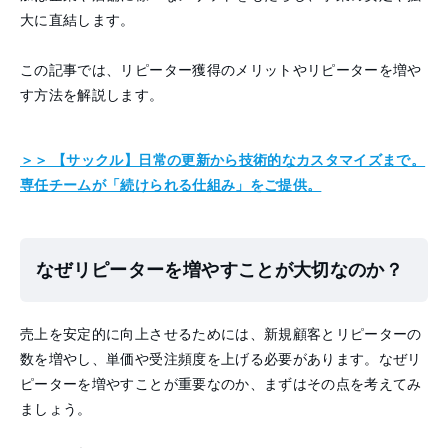
大に直結します。
この記事では、リピーター獲得のメリットやリピーターを増や
す方法を解説します。
＞＞ 【サックル】日常の更新から技術的なカスタマイズまで。
専任チームが「続けられる仕組み」をご提供。
なぜリピーターを増やすことが大切なのか？
売上を安定的に向上させるためには、新規顧客とリピーターの
数を増やし、単価や受注頻度を上げる必要があります。なぜリ
ピーターを増やすことが重要なのか、まずはその点を考えてみ
ましょう。