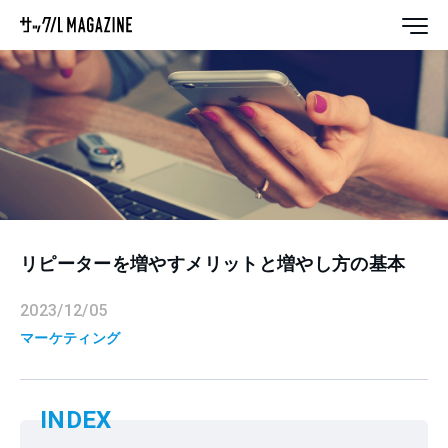
リピーターを増やすメリットと増やし方の基本
2023/12/05
マーケティング
INDEX