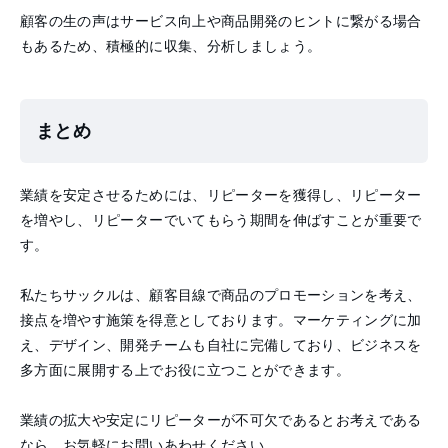
顧客の生の声はサービス向上や商品開発のヒントに繋がる場合
もあるため、積極的に収集、分析しましょう。
まとめ
業績を安定させるためには、リピーターを獲得し、リピーター
を増やし、リピーターでいてもらう期間を伸ばすことが重要で
す。
私たちサックルは、顧客目線で商品のプロモーションを考え、
接点を増やす施策を得意としております。マーケティングに加
え、デザイン、開発チームも自社に完備しており、ビジネスを
多方面に展開する上でお役に立つことができます。
業績の拡大や安定にリピーターが不可欠であるとお考えである
なら、お気軽にお問いあわせください。