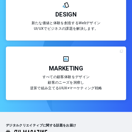
DESIGN
新たな価値と体験を創造するWebデザイン
UI/UXでビジネスの課題を解決します。
MARKETING
すべての顧客体験をデザイン
顧客のニーズを洞察し
逆算で組み立てるUIUX×マーケティング戦略
デジタルクリエイティブに関する話題をお届け