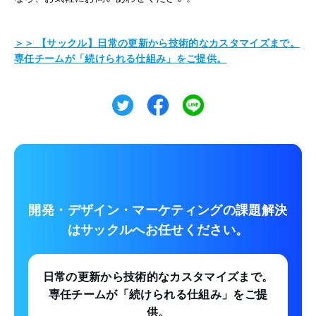
＞＞ 【サックル】日常の更新から技術的なカスタマイズまで。
専任チームが「続けられる仕組み」をご提供。
開発・デザイン・マーケティングの課題解決
は
サックルへお任せください。
日常の更新から技術的なカスタマイズまで。
専任チームが「続けられる仕組み」をご提
供。