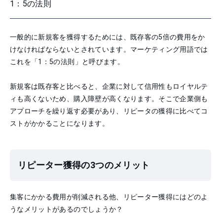
1：5の法則
一般的に新規客を獲得するためには、既存客の5倍の費用をか
けなければならないとされています。マーケティング用語では
これを「1：5の法則」と呼びます。
新規客は既存客と比べると、企業に対して信用性もロイヤルテ
ィも高くないため、購入障壁が高くなります。そこで企業側も
アプローチを繰り返す必要があり、リピータの獲得に比べてコ
ストがかかることになります。
リピーター獲得の3つのメリット
集客にかかる費用が削減される他、リピーター獲得にはどのよ
うなメリットがあるのでしょうか？