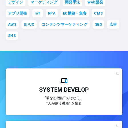
デザイン
マーケティング
開発手法
Web開発
アプリ開発
IoT
RPA
EC構築・集客
CMS
AWS
UI/UX
コンテンツマーケティング
SEO
広告
SNS
SYSTEM DEVELOP
“単なる機能” ではなく、
“人が使う機能” を創る