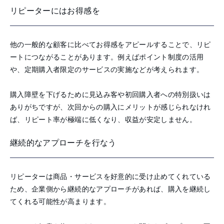
リピーターにはお得感を
他の一般的な顧客に比べてお得感をアピールすることで、リピ
ートにつながることがあります。例えばポイント制度の活用
や、定期購入者限定のサービスの実施などが考えられます。
購入障壁を下げるために見込み客や初回購入者への特別扱いは
ありがちですが、次回からの購入にメリットが感じられなけれ
ば、リピート率が極端に低くなり、収益が安定しません。
継続的なアプローチを行なう
リピーターは商品・サービスを好意的に受け止めてくれている
ため、企業側から継続的なアプローチがあれば、購入を継続し
てくれる可能性が高まります。