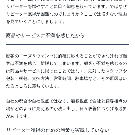
リピーターを増やすことに日々知恵を絞っています。ではなぜ
リピーター獲得が困難なのでしょうか？ここでは増えない理由
を見ていくことにしましょう。
商品やサービスに不満を感じた
から
顧客のニーズ＆ウォンツに的確に応えることができなければ顧
客は不満を感じ、離脱してしまいます。顧客が不満を感じるの
は商品やサービスに限ったことではなく、応対したスタッフや
包装・梱包、支払方法、営業時間、駐車場など、その原因はい
たるところに落ちています。
自社の都合や自社視点ではなく、顧客視点で自社と顧客接点の
場がどのように見えるのか洗い出し、日々改善につなげる必要
があります。
リピーター獲得のための施策を実践していない