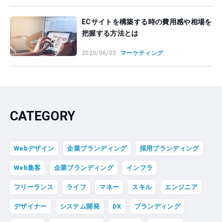
ECサイトを構築する時の費用感や相場を
把握する方法とは
2020/06/02
マーケティング
CATEGORY
Webデザイン
企業ブランディング
採用ブランディング
Web集客
企業ブランディング
インフラ
フリーランス
ライフ
マネー
スキル
エンジニア
デザイナー
システム開発
DX
ブランディング