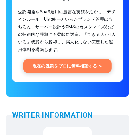
受託開発やSaaS運用の豊富な実績を活かし、デザ
インルール・UIの統一といったブランド管理はも
ちろん、サーバー設計やCMSのカスタマイズなど
の技術的な課題にも柔軟に対応。「できる人が1人
いる」状態から脱却し、属人化しない安定した運
用体制を構築します。
現在の課題をプロに無料相談する ＞
WRITER INFORMATION