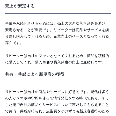
売上が安定する
事業を永続化させるためには、売上の大きな落ち込みを避け、
安定させることが重要です。リピーターは商品やサービスを繰
り返し購入してくれるため、企業売上のベースとなってくれる
存在です。
リピーターは自社のファンとなってくれるため、商品を積極的
に購入してくれ、購入単価や購入頻度の向上に直結します。
共有・共感による新規客の獲得
リピーターは自社の商品やサービスに好意的です。現代は多く
の人がスマホやSNSを使って情報発信をする時代であり、そう
した場で自社の商品やサービスについて言及してもらえること
で共有・共感が得られ、広告費をかけずとも新規客獲得のため