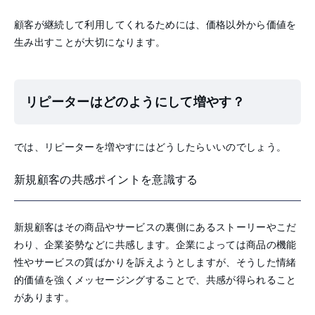
顧客が継続して利用してくれるためには、価格以外から価値を
生み出すことが大切になります。
リピーターはどのようにして増やす？
では、リピーターを増やすにはどうしたらいいのでしょう。
新規顧客の共感ポイントを意識する
新規顧客はその商品やサービスの裏側にあるストーリーやこだ
わり、企業姿勢などに共感します。企業によっては商品の機能
性やサービスの質ばかりを訴えようとしますが、そうした情緒
的価値を強くメッセージングすることで、共感が得られること
があります。