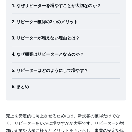
なぜリピーターを増やすことが大切なのか？
リピーター獲得の3つのメリット
リピーターが増えない理由とは？
なぜ顧客はリピーターとなるのか？
リピーターはどのようにして増やす？
まとめ
売上を安定的に向上させるためには、新規客の獲得だけでな
く、リピーターをいかに増やすかが大事です。リピーターの増
加は企業や店舗に様々なメリットをもたらし、事業の安定や拡