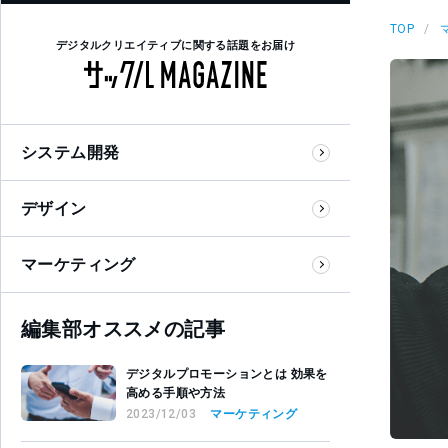
TOP
デジタルクリエイティブに関する話題をお届け
システム開発
デザイン
マーケティング
編集部オススメの記事
デジタルプロモーションとは 効果を
高める手順や方法
2023/12/03
マーケティング