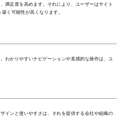
供し、満足度を高めます。それにより、ユーザーはサイト
を築く可能性が高くなります。
ます。わかりやすいナビゲーションや直感的な操作は、ユ
たデザインと使いやすさは、それを提供する会社や組織の
。