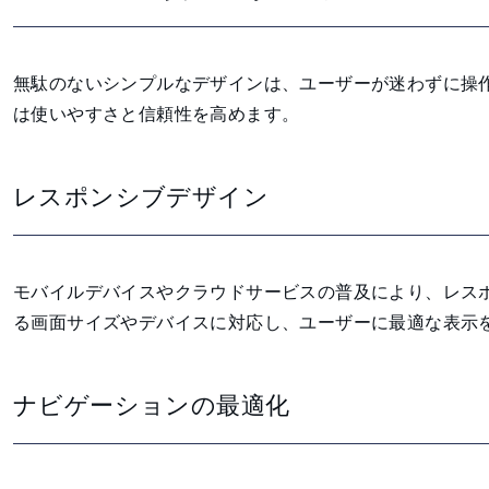
無駄のないシンプルなデザインは、ユーザーが迷わずに操
は使いやすさと信頼性を高めます。
レスポンシブデザイン
モバイルデバイスやクラウドサービスの普及により、レス
る画面サイズやデバイスに対応し、ユーザーに最適な表示
ナビゲーションの最適化