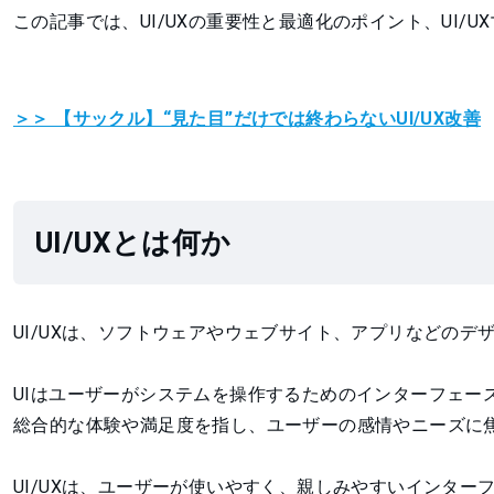
この記事では、UI/UXの重要性と最適化のポイント、UI/
＞＞ 【サックル】“見た目”だけでは終わらないUI/UX改善
UI/UXとは何か
UI/UXは、ソフトウェアやウェブサイト、アプリなどのデ
UIはユーザーがシステムを操作するためのインターフェー
総合的な体験や満足度を指し、ユーザーの感情やニーズに
UI/UXは、ユーザーが使いやすく、親しみやすいインタ