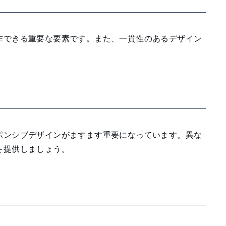
作できる重要な要素です。また、一貫性のあるデザイン
ポンシブデザインがますます重要になっています。異な
を提供しましょう。