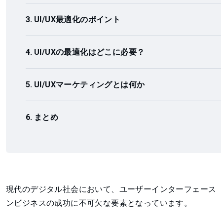
UI/UX最適化のポイント
UI/UXの最適化はどこに必要？
UI/UXマーケティングとは何か
まとめ
現代のデジタル社会において、ユーザーインターフェース（
ンビジネスの成功に不可欠な要素となっています。