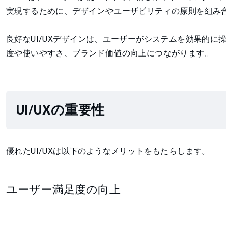
実現するために、デザインやユーザビリティの原則を組み
良好なUI/UXデザインは、ユーザーがシステムを効果的
度や使いやすさ、ブランド価値の向上につながります。
UI/UXの重要性
優れたUI/UXは以下のようなメリットをもたらします。
ユーザー満足度の向上