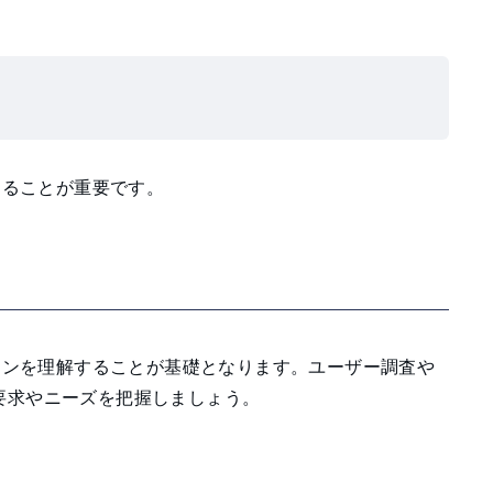
することが重要です。
ターンを理解することが基礎となります。ユーザー調査や
要求やニーズを把握しましょう。