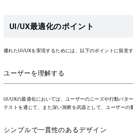
UI/UX最適化のポイント
優れたUI/UXを実現するためには、以下のポイントに留意
ユーザーを理解する
UI/UXの最適化においては、ユーザーのニーズや行動パ
テストを通じて、また深い洞察を武器として、ユーザーの
シンプルで一貫性のあるデザイン