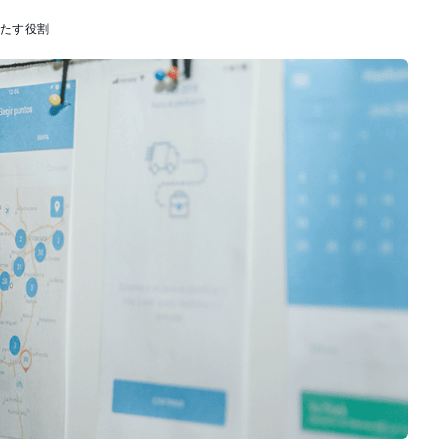
果たす役割