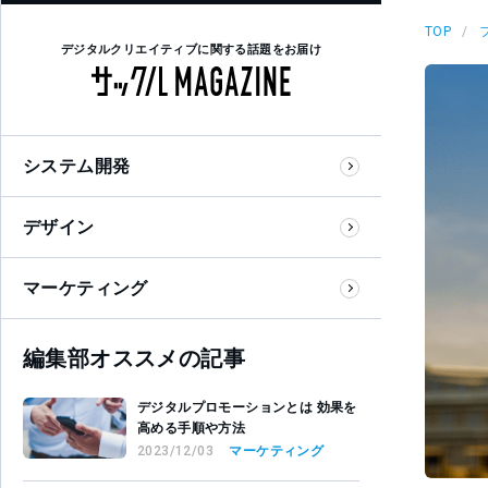
TOP
デジタルクリエイティブに関する話題をお届け
システム開発
デザイン
マーケティング
編集部オススメの記事
デジタルプロモーションとは 効果を
高める手順や方法
2023/12/03
マーケティング