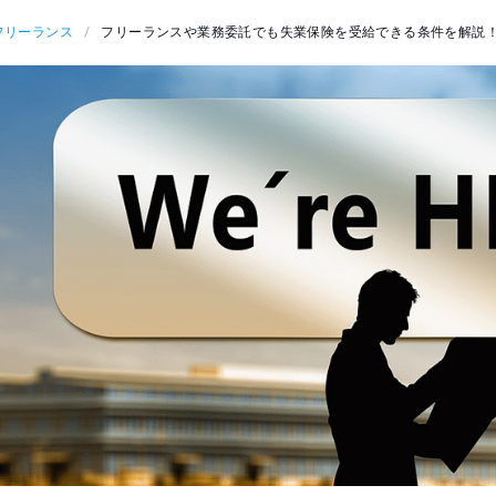
フリーランス
フリーランスや業務委託でも失業保険を受給できる条件を解説