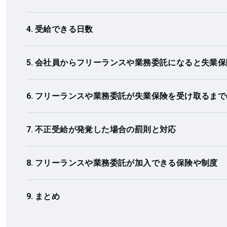
受給できる日数
会社員からフリーランスや業務委託になると失業保
フリーランスや業務委託が失業保険を受け取るまで
不正受給が発覚した場合の罰則と対応
フリーランスや業務委託が加入できる保険や制度
まとめ