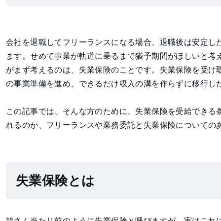
会社を退職してフリーランスになる場合、退職後は安定し
ます。せめて事業が軌道に乗るまで猶予期間がほしいと考
がまず考えるのは、失業保険のことです。失業保険を受け
の事業準備を進め、できるだけ収入の溝を作らずに移行し
この記事では、そんな方のために、失業保険を受給できる
れるのか、フリーランスや業務委託と失業保険についての
失業保険とは
皆さん当たり前のように失業保険と呼びますが、実はこれ