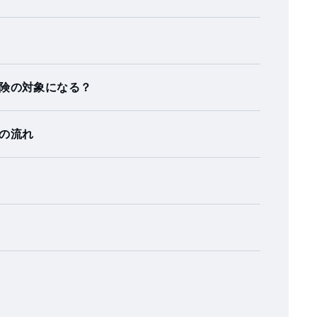
険の対象になる？
の流れ