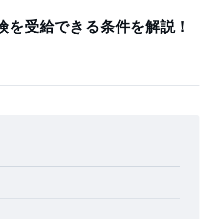
険を受給できる条件を解説！