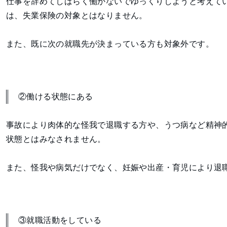
仕事を辞めてしばらく働かないでゆっくりしようと考えて
は、失業保険の対象とはなりません。
また、既に次の就職先が決まっている方も対象外です。
②働ける状態にある
事故により肉体的な怪我で退職する方や、うつ病など精神
状態とはみなされません。
また、怪我や病気だけでなく、妊娠や出産・育児により退
③就職活動をしている