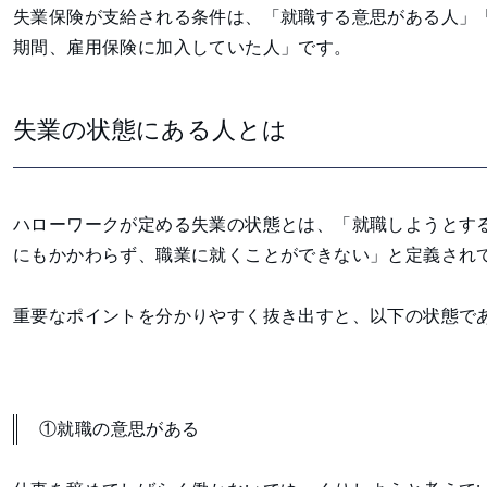
失業保険が支給される条件は、「就職する意思がある人」
期間、雇用保険に加入していた人」です。
失業の状態にある人とは
ハローワークが定める失業の状態とは、「就職しようとす
にもかかわらず、職業に就くことができない」と定義され
重要なポイントを分かりやすく抜き出すと、以下の状態で
①就職の意思がある