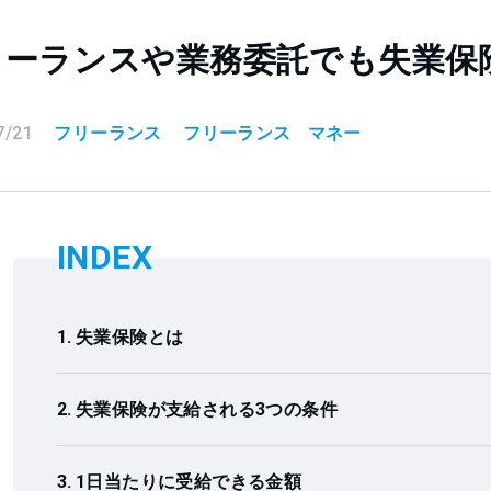
リーランスや業務委託でも失業保
7/21
フリーランス
フリーランス
マネー
INDEX
失業保険とは
失業保険が支給される3つの条件
1日当たりに受給できる金額