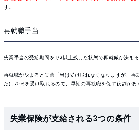
す。
再就職手当
失業手当の受給期間を1/3以上残した状態で再就職が決ま
再就職が決まると失業手当は受け取れなくなりますが、再就
たは70％を受け取れるので、早期の再就職を促す役割があ
失業保険が支給される3つの条件