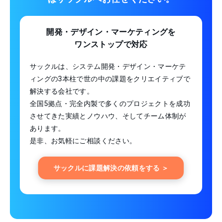
開発・デザイン・マーケティングを
ワンストップで対応
サックルは、システム開発・デザイン・マーケテ
ィングの3本柱で世の中の課題をクリエイティブで
解決する会社です。
全国5拠点・完全内製で多くのプロジェクトを成功
させてきた実績とノウハウ、そしてチーム体制が
あります。
是非、お気軽にご相談ください。
サックルに課題解決の依頼をする ＞