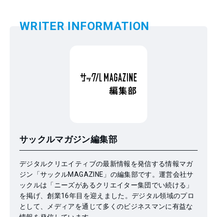
WRITER INFORMATION
サックルマガジン編集部
デジタルクリエイティブの最新情報を発信する情報マガ
ジン「サックルMAGAZINE」の編集部です。運営会社サ
ックルは「ニーズがあるクリエイター集団でい続ける」
を掲げ、創業16年目を迎えました。デジタル領域のプロ
として、メディアを通じて多くのビジネスマンに有益な