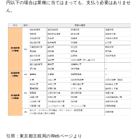
円以下の場合は業種に当てはまっても、支払う必要はありませ
ん。
引用：東京都主税局のWebページより