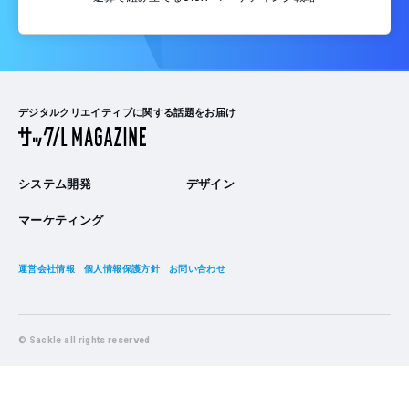
デジタルクリエイティブに関する話題をお届け
システム開発
デザイン
マーケティング
運営会社情報
個人情報保護方針
お問い合わせ
© Sackle all rights reserved.