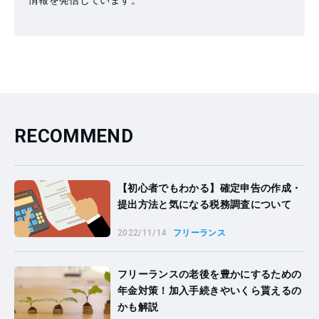
情報を発信しています。
RECOMMEND
【初心者でもわかる】確定申告の作成・
提出方法と気になる税務調査について
2022/11/14
フリーランス
フリーランスの老後を豊かにするための
年金対策！加入手続きやいくら貰えるの
かも解説