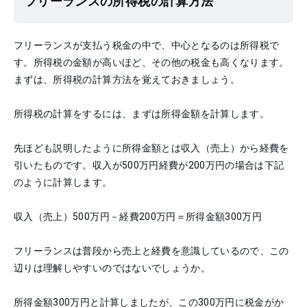
フリーランスの所得税の計算方法
フリーランスが支払う税金の中で、中心となるのは所得税で
す。所得税の金額が高いほど、その他の税金も高くなります。
まずは、所得税の計算方法を覚えておきましょう。
所得税の計算をするには、まずは所得金額を計算します。
先ほども説明したように所得金額とは収入（売上）から経費を
引いたものです。収入が500万円経費が200万円の場合は下記
のように計算します。
収入（売上）500万円－経費200万円＝所得金額300万円
フリーランスは普段から売上と経費を意識しているので、この
辺りは理解しやすいのではないでしょうか。
所得金額300万円と計算しましたが、この300万円に税金がか