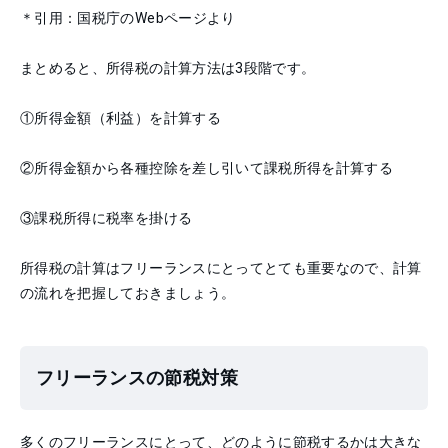
＊引用：国税庁のWebページより
まとめると、所得税の計算方法は3段階です。
①
所得金額（利益）を計算する
②
所得金額から各種控除を差し引いて課税所得を計算する
③
課税所得に税率を掛ける
所得税の計算はフリーランスにとってとても重要なので、計算
の流れを把握しておきましょう。
フリーランスの節税対策
多くのフリーランスにとって、どのように節税するかは大きな