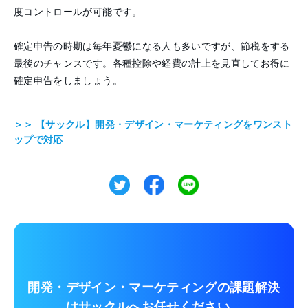
度コントロールが可能です。
確定申告の時期は毎年憂鬱になる人も多いですが、節税をする
最後のチャンスです。各種控除や経費の計上を見直してお得に
確定申告をしましょう。
＞＞ 【サックル】開発・デザイン・マーケティングを
ワンスト
ップで対応
開発・デザイン・マーケティングの課題解決
は
サックルへお任せください。