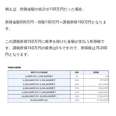
例えば、控除金額の合計が150万円だった場合、
所得金額300万円－控除150万円＝課税所得150万円となりま
す。
この課税所得150万円に税率を掛けた金額が支払う所得税で
す。課税所得150万円の税率は5％ですので、所得税は75,000
円となります。