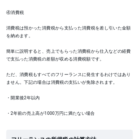
④
消費税
消費税は預かった消費税から支払った消費税を差し引いた金額
を納めます。
簡単に説明すると、売上でもらった消費税から仕入などの経費
で支払った消費税の差額が収める消費税額です。
ただ、消費税もすべてのフリーランスに発生するわけではあり
ません。下記の場合は消費税の支払いが免除されます。
・開業後2年以内
・2年前の売上高が1000万円に満たない場合