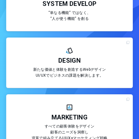
SYSTEM DEVELOP
“単なる機能” ではなく、
“人が使う機能” を創る
DESIGN
新たな価値と体験を創造するWebデザイン
UI/UXでビジネスの課題を解決します。
MARKETING
すべての顧客体験をデザイン
顧客のニーズを洞察し
逆算で組み立てるUIUX×マーケティング戦略