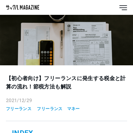
【初心者向け】フリーランスに発生する税金と計
算の流れ！節税方法も解説
2021/12/29
フリーランス
フリーランス
マネー