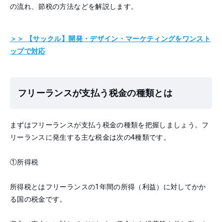
の流れ、節税の方法などを解説します。
＞＞ 【サックル】開発・デザイン・マーケティングを
ワンスト
ップで対応
フリーランスが支払う税金の種類とは
まずはフリーランスが支払う税金の種類を把握しましょう。フ
リーランスに発生する主な税金は次の4種類です。
①
所得税
所得税とはフリーランスの1年間の所得（利益）に対してかか
る国の税金です。