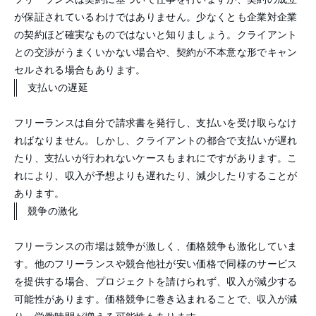
が保証されているわけではありません。少なくとも企業対企業
の契約ほど確実なものではないと知りましょう。クライアント
との交渉がうまくいかない場合や、契約が不本意な形でキャン
セルされる場合もあります。
支払いの遅延
フリーランスは自分で請求書を発行し、支払いを受け取らなけ
ればなりません。しかし、クライアントの都合で支払いが遅れ
たり、支払いが行われないケースもまれにですがあります。こ
れにより、収入が予想よりも遅れたり、減少したりすることが
あります。
競争の激化
フリーランスの市場は競争が激しく、価格競争も激化していま
す。他のフリーランスや競合他社が安い価格で同様のサービス
を提供する場合、プロジェクトを請けられず、収入が減少する
可能性があります。価格競争に巻き込まれることで、収入が減