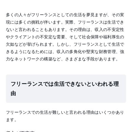
多くの人々がフリーランスとしての生活を夢見ますが、その実
現には多くの挑戦が伴います。実際、フリーランスは生活でき
ないと言われることもあります。その理由は、収入の不安定性
やクライアントの不安定な需要、そして社会保障や福利厚生の
欠如などが挙げられます。しかし、フリーランスとして生活で
きるようになるためには、収入の多角化や堅実な財務管理、強
力なネットワークの構築など、さまざまな手段があります。
フリーランスでは生活できないといわれる理
由
フリーランスでの生活が難しいと言われる理由はいくつかあり
ます。