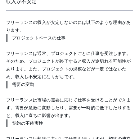
収入が不安定
フリーランスの収入が安定しないのには以下のような理由があ
ります。
プロジェクトベースの仕事
フリーランスは通常、プロジェクトごとに仕事を受注します。
そのため、プロジェクトが終了すると収入が途切れる可能性が
あります。また、プロジェクトの規模などが一定ではないた
め、収入も不安定になりがちです。
需要の変動
フリーランスは市場の需要に応じて仕事を受けることができま
す。需要が急激に変動したり、需要が一時的に低下したりする
と、収入に直ちに影響が出ます。
契約の不確実性
フリーランスは契約に基づいて仕事を行いますが、契約の成立