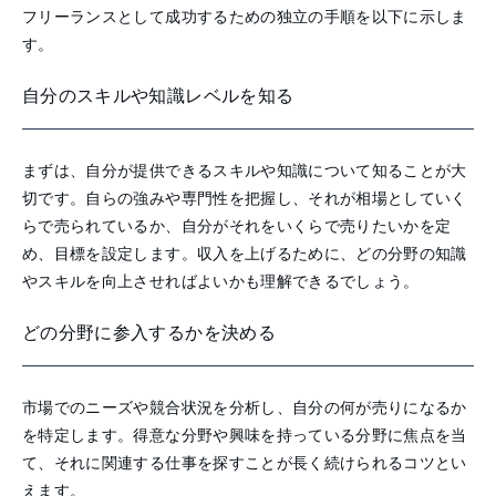
フリーランスとして成功するための独立の手順を以下に示しま
す。
自分のスキルや知識レベルを知る
まずは、自分が提供できるスキルや知識について知ることが大
切です。自らの強みや専門性を把握し、それが相場としていく
らで売られているか、自分がそれをいくらで売りたいかを定
め、目標を設定します。収入を上げるために、どの分野の知識
やスキルを向上させればよいかも理解できるでしょう。
どの分野に参入するかを決める
市場でのニーズや競合状況を分析し、自分の何が売りになるか
を特定します。得意な分野や興味を持っている分野に焦点を当
て、それに関連する仕事を探すことが長く続けられるコツとい
えます。