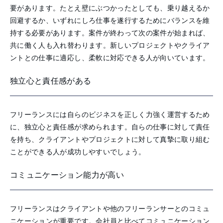
要があります。たとえ壁にぶつかったとしても、乗り越えるか
回避するか、いずれにしろ仕事を遂行するためにバランスを維
持する必要があります。案件が終わって次の案件が始まれば、
共に働く人も入れ替わります。新しいプロジェクトやクライア
ントとの仕事に適応し、柔軟に対応できる人が向いています。
独立心と責任感がある
フリーランスには自らのビジネスを正しく力強く運営するため
に、独立心と責任感が求められます。自らの仕事に対して責任
を持ち、クライアントやプロジェクトに対して真摯に取り組む
ことができる人が成功しやすいでしょう。
コミュニケーション能力が高い
フリーランスはクライアントや他のフリーランサーとのコミュ
ニケーションが重要です。会社員と比べてコミュニケーション