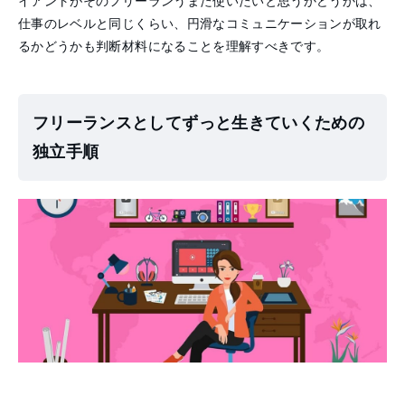
イアントがそのフリーランうまた使いたいと思うかどうかは、
仕事のレベルと同じくらい、円滑なコミュニケーションが取れ
るかどうかも判断材料になることを理解すべきです。
フリーランスとしてずっと生きていくための
独立手順