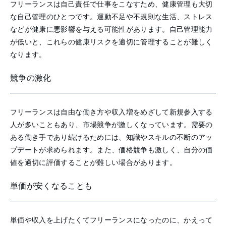
フリーランスは自己責任で仕事をこなすため、健康管理も大切
な自己管理のひとつです。運動不足や不規則な生活、ストレス
などが健康に悪影響を与える可能性があります。自己管理能力
が低いと、これらの健康リスクを適切に管理することが難しく
なります。
競争の激化
フリーランスは自由な働き方や収入増をめざして新規参入する
人が多いこともあり、市場競争が激しくなっています。需要の
ある働き手であり続けるためには、知識やスキルの不断のアッ
プデートが求められます。また、価格競争も激しく、自分の価
値を適切に評価することが難しい場合があります。
単価が安くなることも
単価や収入を上げたくてフリーランスになったのに、かえって