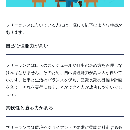
フリーランスに向いている人には、概して以下のような特徴が
あります。
自己管理能力が高い
フリーランスは自らのスケジュールや仕事の進め方を管理しな
ければなりません。そのため、自己管理能力が高い人が向いて
います。仕事と生活のバランスを保ち、短期長期の目標や計画
を立て、それを実行に移すことができる人が成功しやすいでし
ょう。
柔軟性と適応力がある
フリーランスは環境やクライアントの要求に柔軟に対応する必