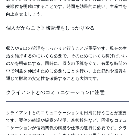
先順位を明確にすることです。時間を効果的に使い、生産性を
向上させましょう。
個人だからこそ財務管理をしっかりやる
収入や支出の管理をしっかりと行うことが重要です。現在の生
活を維持するのにいくら必要で、そのためにいくら稼げばいい
のかを明確にする。同時に、収支の予算を立て、有限な時間の
中で利益を伸ばすために必要なことを行い、また節約や投資を
通じて財務の安定性を確保することも大切です。
クライアントとのコミュニケーションに注意
クライアントとのコミュニケーションを円滑に行うことが重要
です。要件の確認や提案の説明、進捗報告など、円滑なコミュ
ニケーションが信頼関係の構築や仕事の進行に必要です。クラ