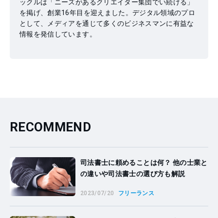
ックルは「ニーズがあるクリエイター集団でい続ける」
を掲げ、創業16年目を迎えました。デジタル領域のプロ
として、メディアを通じて多くのビジネスマンに有益な
情報を発信しています。
RECOMMEND
司法書士に頼めることは何？ 他の士業と
の違いや司法書士の選び方も解説
2023/07/20
フリーランス