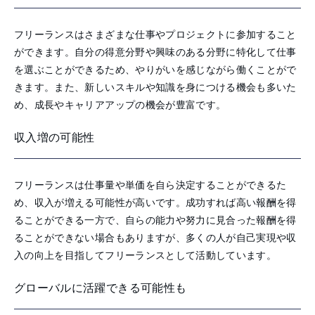
フリーランスはさまざまな仕事やプロジェクトに参加すること
ができます。自分の得意分野や興味のある分野に特化して仕事
を選ぶことができるため、やりがいを感じながら働くことがで
きます。また、新しいスキルや知識を身につける機会も多いた
め、成長やキャリアアップの機会が豊富です。
収入増の可能性
フリーランスは仕事量や単価を自ら決定することができるた
め、収入が増える可能性が高いです。成功すれば高い報酬を得
ることができる一方で、自らの能力や努力に見合った報酬を得
ることができない場合もありますが、多くの人が自己実現や収
入の向上を目指してフリーランスとして活動しています。
グローバルに活躍できる可能性も