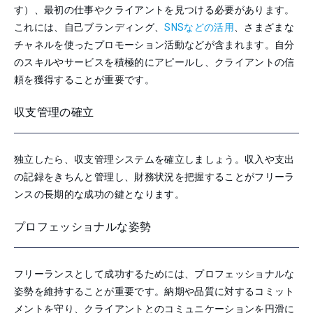
す）、最初の仕事やクライアントを見つける必要があります。
これには、自己ブランディング、
SNSなどの活用
、さまざまな
チャネルを使ったプロモーション活動などが含まれます。自分
のスキルやサービスを積極的にアピールし、クライアントの信
頼を獲得することが重要です。
収支管理の確立
独立したら、収支管理システムを確立しましょう。収入や支出
の記録をきちんと管理し、財務状況を把握することがフリーラ
ンスの長期的な成功の鍵となります。
プロフェッショナルな姿勢
フリーランスとして成功するためには、プロフェッショナルな
姿勢を維持することが重要です。納期や品質に対するコミット
メントを守り、クライアントとのコミュニケーションを円滑に