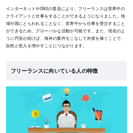
インターネットやSNSの普及により、フリーランスは世界中の
クライアントと仕事をすることができるようになりました。地
域や国にとらわれることなく、世界中から仕事を受注すること
ができるため、グローバルな活動が可能です。また、現在のよ
うに円安が続けば、海外の案件をこなして外貨を稼ぐことで、
自然と収入を増やすことにつながります。
フリーランスに向いている人の特徴