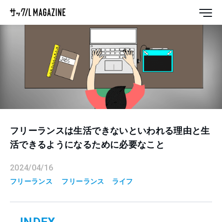
フリーランスは生活できないといわれる理由と生
活できるようになるために必要なこと
2024/04/16
フリーランス
フリーランス
ライフ