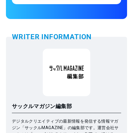
WRITER INFORMATION
サックルマガジン編集部
デジタルクリエイティブの最新情報を発信する情報マガ
ジン「サックルMAGAZINE」の編集部です。運営会社サ