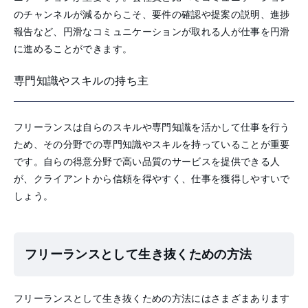
のチャンネルが減るからこそ、要件の確認や提案の説明、進捗
報告など、円滑なコミュニケーションが取れる人が仕事を円滑
に進めることができます。
専門知識やスキルの持ち主
フリーランスは自らのスキルや専門知識を活かして仕事を行う
ため、その分野での専門知識やスキルを持っていることが重要
です。自らの得意分野で高い品質のサービスを提供できる人
が、クライアントから信頼を得やすく、仕事を獲得しやすいで
しょう。
フリーランスとして生き抜くための方法
フリーランスとして生き抜くための方法にはさまざまあります