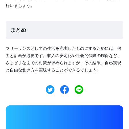
行いましょう。
まとめ
フリーランスとしての生活を充実したものにするためには、努
力と計画が必要です。収入の安定化や社会的保障の確保など、
さまざまな面での対策が求められますが、その結果、自己実現
と自由な働き方を実現することができるでしょう。