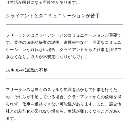
り生活が困難になる可能性があります。
クライアントとのコミュニケーションが苦手
フリーランスはクライアントとのコミュニケーションが重要で
す。要件の確認や提案の説明、進捗報告など、円滑なコミュニ
ケーションが取れない場合、クライアントからの仕事を獲得で
きなくなり、収入が不安定になりがちです。
スキルや知識の不足
フリーランスは自らのスキルや知識を活かして仕事を行うた
め、それらが不足している場合、クライアントからの信頼を得
られず、仕事を獲得できない可能性があります。また、競合他
社との差別化が図れない場合も、生活が難しくなることがあり
ます。