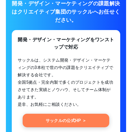
開発・デザイン・マーケティングの課題解決
は
クリエイティブ集団のサックルへお任せく
ださい。
開発・デザイン・マーケティング
をワンスト
ップで対応
サックルは、システム開発・デザイン・マーケテ
ィングの3本柱で世の中の課題をクリエイティブで
解決する会社です。
全国5拠点・完全内製で多くのプロジェクトを成功
させてきた実績とノウハウ、そしてチーム体制が
あります。
是非、お気軽にご相談ください。
サックルの公式HP ＞