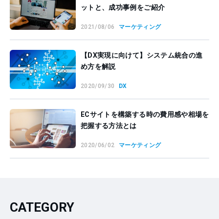
ットと、成功事例をご紹介
2021/08/06
マーケティング
【DX実現に向けて】システム統合の進
め方を解説
2020/09/30
DX
ECサイトを構築する時の費用感や相場を
把握する方法とは
2020/06/02
マーケティング
CATEGORY