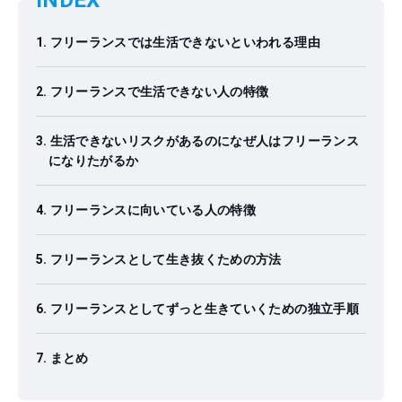
INDEX
フリーランスでは生活できないといわれる理由
フリーランスで生活できない人の特徴
生活できないリスクがあるのになぜ人はフリーランス
になりたがるか
フリーランスに向いている人の特徴
フリーランスとして生き抜くための方法
フリーランスとしてずっと生きていくための独立手順
まとめ