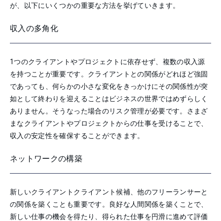
が、以下にいくつかの重要な方法を挙げていきます。
収入の多角化
1つのクライアントやプロジェクトに依存せず、複数の収入源
を持つことが重要です。クライアントとの関係がどれほど強固
であっても、何らかの小さな変化をきっかけにその関係性が突
如として終わりを迎えることはビジネスの世界ではめずらしく
ありません。そうなった場合のリスク管理が必要です。さまざ
まなクライアントやプロジェクトからの仕事を受けることで、
収入の安定性を確保することができます。
ネットワークの構築
新しいクライアントクライアント候補、他のフリーランサーと
の関係を築くことも重要です。良好な人間関係を築くことで、
新しい仕事の機会を得たり、得られた仕事を円滑に進めて評価