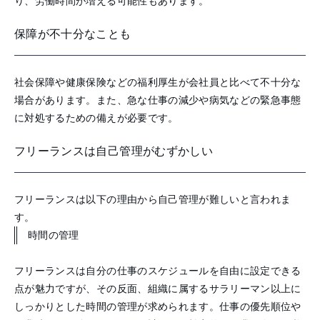
り、労働時間が増える可能性もあります。
保障が不十分なことも
社会保障や健康保険などの福利厚生が会社員と比べて不十分な
場合があります。また、急な仕事の減少や病気などの緊急事態
に対処するための備えが必要です。
フリーランスは自己管理がむずかしい
フリーランスは以下の理由から自己管理が難しいと言われま
す。
時間の管理
フリーランスは自分の仕事のスケジュールを自由に設定できる
点が魅力ですが、その反面、組織に属するサラリーマン以上に
しっかりとした時間の管理が求められます。仕事の優先順位や