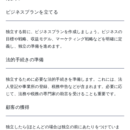
ビジネスプランを立てる
独立する前に、ビジネスプランを作成しましょう。ビジネスの
目標や戦略、収益モデル、マーケティング戦略などを明確に定
義し、独立の準備を進めます。
法的手続きの準備
独立するために必要な法的手続きを準備します。これには、法
人登記や事業所の登録、税務申告などが含まれます。必要に応
じて、法務や税務の専門家の助言を受けることも重要です。
顧客の獲得
独立したら(ほとんどの場合は独立の前にあたりをつけていま