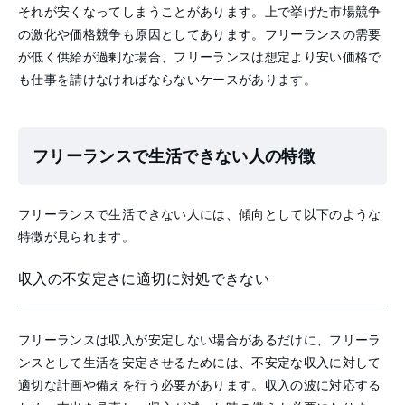
それが安くなってしまうことがあります。上で挙げた市場競争
の激化や価格競争も原因としてあります。フリーランスの需要
が低く供給が過剰な場合、フリーランスは想定より安い価格で
も仕事を請けなければならないケースがあります。
フリーランスで生活できない人の特徴
フリーランスで生活できない人には、傾向として以下のような
特徴が見られます。
収入の不安定さに適切に対処できない
フリーランスは収入が安定しない場合があるだけに、フリーラ
ンスとして生活を安定させるためには、不安定な収入に対して
適切な計画や備えを行う必要があります。収入の波に対応する