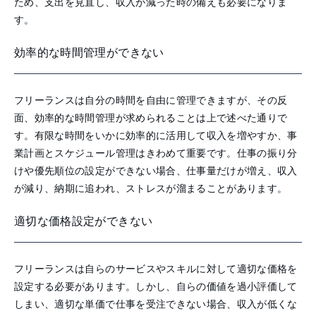
ため、支出を見直し、収入が減った時の備えも必要になりま
す。
効率的な時間管理ができない
フリーランスは自分の時間を自由に管理できますが、その反
面、効率的な時間管理が求められることは上で述べた通りで
す。有限な時間をいかに効率的に活用して収入を増やすか、事
業計画とスケジュール管理はきわめて重要です。仕事の振り分
けや優先順位の設定ができない場合、仕事量だけが増え、収入
が減り、納期に追われ、ストレスが溜まることがあります。
適切な価格設定ができない
フリーランスは自らのサービスやスキルに対して適切な価格を
設定する必要があります。しかし、自らの価値を過小評価して
しまい、適切な単価で仕事を受注できない場合、収入が低くな