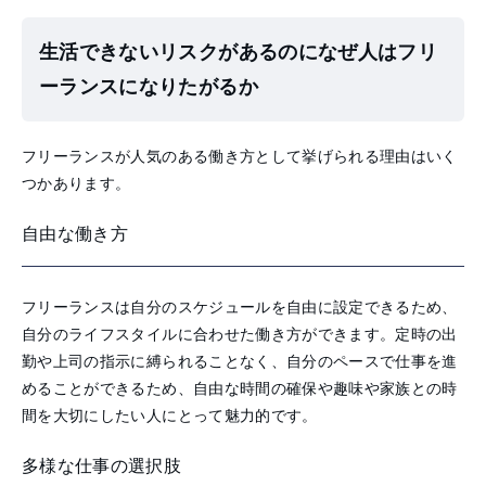
生活できないリスクがあるのになぜ人はフリ
ーランスになりたがるか
フリーランスが人気のある働き方として挙げられる理由はいく
つかあります。
自由な働き方
フリーランスは自分のスケジュールを自由に設定できるため、
自分のライフスタイルに合わせた働き方ができます。定時の出
勤や上司の指示に縛られることなく、自分のペースで仕事を進
めることができるため、自由な時間の確保や趣味や家族との時
間を大切にしたい人にとって魅力的です。
多様な仕事の選択肢