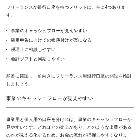
フリーランスが銀行口座を持つメリットは、主に4つありま
す。
事業のキャッシュフローが見えやすい
確定申告に向けての帳簿付けが楽になる
税理士に相談しやすい
会計ソフトと同期しやすい
順番に確認し、前向きにフリーランス用銀行口座の開設を検討
しましょう。
事業のキャッシュフローが見えやすい
事業用と個人用の口座を分ければ、事業のキャッシュフローが
見やすいです。どれほどの売上があり、どのような出費がある
のかが見える化するため、お金の流れが把握しやすくなりま