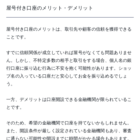
屋号付き口座のメリット・デメリット
屋号付き口座のメリットは、取引先や顧客の信頼を獲得できる
ことです。
すでに信頼関係が成立していれば屋号がなくても問題ありませ
ん。しかし、不特定多数の相手と取引をする場合、個人名の銀
行口座に振り込む行為に不安を抱く可能性があります。ショッ
プ名の入っている口座だと安心してお金を振り込めるでしょ
う。
一方、デメリットは口座開設できる金融機関が限られているこ
とです。
そのため、希望の金融機関で口座を持てないかもしれません。
また、開設条件が厳しく設定されている金融機関もあり、審査
に通らない可能性や開設までに時間がかかる場合もあります。