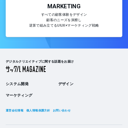
MARKETING
すべての顧客体験をデザイン
顧客のニーズを洞察し
逆算で組み立てるUIUX×マーケティング戦略
デジタルクリエイティブに関する話題をお届け
システム開発
デザイン
マーケティング
運営会社情報
個人情報保護方針
お問い合わせ