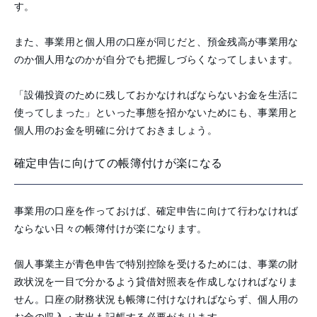
す。
また、事業用と個人用の口座が同じだと、預金残高が事業用な
のか個人用なのかが自分でも把握しづらくなってしまいます。
「設備投資のために残しておかなければならないお金を生活に
使ってしまった」といった事態を招かないためにも、事業用と
個人用のお金を明確に分けておきましょう。
確定申告に向けての帳簿付けが楽になる
事業用の口座を作っておけば、確定申告に向けて行わなければ
ならない日々の帳簿付けが楽になります。
個人事業主が青色申告で特別控除を受けるためには、事業の財
政状況を一目で分かるよう貸借対照表を作成しなければなりま
せん。口座の財務状況も帳簿に付けなければならず、個人用の