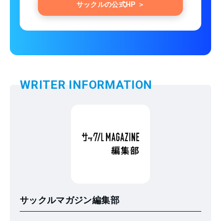
サックルの公式HP ＞
WRITER INFORMATION
サックルマガジン編集部