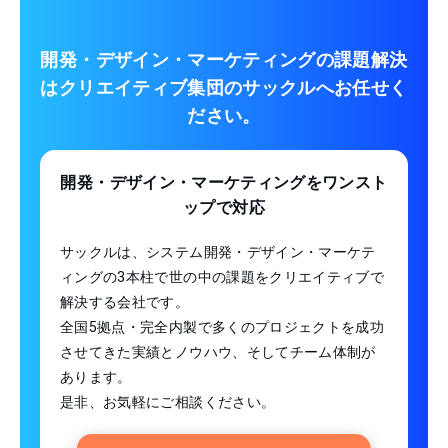
開発・デザイン・マーケティングの課題解決
は
クリエイティブ集団のサックルへお任せく
ださい。
開発・デザイン・マーケティング
をワンスト
ップで対応
サックルは、システム開発・デザイン・マーケテ
ィングの3本柱で世の中の課題をクリエイティブで
解決する会社です。
全国5拠点・完全内製で多くのプロジェクトを成功
させてきた実績とノウハウ、そしてチーム体制が
あります。
是非、お気軽にご相談ください。