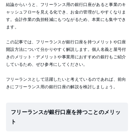
結論からいうと、フリーランス用の銀行口座があると事業のキ
ャッシュフローを見える化でき、お金の管理がしやすくなりま
す。会計作業の負担軽減にもつながるため、本業にも集中でき
ます。
この記事では、フリーランスが銀行口座を持つメリットや口座
開設方法について分かりやすく解説します。個人名義と屋号付
きのメリット・デメリットや事業用におすすめの銀行もご紹介
しているため、ぜひ参考にしてください。
フリーランスとして活躍したいと考えているのであれば、前向
きにフリーランス用の銀行口座の解説を検討しましょう。
フリーランスが銀行口座を持つことのメリッ
ト