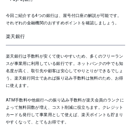
今回ご紹介する4つの銀行は、屋号付口座の解説が可能です。
それぞれの金融機関のおすすめポイントを確認しましょう。
楽天銀行
楽天銀行は手数料が安くて使いやすいため、多くのフリーラン
スが事業用に利用している銀行です。ネットバンクの中でも知
名度が高く、取引先や顧客は安心してやりとりができるでしょ
う。楽天銀行同士であれば振り込み手数料は無料のため、お得
に使えます。
ATM手数料や他銀行への振り込み手数料が楽天会員のランクに
よって無料回数が増え、コスト削減に役立ちます。クレジット
カードも発行して事業用として使えば、楽天ポイントも貯まり
やすくなって、とてもお得です。