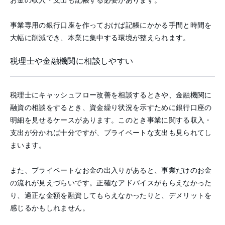
お金の収入・支出も記帳する必要があります。
事業専用の銀行口座を作っておけば記帳にかかる手間と時間を
大幅に削減でき、本業に集中する環境が整えられます。
税理士や金融機関に相談しやすい
税理士にキャッシュフロー改善を相談するときや、金融機関に
融資の相談をするとき、資金繰り状況を示すために銀行口座の
明細を見せるケースがあります。このとき事業に関する収入・
支出が分かれば十分ですが、プライベートな支出も見られてし
まいます。
また、プライベートなお金の出入りがあると、事業だけのお金
の流れが見えづらいです。正確なアドバイスがもらえなかった
り、適正な金額を融資してもらえなかったりと、デメリットを
感じるかもしれません。