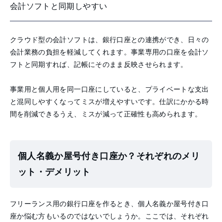
会計ソフトと同期しやすい
クラウド型の会計ソフトは、銀行口座との連携ができ、日々の
会計業務の負担を軽減してくれます。事業専用の口座を会計ソ
フトと同期すれば、記帳にそのまま反映させられます。
事業用と個人用を同一口座にしていると、プライベートな支出
と混同しやすくなってミスが増えやすいです。仕訳にかかる時
間を削減できるうえ、ミスが減って正確性も高められます。
個人名義か屋号付き口座か？それぞれのメリ
ット・デメリット
フリーランス用の銀行口座を作るとき、個人名義か屋号付き口
座か悩む方もいるのではないでしょうか。ここでは、それぞれ