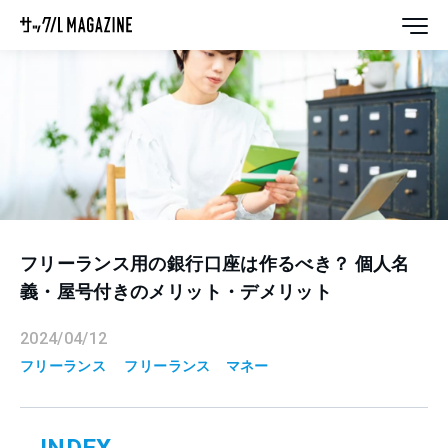
フリーランス用の銀行口座は作るべき？ 個人名
義・屋号付きのメリット・デメリット
2024/04/12
フリーランス
フリーランス
マネー