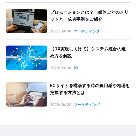
プロモーションとは？ 媒体ごとのメリ
ットと、成功事例をご紹介
2021/08/06
マーケティング
【DX実現に向けて】システム統合の進
め方を解説
2020/09/30
DX
ECサイトを構築する時の費用感や相場を
把握する方法とは
2020/06/02
マーケティング