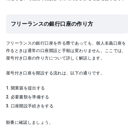
フリーランスの銀行口座の作り方
フリーランスの銀行口座を作る際であっても、個人名義口座を
作るときは通常の口座開設と手順は変わりません。ここでは、
屋号付き口座の作り方について詳しく解説します。
屋号付き口座を開設する流れは、以下の通りです。
開業届を提出する
必要書類を準備する
口座開設手続きをする
順番に確認しましょう。