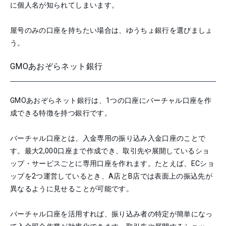
に個人名が知られてしまいます。
屋号のみの口座を持ちたい場合は、ゆうちょ銀行を選びましょ
う。
GMOあおぞらネット銀行
GMOあおぞらネット銀行は、1つの口座にバーチャル口座を作
成できる特徴を持つ銀行です。
バーチャル口座とは、入金専用の振り込み入金口座のことで
す。最大2,000口座まで作成でき、取引先や展開しているショ
ップ・サービスごとに専用口座を作れます。たとえば、ECショ
ップを2つ運営しているとき、A店とB店では表面上の振込先が
異なるように見せることが可能です。
バーチャル口座を活用すれば、振り込み者の特定が簡単になっ