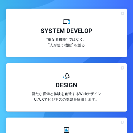
SYSTEM DEVELOP
“単なる機能” ではなく、
“人が使う機能” を創る
DESIGN
新たな価値と体験を創造するWebデザイン
UI/UXでビジネスの課題を解決します。