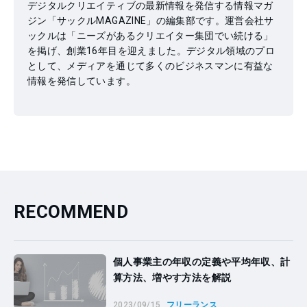
デジタルクリエイティブの最新情報を発信する情報マガ
ジン「サックルMAGAZINE」の編集部です。運営会社サ
ックルは「ニーズがあるクリエイター集団でい続ける」
を掲げ、創業16年目を迎えました。デジタル領域のプロ
として、メディアを通じて多くのビジネスマンに有益な
情報を発信しています。
RECOMMEND
個人事業主の年収の定義や平均年収、計
算方法、増やす方法を解説
2023/09/15
フリーランス