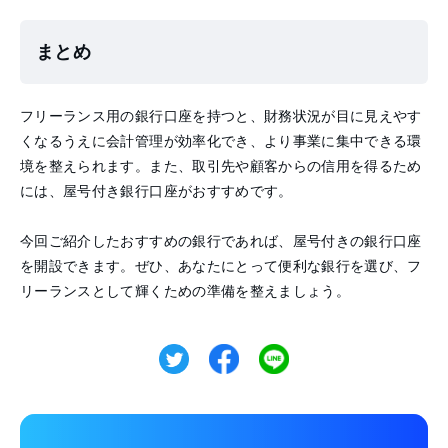
まとめ
フリーランス用の銀行口座を持つと、財務状況が目に見えやす
くなるうえに会計管理が効率化でき、より事業に集中できる環
境を整えられます。また、取引先や顧客からの信用を得るため
には、屋号付き銀行口座がおすすめです。
今回ご紹介したおすすめの銀行であれば、屋号付きの銀行口座
を開設できます。ぜひ、あなたにとって便利な銀行を選び、フ
リーランスとして輝くための準備を整えましょう。