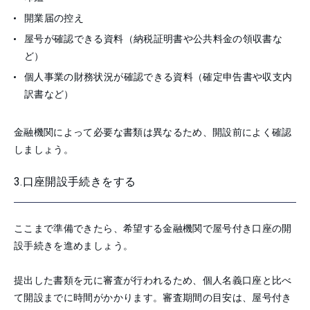
開業届の控え
屋号が確認できる資料（納税証明書や公共料金の領収書な
ど）
個人事業の財務状況が確認できる資料（確定申告書や収支内
訳書など）
金融機関によって必要な書類は異なるため、開設前によく確認
しましょう。
3.口座開設手続きをする
ここまで準備できたら、希望する金融機関で屋号付き口座の開
設手続きを進めましょう。
提出した書類を元に審査が行われるため、個人名義口座と比べ
て開設までに時間がかかります。審査期間の目安は、屋号付き