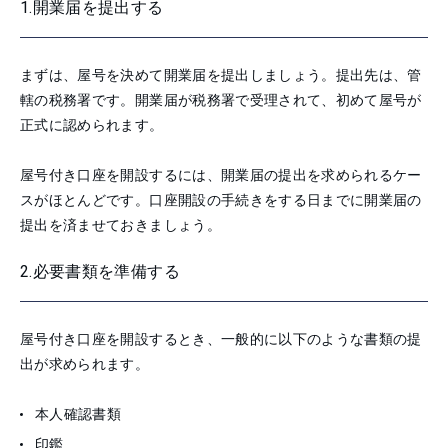
1.開業届を提出する
まずは、屋号を決めて開業届を提出しましょう。提出先は、管
轄の税務署です。開業届が税務署で受理されて、初めて屋号が
正式に認められます。
屋号付き口座を開設するには、開業届の提出を求められるケー
スがほとんどです。口座開設の手続きをする日までに開業届の
提出を済ませておきましょう。
2.必要書類を準備する
屋号付き口座を開設するとき、一般的に以下のような書類の提
出が求められます。
本人確認書類
印鑑