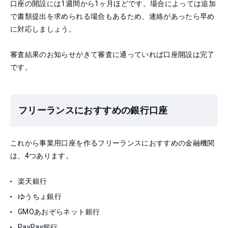
口座の開設には1週間から1ヶ月ほどです。場合によっては追加
で書類提出を求められる場合もあるため、連絡があったら早め
に対応しましょう。
審査結果のお知らせがきて審査に通っていれば口座開設は完了
です。
フリーランスにおすすめの銀行口座
これから事業用口座を作るフリーランスにおすすめの金融機関
は、4つあります。
楽天銀行
ゆうちょ銀行
GMOあおぞらネット銀行
PayPay銀行