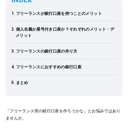
INDEX
フリーランスが銀行口座を持つことのメリット
個人名義か屋号付き口座か？それぞれのメリット・デ
メリット
フリーランスの銀行口座の作り方
フリーランスにおすすめの銀行口座
まとめ
「フリーランス用の銀行口座を作ろうかな」とお悩みではあり
ませんか。