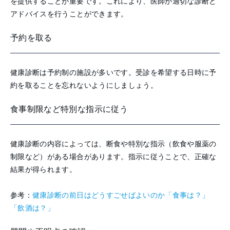
を提供することが重要です。これにより、医師が適切な診断と
アドバイスを行うことができます。
予約を取る
健康診断は予約制の施設が多いです。受診を希望する日時に予
約を取ることを忘れないようにしましょう。
食事制限など特別な指示に従う
健康診断の内容によっては、断食や特別な指示（飲食や服薬の
制限など）がある場合があります。指示に従うことで、正確な
結果が得られます。
参考：
健康診断の前日はどうすごせばよいのか「食事は？」
「飲酒は？」