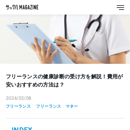
フリーランスの健康診断の受け方を解説！費用が
安いおすすめの方法は？
2024/02/08
フリーランス
フリーランス
マネー