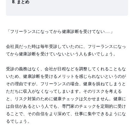
まとめ
「フリーランスになってから健康診断を受けてない……」
会社員だった時は毎年受診していたのに、フリーランスになっ
てから健康診断を受けていないという人も多いでしょう。
受診の義務はなく、会社が日程などを調整してくれることもな
いため、健康診断を受けるメリットを感じられないというのが
その理由ですが、フリーランスの場合、健康を損ねてしまうと
ただちに収入がなくなってしまいます。そのリスクを考える
と、リスク対策のために健康チェックは欠かせません。健康に
は自信があるという人でも、専門家のチェックを定期的に受け
ることで、その自信をより深めて、仕事に集中できるようにな
るでしょう。