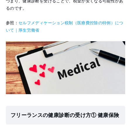
つまり、健康診断を受けることで、税金が安くなる可能性があ
るのです。
参照：
セルフメディケーション税制（医療費控除の特例）につ
いて｜厚生労働省
フリーランスの健康診断の受け方① 健康保険