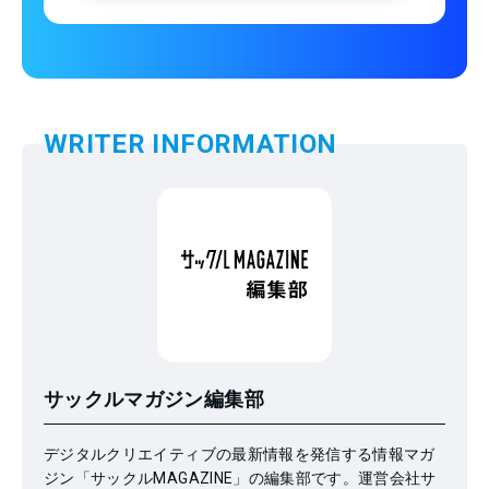
WRITER INFORMATION
サックルマガジン編集部
デジタルクリエイティブの最新情報を発信する情報マガ
ジン「サックルMAGAZINE」の編集部です。運営会社サ