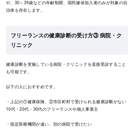
や、30～39歳などの年齢制限、国民健保加入者のみが対象の自
治体も存在します。
フリーランスの健康診断の受け方③ 病院・ク
リニック
健康診断を実施している病院・クリニックを直接受診すること
も可能です。
以下の人におすすめです。
・上記の①健康保険、②市区町村で受けられる健康診断がない
10代・20代・30代のフリーランスや個人事業主
・指定医療機関が遠い、別の病院で受けたい