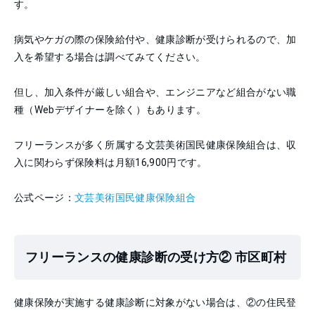
す。
病気やケガの際の保険給付や、健康診断が受けられるので、加
入を希望する場合は調べてみてください。
但し、加入条件が厳しい組合や、エンジニアなど組合がない職
種（Webデザイナーを除く）もあります。
フリーランスが多く所属する文芸美術国民健康保険組合は、収
入に関わらず保険料は月額16,900円です。
公式ページ：
文芸美術国民健康保険組合
フリーランスの健康診断の受け方② 市区町村
健康保険が実施する健康診断に対象がない場合は、②の住民登