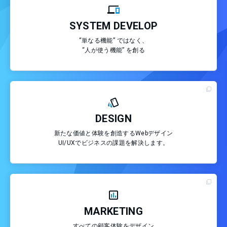
SYSTEM DEVELOP
“単なる機能” ではなく、
“人が使う機能” を創る
DESIGN
新たな価値と体験を創造するWebデザイン
UI/UXでビジネスの課題を解決します。
MARKETING
すべての顧客体験をデザイン