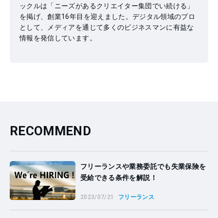
ックルは「ニーズがあるクリエイター集団でい続ける」
を掲げ、創業16年目を迎えました。デジタル領域のプロ
として、メディアを通じて多くのビジネスマンに有益な
情報を発信しています。
RECOMMEND
フリーランスや業務委託でも失業保険を
受給できる条件を解説！
2023/07/21
フリーランス