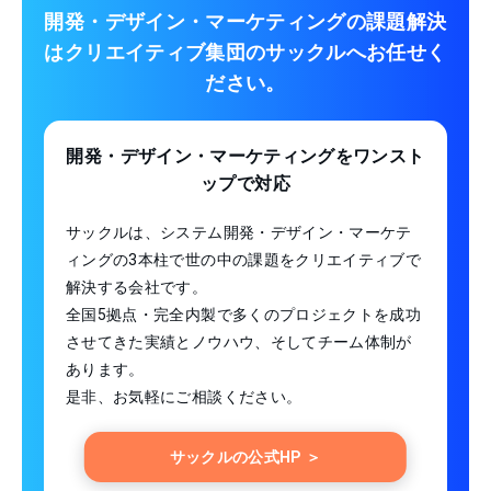
開発・デザイン・マーケティングの課題解決
は
クリエイティブ集団のサックルへお任せく
ださい。
開発・デザイン・マーケティング
をワンスト
ップで対応
サックルは、システム開発・デザイン・マーケテ
ィングの3本柱で世の中の課題をクリエイティブで
解決する会社です。
全国5拠点・完全内製で多くのプロジェクトを成功
させてきた実績とノウハウ、そしてチーム体制が
あります。
是非、お気軽にご相談ください。
サックルの公式HP ＞