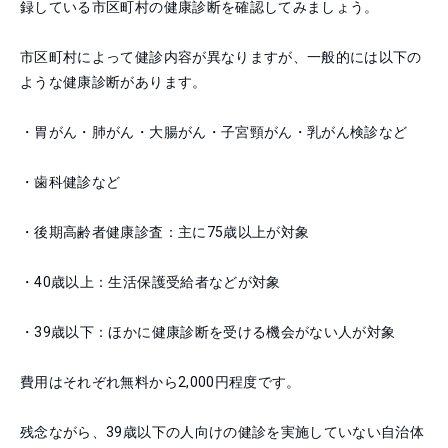
録している市区町村の健康診断を確認してみましょう。
市区町村によって健診内容が異なりますが、一般的には以下の
ような健康診断があります。
・胃がん・肺がん・大腸がん・子宮頸がん・乳がん検診など
・歯科健診など
・後期高齢者健康診査：主に75歳以上が対象
・40歳以上：生活保護受給者などが対象
・39歳以下：ほかに健康診断を受ける機会がない人が対象
費用はそれぞれ無料から2,000円程度です。
残念ながら、39歳以下の人向けの健診を実施していない自治体