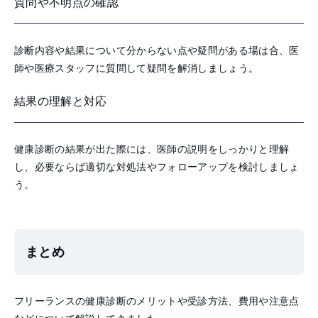
質問や不明点の確認
診断内容や結果について分からない点や疑問がある場は合、医
師や医療スタッフに質問して疑問を解消しましょう。
結果の理解と対応
健康診断の結果が出た際には、医師の説明をしっかりと理解
し、必要ならば適切な対処法やフォローアップを検討しましょ
う。
まとめ
フリーランスの健康診断のメリットや受診方法、費用や注意点