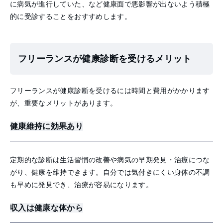
に病気が進行していた、など健康面で悪影響が出ないよう積極
的に受診することをおすすめします。
フリーランスが健康診断を受けるメリット
フリーランスが健康診断を受けるには時間と費用がかかります
が、重要なメリットがあります。
健康維持に効果あり
定期的な診断は生活習慣の改善や病気の早期発見・治療につな
がり、健康を維持できます。自分では気付きにくい身体の不調
も早めに発見でき、治療が容易になります。
収入は健康な体から