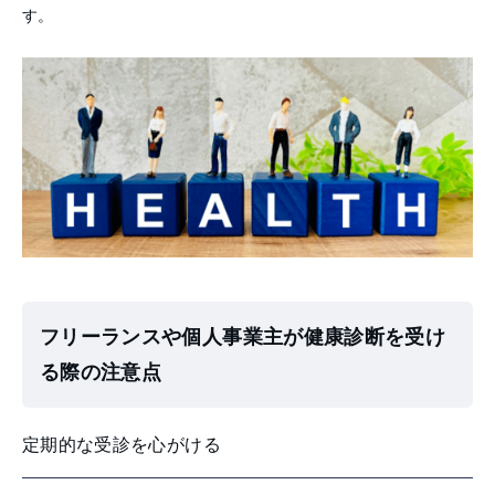
す。
フリーランスや個人事業主が健康診断を受け
る際の注意点
定期的な受診を心がける