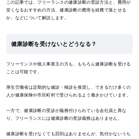
この記事では、フリーランスの健康診断の受診方法と、費用が
安くなるおすすめの方法、健康診断の費用を経費で落とせる
か、などについて解説します。
健康診断を受けないとどうなる？
フリーランスや個人事業主の方も、もちろん健康診断を受ける
ことは可能です。
厚生労働省は定期的な健診・検診を推奨し、できるだけ多くの
人が健康保険や市区町村で受けられるよう働きかけています。
一方で、健康診断の受診が義務付けられている会社員と異な
り、フリーランスには健康診断の受診義務はありません。
健康診断を受けなくても罰則はありませんが、気付かないうち