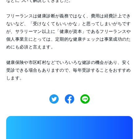
などについて解説してきました。
フリーランスは健康診断が義務ではなく、費用は経費計上でき
ないなど、「受けなくてもいいかな」と思ってしまいがちです
が、サラリーマン以上に「健康が資本」であるフリーランスや
個人事業主にとっては、定期的な健康チェックは事業成功のた
めにも必須と言えます。
健康保険や市区町村などでいろいろな健診の機会があり、安く
受診できる場合もありますので、毎年受診することをおすすめ
します。