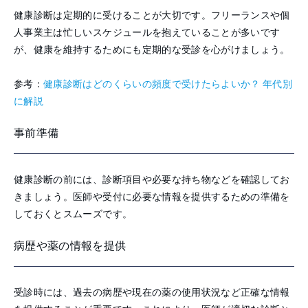
健康診断は定期的に受けることが大切です。フリーランスや個
人事業主は忙しいスケジュールを抱えていることが多いです
が、健康を維持するためにも定期的な受診を心がけましょう。
参考：
健康診断はどのくらいの頻度で受けたらよいか？ 年代別
に解説
事前準備
健康診断の前には、診断項目や必要な持ち物などを確認してお
きましょう。医師や受付に必要な情報を提供するための準備を
しておくとスムーズです。
病歴や薬の情報を提供
受診時には、過去の病歴や現在の薬の使用状況など正確な情報