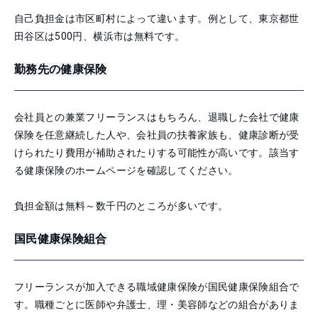
自己負担金は市区町村によって違います。例として、東京都世
田谷区は500円、横浜市は無料です。
勤務先の健康保険
会社員との兼業フリーランスはもちろん、退職した会社で健康
保険を任意継続した人や、会社員の扶養家族も、健康診断が受
けられたり費用が補助されたりする可能性が高いです。該当す
る健康保険のホームページを確認してください。
負担金額は無料～数千円のところが多いです。
国民健康保険組合
フリーランスが加入できる職域健康保険が国民健康保険組合で
す。職種ごとに医師や弁護士、理・美容師などの組合がありま