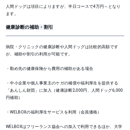
人間ドッグは項目によりますが、半日コースで4万円～となり
ます。
健康診断の補助・割引
病院・クリニックの健康診断や人間ドッグは比較的高額です
が、補助や割引の利用が可能です。
・勤め先の健康保険から費用の補助がある場合
・中小企業や個人事業主のケガの補償や福利厚生を提供する
「あんしん財団」に加入（健康診断2,000円、人間ドッグ6,000
円補助）
・WELBOXの福利厚生サービスを利用（会員価格）
WELBOXはフリーランス協会への加入で利用できるほか、大学