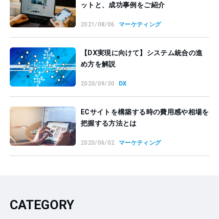
ットと、成功事例をご紹介
2021/08/06
マーケティング
【DX実現に向けて】システム統合の進
め方を解説
2020/09/30
DX
ECサイトを構築する時の費用感や相場を
把握する方法とは
2020/06/02
マーケティング
CATEGORY