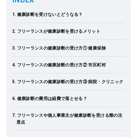
INDEX
健康診断を受けないとどうなる？
フリーランスが健康診断を受けるメリット
フリーランスの健康診断の受け方① 健康保険
フリーランスの健康診断の受け方② 市区町村
フリーランスの健康診断の受け方③ 病院・クリニック
健康診断の費用は経費で落とせる？
フリーランスや個人事業主が健康診断を受ける際の注
意点