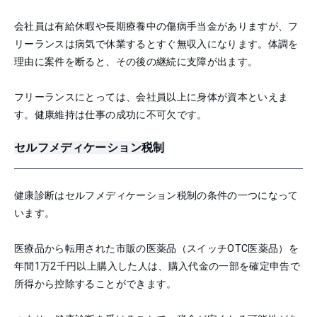
会社員は有給休暇や長期療養中の傷病手当金がありますが、フ
リーランスは病気で休業するとすぐ無収入になります。体調を
理由に案件を断ると、その後の継続に支障が出ます。
フリーランスにとっては、会社員以上に身体が資本といえま
す。健康維持は仕事の成功に不可欠です。
セルフメディケーション税制
健康診断はセルフメディケーション税制の条件の一つになって
います。
医療品から転用された市販の医薬品（スイッチOTC医薬品）を
年間1万2千円以上購入した人は、購入代金の一部を確定申告で
所得から控除することができます。