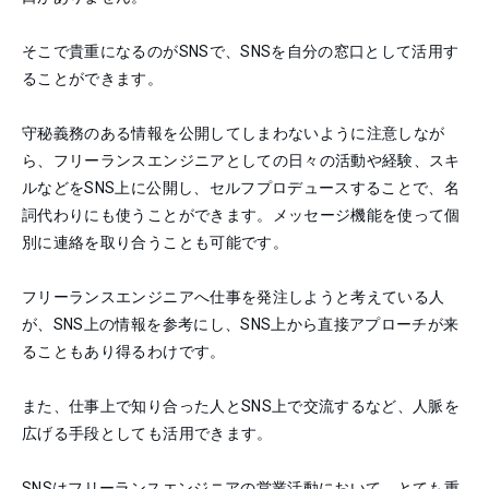
そこで貴重になるのがSNSで、SNSを自分の窓口として活用す
ることができます。
守秘義務のある情報を公開してしまわないように注意しなが
ら、フリーランスエンジニアとしての日々の活動や経験、スキ
ルなどをSNS上に公開し、セルフプロデュースすることで、名
詞代わりにも使うことができます。メッセージ機能を使って個
別に連絡を取り合うことも可能です。
フリーランスエンジニアへ仕事を発注しようと考えている人
が、SNS上の情報を参考にし、SNS上から直接アプローチが来
ることもあり得るわけです。
また、仕事上で知り合った人とSNS上で交流するなど、人脈を
広げる手段としても活用できます。
SNSはフリーランスエンジニアの営業活動において、とても重