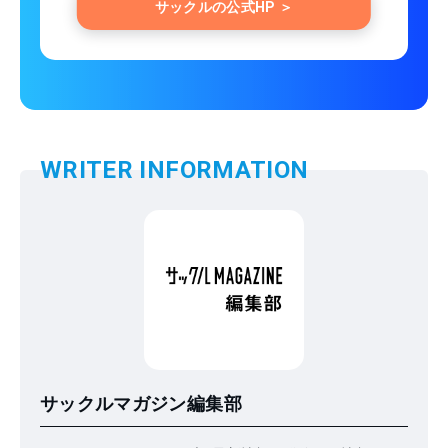
サックルの公式HP ＞
WRITER INFORMATION
サックルマガジン編集部