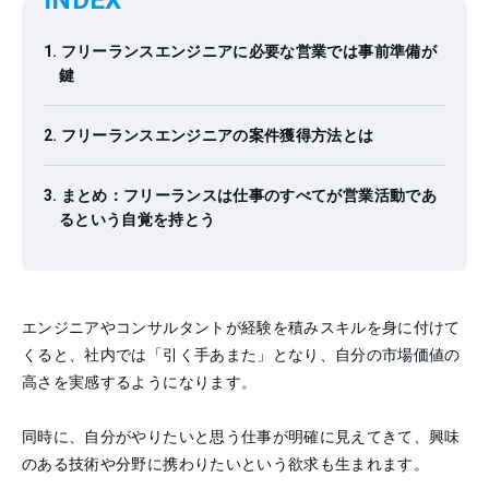
INDEX
フリーランスエンジニアに必要な営業では事前準備が
鍵
フリーランスエンジニアの案件獲得方法とは
まとめ：フリーランスは仕事のすべてが営業活動であ
るという自覚を持とう
エンジニアやコンサルタントが経験を積みスキルを身に付けて
くると、社内では「引く手あまた」となり、自分の市場価値の
高さを実感するようになります。
同時に、自分がやりたいと思う仕事が明確に見えてきて、興味
のある技術や分野に携わりたいという欲求も生まれます。