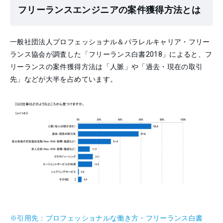
フリーランスエンジニアの案件獲得方法とは
一般社団法人プロフェッショナル＆パラレルキャリア・フリー
ランス協会が調査した「フリーランス白書2018」によると、フ
リーランスの案件獲得方法は「人脈」や「過去・現在の取引
先」などが大半を占めています。
※引用先：プロフェッショナルな働き方・
フリーランス白書