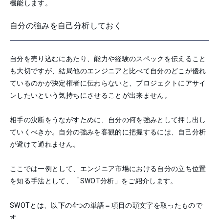
機能します。
自分の強みを自己分析しておく
自分を売り込むにあたり、能力や経験のスペックを伝えること
も大切ですが、結局他のエンジニアと比べて自分のどこが優れ
ているのかが決定権者に伝わらないと、プロジェクトにアサイ
ンしたいという気持ちにさせることが出来ません。
相手の決断をうながすために、自分の何を強みとして押し出し
ていくべきか。自分の強みを客観的に把握するには、自己分析
が避けて通れません。
ここでは一例として、エンジニア市場における自分の立ち位置
を知る手法として、「SWOT分析」をご紹介します。
SWOTとは、以下の4つの単語＝項目の頭文字を取ったもので
す。