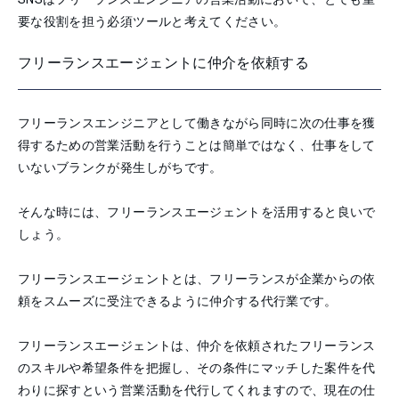
要な役割を担う必須ツールと考えてください。
フリーランスエージェントに仲介を依頼する
フリーランスエンジニアとして働きながら同時に次の仕事を獲
得するための営業活動を行うことは簡単ではなく、仕事をして
いないブランクが発生しがちです。
そんな時には、フリーランスエージェントを活用すると良いで
しょう。
フリーランスエージェントとは、フリーランスが企業からの依
頼をスムーズに受注できるように仲介する代行業です。
フリーランスエージェントは、仲介を依頼されたフリーランス
のスキルや希望条件を把握し、その条件にマッチした案件を代
わりに探すという営業活動を代行してくれますので、現在の仕