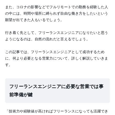
また、コロナの影響などでフルリモートでの勤務を経験した人
の中には、時間や場所に縛られず自由な働き方をしたいという
願望が出てきた人もいるでしょう。
行き着く先として、フリーランスエンジニアになりたいと思う
ようになるのは、自然の流れだと言えるでしょう。
この記事では、フリーランスエンジニアとして成功するため
に、何より必要となる営業力について、詳しく解説していきま
す。
フリーランスエンジニアに必要な営業では事
前準備が鍵
「技術力や経験値が高ければフリーランスになっても活躍でき