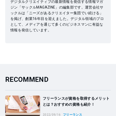
デジタルクリエイティブの最新情報を発信する情報マガ
ジン「サックルMAGAZINE」の編集部です。運営会社サ
ックルは「ニーズがあるクリエイター集団でい続ける」
を掲げ、創業16年目を迎えました。デジタル領域のプロ
として、メディアを通じて多くのビジネスマンに有益な
情報を発信しています。
RECOMMEND
フリーランスが資格を取得するメリット
とは？おすすめの資格も紹介！
2022/09/16
フリーランス