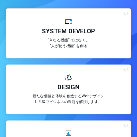
SYSTEM DEVELOP
“単なる機能” ではなく、
“人が使う機能” を創る
DESIGN
新たな価値と体験を創造するWebデザイン
UI/UXでビジネスの課題を解決します。