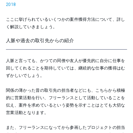
2018
ここに挙げられているいくつかの案件獲得方法について、詳し
く解説していきましょう。
人脈や過去の取引先からの紹介
人脈と言っても、かつての同僚や友人が優先的に自分に仕事を
回してくれることを期待していては、継続的な仕事の獲得はむ
ずかしいでしょう。
関係の薄かった昔の取引先の担当者などにも、こちらから積極
的に営業活動を行い、フリーランスとして活動していることを
伝え、案件を求めているという姿勢を示すことはとても大切な
営業活動となります。
また、フリーランスになってから参画したプロジェクトの担当