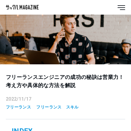
フリーランスエンジニアの成功の秘訣は営業力！
考え方や具体的な方法を解説
2022/11/17
フリーランス
フリーランス
スキル