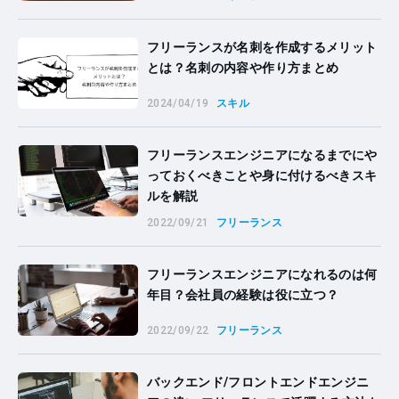
フリーランスが名刺を作成するメリット
とは？名刺の内容や作り方まとめ
2024/04/19
スキル
フリーランスエンジニアになるまでにや
っておくべきことや身に付けるべきスキ
ルを解説
2022/09/21
フリーランス
フリーランスエンジニアになれるのは何
年目？会社員の経験は役に立つ？
2022/09/22
フリーランス
バックエンド/フロントエンドエンジニ