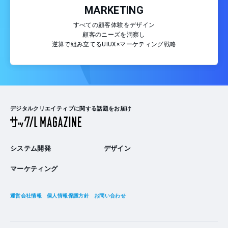
MARKETING
すべての顧客体験をデザイン
顧客のニーズを洞察し
逆算で組み立てるUIUX×マーケティング戦略
デジタルクリエイティブに関する話題をお届け
システム開発
デザイン
マーケティング
運営会社情報
個人情報保護方針
お問い合わせ