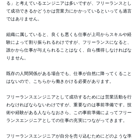
る」と考えているエンジニアは多いですが、フリーランスとし
て成功できるかどうかは営業力にかかっているといっても過言
ではありません。
組織に属していると、良くも悪くも仕事が上司からスキルや経
験によって割り振られるわけですが、フリーランスになると、
誰かから仕事が与えられることはなく、自ら獲得しなければな
りません。
既存の人間関係がある場合でも、仕事が自然に降ってくること
はないので、こちらから働きかける必要があります。
フリーランスエンジニアとして成功するためには営業活動を行
わなければならないわけですが、重要なのは事前準備です。技
術や経験がある人ならなおさら、この事前準備によってフリー
ランスエンジニアとしての仕事の充実につながってきます。
フリーランスエンジニアが
自分を売り込むためにどのような準