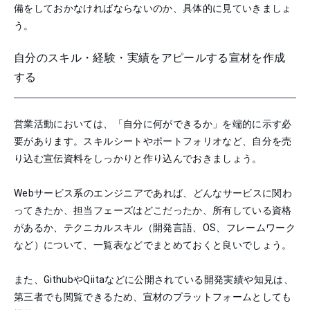
備をしておかなければならないのか、具体的に見ていきましょ
う。
自分のスキル・経験・実績をアピールする宣材を作成
する
営業活動においては、「自分に何ができるか」を端的に示す必
要があります。スキルシートやポートフォリオなど、自分を売
り込む宣伝資料をしっかりと作り込んでおきましょう。
Webサービス系のエンジニアであれば、どんなサービスに関わ
ってきたか、担当フェーズはどこだったか、所有している資格
があるか、テクニカルスキル（開発言語、OS、フレームワーク
など）について、一覧表などでまとめておくと良いでしょう。
また、GithubやQiitaなどに公開されている開発実績や知見は、
第三者でも閲覧できるため、宣材のプラットフォームとしても