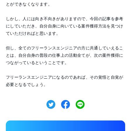
とができなくなります。
しかし、人には向き不向きがありますので、今回の記事を参考
にしていただき、自分自身に向いている案件獲得方法を見つけ
ていただければと思います。
但し、全てのフリーランスエンジニアの方に共通していえるこ
とは、自分自身の普段の仕事上の活動全てが、次の案件獲得に
つながっているということです。
フリーランスエンジニアになるのであれば、その覚悟と自覚が
必要となるでしょう。