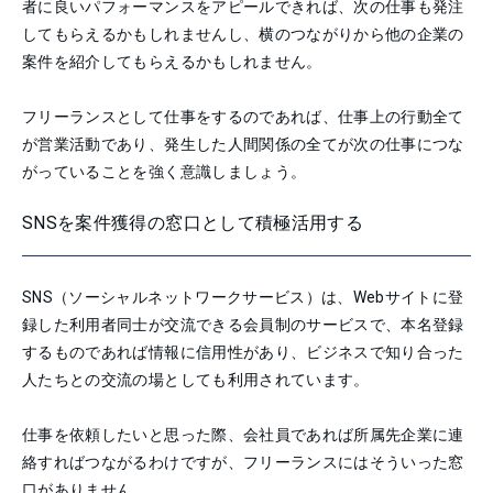
者に良いパフォーマンスをアピールできれば、次の仕事も発注
してもらえるかもしれませんし、横のつながりから他の企業の
案件を紹介してもらえるかもしれません。
フリーランスとして仕事をするのであれば、仕事上の行動全て
が営業活動であり、発生した人間関係の全てが次の仕事につな
がっていることを強く意識しましょう。
SNSを案件獲得の窓口として積極活用する
SNS（ソーシャルネットワークサービス）は、Webサイトに登
録した利用者同士が交流できる会員制のサービスで、本名登録
するものであれば情報に信用性があり、ビジネスで知り合った
人たちとの交流の場としても利用されています。
仕事を依頼したいと思った際、会社員であれば所属先企業に連
絡すればつながるわけですが、フリーランスにはそういった窓
口がありません。