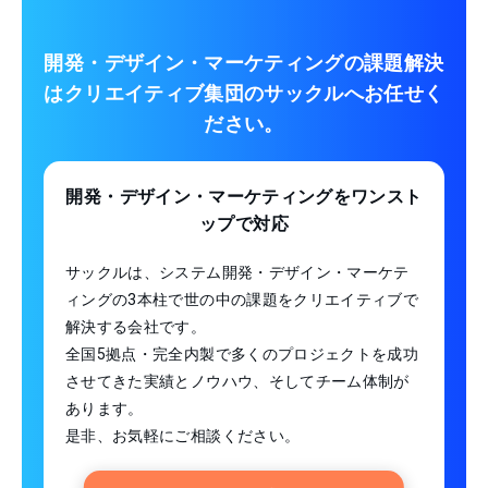
開発・デザイン・マーケティングの課題解決
は
クリエイティブ集団のサックルへお任せく
ださい。
開発・デザイン・マーケティング
をワンスト
ップで対応
サックルは、システム開発・デザイン・マーケテ
ィングの3本柱で世の中の課題をクリエイティブで
解決する会社です。
全国5拠点・完全内製で多くのプロジェクトを成功
させてきた実績とノウハウ、そしてチーム体制が
あります。
是非、お気軽にご相談ください。