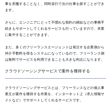
事を邪魔することなく、同時並行で次の仕事を探すことができ
ます。
さらに、エンジニアにとって不慣れな契約の締結などの事務手
続きもサポートしてくれるサービスも行っていますので、本業
に集中することができます。
また、多くのフリーランスエージェントは発注する企業側から
仲介手数料を得るシステムになっているので、フリーランス側
は無料でサービスを利用できることも大きな利点になります。
クラウドソーシングサービスで案件を獲得する
クラウドソーシングサービスとは、フリーランスなどの個人事
業主が案件を獲得する作業を、インターネット上（求人情報サ
イトなど）でサポートしてくれるサービスです。