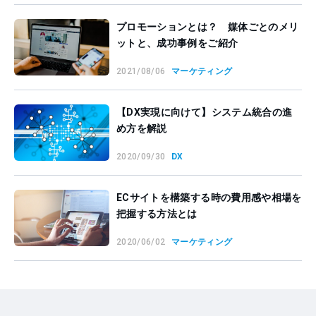
プロモーションとは？ 媒体ごとのメリ
ットと、成功事例をご紹介
2021/08/06
マーケティング
【DX実現に向けて】システム統合の進
め方を解説
2020/09/30
DX
ECサイトを構築する時の費用感や相場を
把握する方法とは
2020/06/02
マーケティング