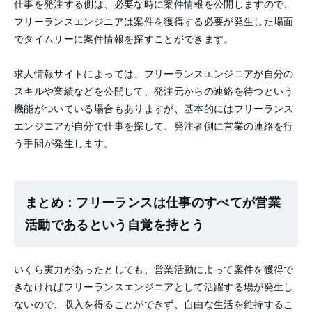
仕事を発注する側は、必要な時に案件情報を公開しますので、
フリーランスエンジニアは案件を獲得する必要が発生した場面
でタイムリーに案件情報を探すことができます。
求人情報サイトによっては、フリーランスエンジニアが自分の
スキルや業績などを公開して、発注元からの連絡を待つという
機能がついている場合もありますが、基本的にはフリーランス
エンジニアが自分で仕事を探して、発注者側に営業の連絡を行
う手間が発生します。
まとめ：フリーランスは仕事のすべてが営業
活動であるという自覚を持とう
いくら実力があったとしても、営業活動によって案件を獲得で
きなければフリーランスエンジニアとして活躍する場が発生し
ないので、収入を得ることができず、自由な生活を維持するこ