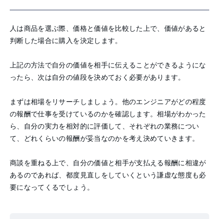
人は商品を選ぶ際、価格と価値を比較した上で、価値があると
判断した場合に購入を決定します。
上記の方法で自分の価値を相手に伝えることができるようにな
ったら、次は自分の値段を決めておく必要があります。
まずは相場をリサーチしましょう。他のエンジニアがどの程度
の報酬で仕事を受けているのかを確認します。相場がわかった
ら、自分の実力を相対的に評価して、それぞれの業務につい
て、どれくらいの報酬が妥当なのかを考え決めていきます。
商談を重ねる上で、自分の価値と相手が支払える報酬に相違が
あるのであれば、都度見直しをしていくという謙虚な態度も必
要になってくるでしょう。