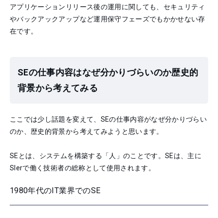
アプリケーションリリース後の運用に関しても、セキュリティ
やバックアックアップなど運用保守フェーズでもかかせない存
在です。
SEの仕事内容はなぜ分かりづらいのか歴史的
背景から考えてみる
ここでは少し話題を変えて、SEの仕事内容がなぜ分かりづらい
のか、歴史的背景から考えてみようと思います。
SEとは、システムを構築する「人」のことです。SEは、主に
SIerで働く技術者の総称として使用されます。
1980年代のIT業界でのSE