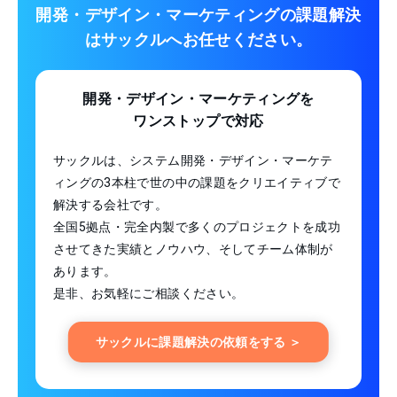
開発・デザイン・マーケティングの課題解決
は
サックルへお任せください。
開発・デザイン・マーケティングを
ワンストップで対応
サックルは、システム開発・デザイン・マーケテ
ィングの3本柱で世の中の課題をクリエイティブで
解決する会社です。
全国5拠点・完全内製で多くのプロジェクトを成功
させてきた実績とノウハウ、そしてチーム体制が
あります。
是非、お気軽にご相談ください。
サックルに課題解決の依頼をする ＞