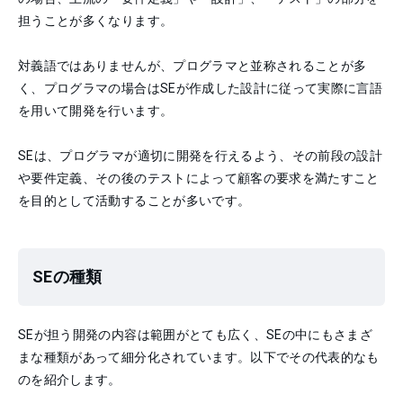
担うことが多くなります。
対義語ではありませんが、プログラマと並称されることが多
く、プログラマの場合はSEが作成した設計に従って実際に言語
を用いて開発を行います。
SEは、プログラマが適切に開発を行えるよう、その前段の設計
や要件定義、その後のテストによって顧客の要求を満たすこと
を目的として活動することが多いです。
SEの種類
SEが担う開発の内容は範囲がとても広く、SEの中にもさまざ
まな種類があって細分化されています。以下でその代表的なも
のを紹介します。