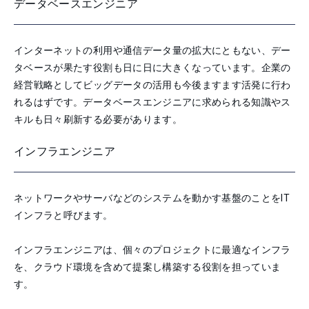
データベースエンジニア
インターネットの利用や通信データ量の拡大にともない、デー
タベースが果たす役割も日に日に大きくなっています。企業の
経営戦略としてビッグデータの活用も今後ますます活発に行わ
れるはずです。データベースエンジニアに求められる知識やス
キルも日々刷新する必要があります。
インフラエンジニア
ネットワークやサーバなどのシステムを動かす基盤のことをIT
インフラと呼びます。
インフラエンジニアは、個々のプロジェクトに最適なインフラ
を、クラウド環境を含めて提案し構築する役割を担っていま
す。