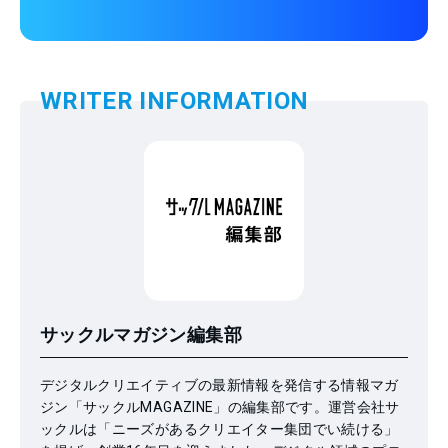
WRITER INFORMATION
サックルマガジン編集部
デジタルクリエイティブの最新情報を発信する情報マガ
ジン「サックルMAGAZINE」の編集部です。運営会社サ
ックルは「ニーズがあるクリエイター集団でい続ける」