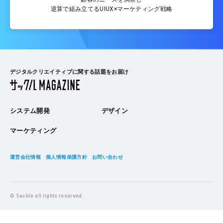
逆算で組み立てるUIUX×マーケティング戦略
デジタルクリエイティブに関する話題をお届け
システム開発
デザイン
マーケティング
運営会社情報
個人情報保護方針
お問い合わせ
© Sackle all rights reserved.