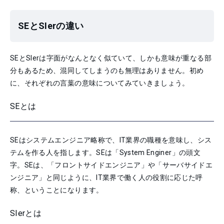
SEとSIerの違い
SEとSIerは字面がなんとなく似ていて、しかも意味が重なる部
分もあるため、混同してしまうのも無理はありません。初め
に、それぞれの言葉の意味についてみていきましょう。
SEとは
SEはシステムエンジニア略称で、IT業界の職種を意味し、シス
テムを作る人を指します。SEは「System Enginer」の頭文
字。SEは、「フロントサイドエンジニア」や「サーバサイドエ
ンジニア」と同じように、IT業界で働く人の役割に応じた呼
称、ということになります。
SIerとは