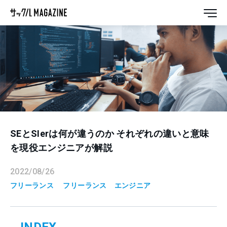
SEとSIerは何が違うのか それぞれの違いと意味
を現役エンジニアが解説
2022/08/26
フリーランス
フリーランス
エンジニア