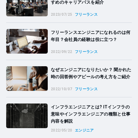
すめのキャリアパスを紹介
2023/07/25
フリーランス
フリーランスエンジニアになれるのは何
年目？会社員の経験は役に立つ？
2022/09/22
フリーランス
なぜエンジニアになりたいか？ 聞かれた
時の回答例やアピールの考え方をご紹介
2022/10/07
フリーランス
インフラエンジニアとは? ITインフラの
意味やインフラエンジニアの種類と仕事
内容を解説
2022/05/20
エンジニア