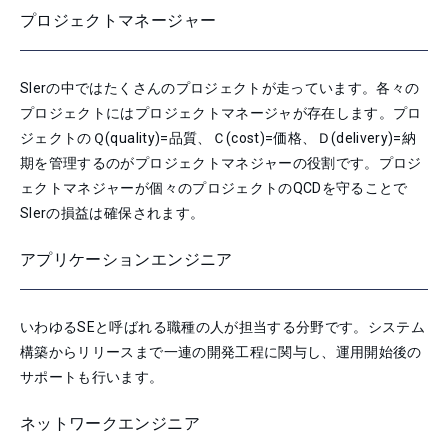
プロジェクトマネージャー
SIerの中ではたくさんのプロジェクトが走っています。各々の
プロジェクトにはプロジェクトマネージャが存在します。プロ
ジェクトのＱ(quality)=品質、Ｃ(cost)=価格、Ｄ(delivery)=納
期を管理するのがプロジェクトマネジャーの役割です。プロジ
ェクトマネジャーが個々のプロジェクトのQCDを守ることで
SIerの損益は確保されます。
アプリケーションエンジニア
いわゆるSEと呼ばれる職種の人が担当する分野です。システム
構築からリリースまで一連の開発工程に関与し、運用開始後の
サポートも行います。
ネットワークエンジニア