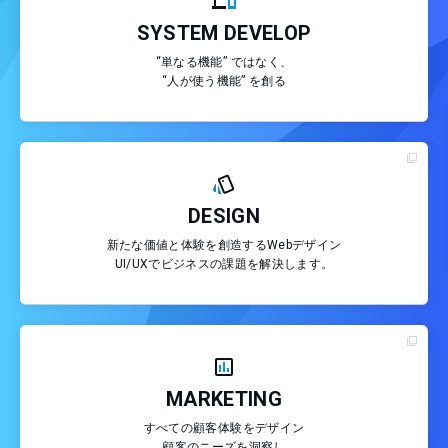
SYSTEM DEVELOP
“単なる機能” ではなく、
“人が使う機能” を創る
DESIGN
新たな価値と体験を創造するWebデザイン
UI/UXでビジネスの課題を解決します。
MARKETING
すべての顧客体験をデザイン
顧客のニーズを洞察し