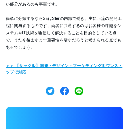
い部分があるのも事実です。
簡単に分類するならSEはSIerの内部で働き、主に上流の開発工
程に関与するものです。両者に共通するのはお客様の課題をシ
ステムやIT技術を駆使して解決することを目的としている点
で、また今後ますます重要性を増すだろうと考えられる点でも
あるでしょう。
＞＞ 【サックル】開発・デザイン・マーケティングを
ワンスト
ップで対応