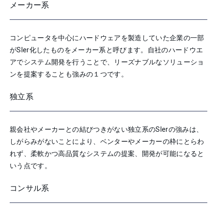
メーカー系
コンピュータを中心にハードウェアを製造していた企業の一部
がSIer化したものをメーカー系と呼びます。自社のハードウエ
アでシステム開発を行うことで、リーズナブルなソリューショ
ンを提案することも強みの１つです。
独立系
親会社やメーカーとの結びつきがない独立系のSIerの強みは、
しがらみがないことにより、ベンターやメーカーの枠にとらわ
れず、柔軟かつ高品質なシステムの提案、開発が可能になると
いう点です。
コンサル系