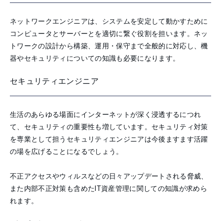
ネットワークエンジニアは、システムを安定して動かすために
コンピュータとサーバーとを適切に繋ぐ役割を担います。ネッ
トワークの設計から構築、運用・保守まで全般的に対応し、機
器やセキュリティについての知識も必要になります。
セキュリティエンジニア
生活のあらゆる場面にインターネットが深く浸透するにつれ
て、セキュリティの重要性も増しています。セキュリティ対策
を専業として担うセキュリティエンジニアは今後ますます活躍
の場を広げることになるでしょう。
不正アクセスやウィルスなどの日々アップデートされる脅威、
また内部不正対策も含めたIT資産管理に関しての知識が求めら
れます。