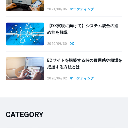
2021/08/06
マーケティング
【DX実現に向けて】システム統合の進
め方を解説
2020/09/30
DX
ECサイトを構築する時の費用感や相場を
把握する方法とは
2020/06/02
マーケティング
CATEGORY