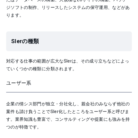
ジソフトの制作、リリースしたシステムの保守運用、などがあ
ります。
SIerの種類
対応する仕事の範囲が広大なSIerは、その成り立ちなどによっ
ていくつかの種類に分類されます。
ユーザー系
企業の情シス部門が独立・分社化し、親会社のみならず他社の
案件も請け負うことでSIer化したところをユーザー系と呼びま
す。業界知識も豊富で、コンサルティングや提案にも強みを持
つのが特徴です。