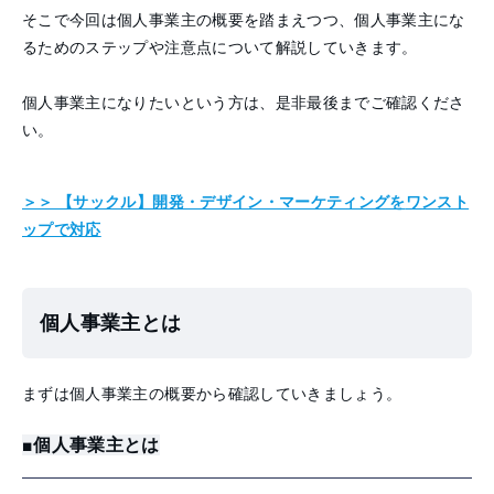
そこで今回は個人事業主の概要を踏まえつつ、個人事業主にな
るためのステップや注意点について解説していきます。
個人事業主になりたいという方は、是非最後までご確認くださ
い。
＞＞ 【サックル】開発・デザイン・マーケティングを
ワンスト
ップで対応
個人事業主とは
まずは個人事業主の概要から確認していきましょう。
■個人事業主とは