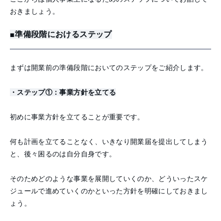
おきましょう。
■準備段階におけるステップ
まずは開業前の準備段階においてのステップをご紹介します。
・ステップ①：事業方針を立てる
初めに事業方針を立てることが重要です。
何も計画を立てることなく、いきなり開業届を提出してしまう
と、後々困るのは自分自身です。
そのためどのような事業を展開していくのか、どういったスケ
ジュールで進めていくのかといった方針を明確にしておきまし
ょう。