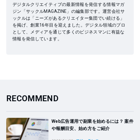
デジタルクリエイティブの最新情報を発信する情報マガ
ジン「サックルMAGAZINE」の編集部です。運営会社サ
ックルは「ニーズがあるクリエイター集団でい続ける」
を掲げ、創業16年目を迎えました。デジタル領域のプロ
として、メディアを通じて多くのビジネスマンに有益な
情報を発信しています。
RECOMMEND
Web広告運用で副業を始めるには？ 案件
や報酬目安、始め方をご紹介