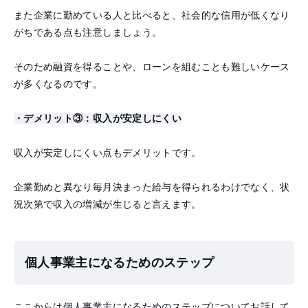
また企業に勤めている人と比べると、社会的な信用が低くなり
がちである点も注意しましょう。
そのため融資を得ることや、ローンを組むことも難しいケース
が多くなるのです。
・デメリット③：収入が安定しにくい
収入が安定しにくい点もデメリットです。
企業勤めと異なり毎月決まった給与を得られるわけでなく、状
況次第で収入の増減が生じると言えます。
個人事業主になるためのステップ
ここからは個人事業主になるためのステップについてお話して