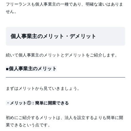
フリーランスも個人事業主の一種であり、明確な違いはありま
せん。
個人事業主のメリット・デメリット
続いて個人事業主のメリットとデメリットをご紹介します。
■個人事業主のメリット
まずはメリットから見ていきましょう。
・メリット①：簡単に開業できる
初めにご紹介するメリットは、法人を設立するよりも簡単に開
業できるという点です。