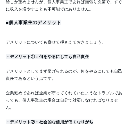
給しか望めませんが、個人事業主であれば頑張り次第で、すぐ
に収入を増やすことも不可能ではありません。
■個人事業主のデメリット
デメリットについても併せて押さえておきましょう。
・デメリット①：何をやるにしても自己責任
デメリットとしてまず挙げられるのが、何をやるにしても自己
責任であるという点です。
企業勤めであれば企業が守ってくれていたようなトラブルであ
っても、個人事業主の場合は自分で対応しなければなりませ
ん。
・デメリット②：社会的な信用が低くなりがち