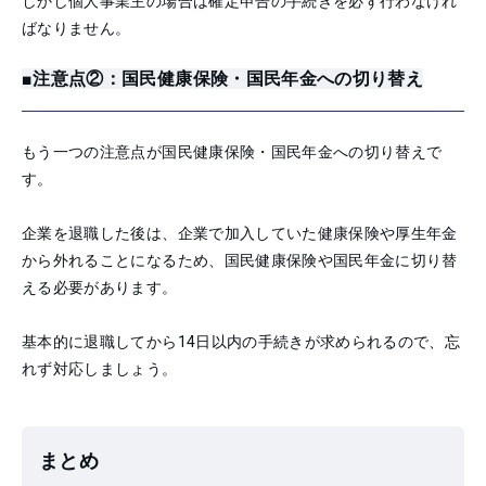
しかし個人事業主の場合は確定申告の手続きを必ず行わなけれ
ばなりません。
■注意点②：国民健康保険・国民年金への切り替え
もう一つの注意点が国民健康保険・国民年金への切り替えで
す。
企業を退職した後は、企業で加入していた健康保険や厚生年金
から外れることになるため、国民健康保険や国民年金に切り替
える必要があります。
基本的に退職してから14日以内の手続きが求められるので、忘
れず対応しましょう。
まとめ