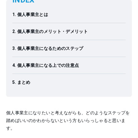
INDEX
個人事業主とは
個人事業主のメリット・デメリット
個人事業主になるためのステップ
個人事業主になる上での注意点
まとめ
個人事業主になりたいと考えながらも、どのようなステップを
踏めばいいのかわからないという方もいらっしゃると思いま
す。