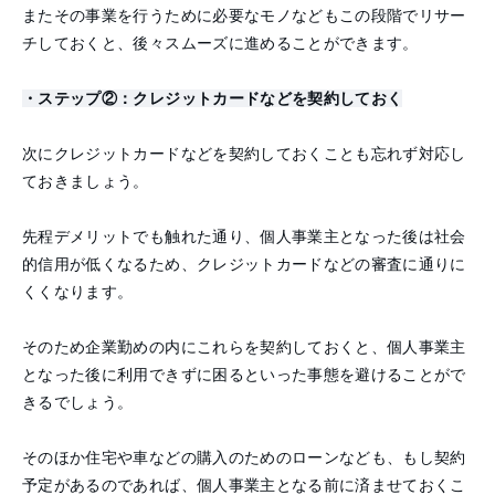
またその事業を行うために必要なモノなどもこの段階でリサー
チしておくと、後々スムーズに進めることができます。
・ステップ②：クレジットカードなどを契約しておく
次にクレジットカードなどを契約しておくことも忘れず対応し
ておきましょう。
先程デメリットでも触れた通り、個人事業主となった後は社会
的信用が低くなるため、クレジットカードなどの審査に通りに
くくなります。
そのため企業勤めの内にこれらを契約しておくと、個人事業主
となった後に利用できずに困るといった事態を避けることがで
きるでしょう。
そのほか住宅や車などの購入のためのローンなども、もし契約
予定があるのであれば、個人事業主となる前に済ませておくこ