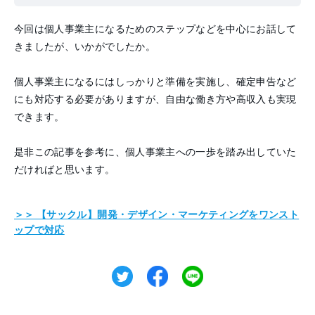
今回は個人事業主になるためのステップなどを中心にお話して
きましたが、いかがでしたか。
個人事業主になるにはしっかりと準備を実施し、確定申告など
にも対応する必要がありますが、自由な働き方や高収入も実現
できます。
是非この記事を参考に、個人事業主への一歩を踏み出していた
だければと思います。
＞＞ 【サックル】開発・デザイン・マーケティングを
ワンスト
ップで対応