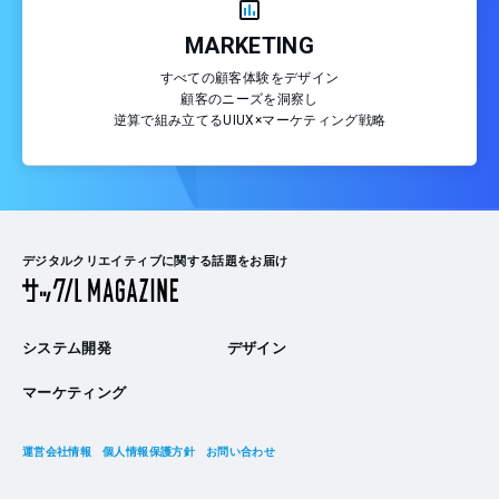
MARKETING
すべての顧客体験をデザイン
顧客のニーズを洞察し
逆算で組み立てるUIUX×マーケティング戦略
デジタルクリエイティブに関する話題をお届け
システム開発
デザイン
マーケティング
運営会社情報
個人情報保護方針
お問い合わせ