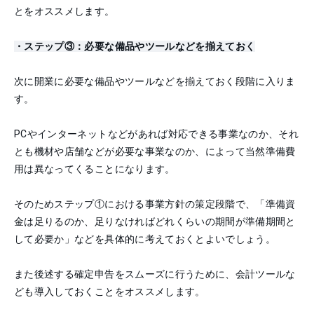
とをオススメします。
・ステップ③：必要な備品やツールなどを揃えておく
次に開業に必要な備品やツールなどを揃えておく段階に入りま
す。
PCやインターネットなどがあれば対応できる事業なのか、それ
とも機材や店舗などが必要な事業なのか、によって当然準備費
用は異なってくることになります。
そのためステップ①における事業方針の策定段階で、「準備資
金は足りるのか、足りなければどれくらいの期間が準備期間と
して必要か」などを具体的に考えておくとよいでしょう。
また後述する確定申告をスムーズに行うために、会計ツールな
ども導入しておくことをオススメします。