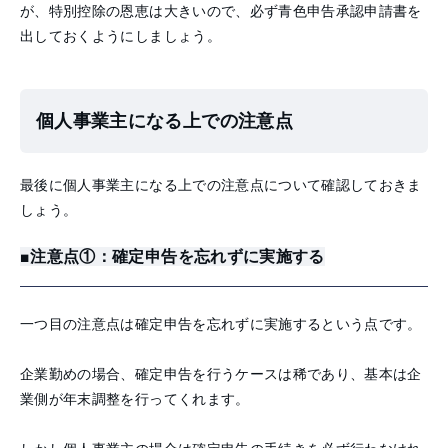
が、特別控除の恩恵は大きいので、必ず青色申告承認申請書を
出しておくようにしましょう。
個人事業主になる上での注意点
最後に個人事業主になる上での注意点について確認しておきま
しょう。
■注意点①：確定申告を忘れずに実施する
一つ目の注意点は確定申告を忘れずに実施するという点です。
企業勤めの場合、確定申告を行うケースは稀であり、基本は企
業側が年末調整を行ってくれます。