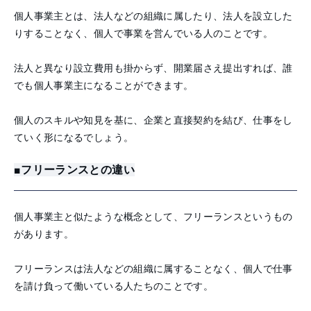
個人事業主とは、法人などの組織に属したり、法人を設立した
りすることなく、個人で事業を営んでいる人のことです。
法人と異なり設立費用も掛からず、開業届さえ提出すれば、誰
でも個人事業主になることができます。
個人のスキルや知見を基に、企業と直接契約を結び、仕事をし
ていく形になるでしょう。
■フリーランスとの違い
個人事業主と似たような概念として、フリーランスというもの
があります。
フリーランスは法人などの組織に属することなく、個人で仕事
を請け負って働いている人たちのことです。