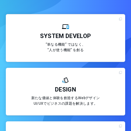
SYSTEM DEVELOP
“単なる機能” ではなく、
“人が使う機能” を創る
DESIGN
新たな価値と体験を創造するWebデザイン
UI/UXでビジネスの課題を解決します。