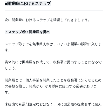
■開業時におけるステップ
次に開業時におけるステップを確認しておきましょう。
・ステップ④：開業届を提出
ステップ③までを無事終えれば、いよいよ開業の段階に入りま
す。
具体的には開業届を作成して、税務署に提出することになるで
しょう。
開業届とは、個人事業を開業したことを税務署に知らせるため
の書類を指し、開業から1か月以内に提出する必要がありま
す。
未提出でも罰則規定などはなく、現に開業届を提出せずに個人