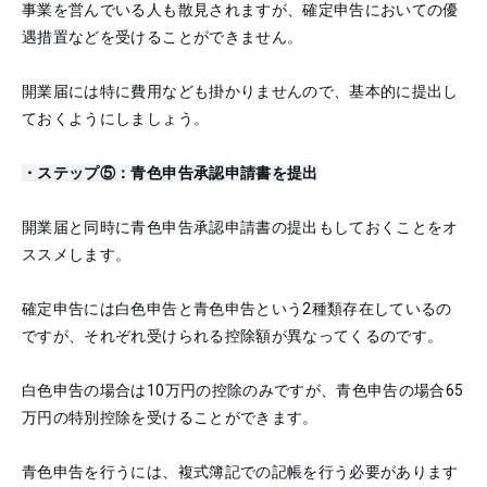
事業を営んでいる人も散見されますが、確定申告においての優
遇措置などを受けることができません。
開業届には特に費用なども掛かりませんので、基本的に提出し
ておくようにしましょう。
・ステップ⑤：青色申告承認申請書を提出
開業届と同時に青色申告承認申請書の提出もしておくことをオ
ススメします。
確定申告には白色申告と青色申告という2種類存在しているの
ですが、それぞれ受けられる控除額が異なってくるのです。
白色申告の場合は10万円の控除のみですが、青色申告の場合65
万円の特別控除を受けることができます。
青色申告を行うには、複式簿記での記帳を行う必要があります