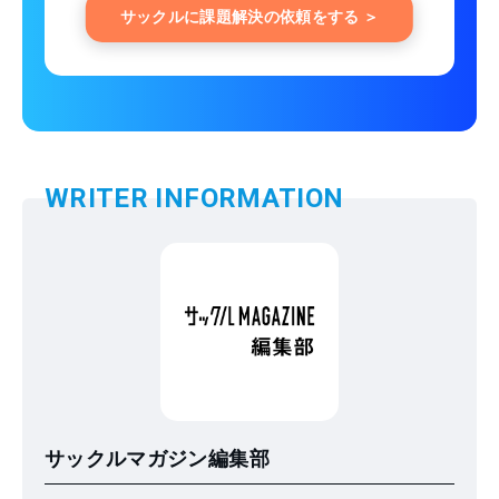
サックルに課題解決の依頼をする ＞
WRITER INFORMATION
サックルマガジン編集部