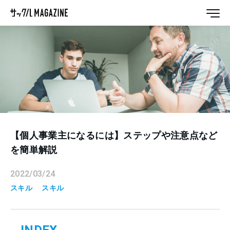
【個人事業主になるには】ステップや注意点など
を簡単解説
2022/03/24
スキル
スキル