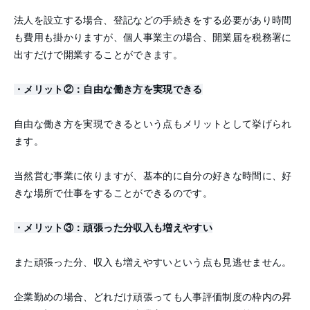
法人を設立する場合、登記などの手続きをする必要があり時間
も費用も掛かりますが、個人事業主の場合、開業届を税務署に
出すだけで開業することができます。
・メリット②：自由な働き方を実現できる
自由な働き方を実現できるという点もメリットとして挙げられ
ます。
当然営む事業に依りますが、基本的に自分の好きな時間に、好
きな場所で仕事をすることができるのです。
・メリット③：頑張った分収入も増えやすい
また頑張った分、収入も増えやすいという点も見逃せません。
企業勤めの場合、どれだけ頑張っても人事評価制度の枠内の昇