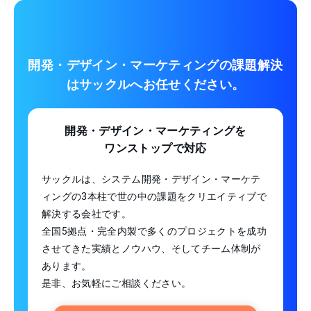
開発・デザイン・マーケティングの課題解決
は
サックルへお任せください。
開発・デザイン・マーケティングを
ワンストップで対応
サックルは、システム開発・デザイン・マーケテ
ィングの3本柱で世の中の課題をクリエイティブで
解決する会社です。
全国5拠点・完全内製で多くのプロジェクトを成功
させてきた実績とノウハウ、そしてチーム体制が
あります。
是非、お気軽にご相談ください。