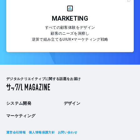
MARKETING
すべての顧客体験をデザイン
顧客のニーズを洞察し
逆算で組み立てるUIUX×マーケティング戦略
デジタルクリエイティブに関する話題をお届け
システム開発
デザイン
マーケティング
運営会社情報
個人情報保護方針
お問い合わせ