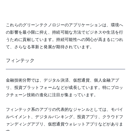
これらのグリーンテクノロジーのアプリケーションは、環境へ
の影響を最小限に抑え、持続可能な方法でビジネスや生活を行
うために貢献しています。持続可能性への関心が高まるにつれ
て、さらなる革新と発展が期待されています。
フィンテック
金融技術分野では、デジタル決済、仮想通貨、個人金融アプ
リ、投資プラットフォームなどが成長しています。特にブロッ
クチェーン技術の進化に注目が集まっています。
フィンテック系のアプリの代表的なジャンルとしては、モバイ
ルペイメント、デジタルバンキング、投資アプリ、クラウドフ
ァンディングアプリ、仮想通貨ウォレットアプリなどがありま