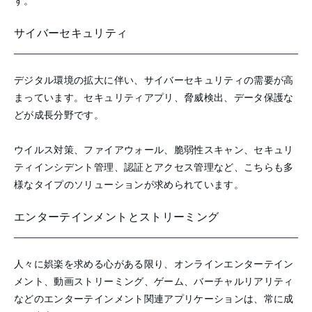
す。
サイバーセキュリティ
デジタル環境の拡大に伴い、サイバーセキュリティの需要が高
まっています。セキュリティアプリ、脅威検出、データ保護な
どが成長分野です。
ウイルス対策、ファイアウォール、脆弱性スキャン、セキュリ
ティインシデント管理、認証とアクセス管理など、こちらも多
様なタイプのソリューションが求められています。
エンターテインメントとストリーミング
人々に娯楽を求める心がある限り、オンラインエンターテイン
メント、動画ストリーミング、ゲーム、バーチャルリアリティ
などのエンターテインメント関連アプリケーションは、常に成