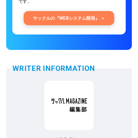
です。
サックルの『WEBシステム開発』 ＞
WRITER INFORMATION