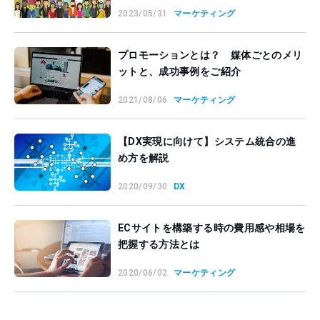
2023/05/31
マーケティング
プロモーションとは？ 媒体ごとのメリ
ットと、成功事例をご紹介
2021/08/06
マーケティング
【DX実現に向けて】システム統合の進
め方を解説
2020/09/30
DX
ECサイトを構築する時の費用感や相場を
把握する方法とは
2020/06/02
マーケティング