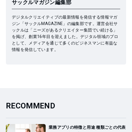
サックルマガジン編集部
デジタルクリエイティブの最新情報を発信する情報マガ
ジン「サックルMAGAZINE」の編集部です。運営会社サ
ックルは「ニーズがあるクリエイター集団でい続ける」
を掲げ、創業16年目を迎えました。デジタル領域のプロ
として、メディアを通じて多くのビジネスマンに有益な
情報を発信しています。
RECOMMEND
業務アプリの特徴と用途 種類ごとの代表