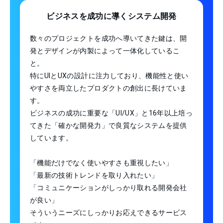
ビジネスを成功に導くシステム開発
数々のプロジェクトを成功へ導いてきた鍵は、開
発とデザインが内製によって一体化しているこ
と。
特にUIとUXの設計に注力しており、機能性と使い
やすさを両立したプロダクトの創出に長けていま
す。
ビジネスの成功に重要な「UI/UX」と16年以上培っ
てきた「確かな開発力」で良質なシステムを提供
しています。
「機能だけでなく使いやすさも重視したい」
「最新の技術トレンドを取り入れたい」
「コミュニケーションがしっかり取れる開発会社
が良い」
そういうニーズにしっかりお応えできるサービス