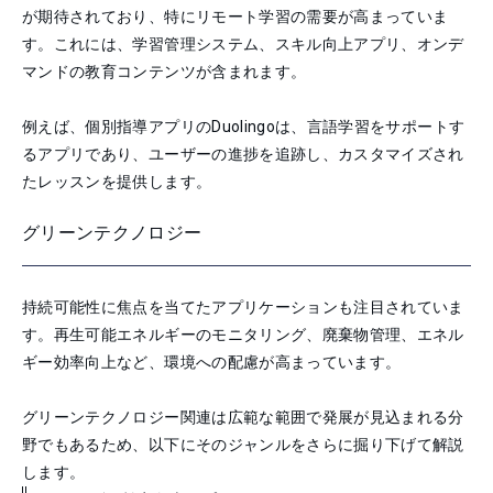
が期待されており、特にリモート学習の需要が高まっていま
す。これには、学習管理システム、スキル向上アプリ、オンデ
マンドの教育コンテンツが含まれます。
例えば、個別指導アプリのDuolingoは、言語学習をサポートす
るアプリであり、ユーザーの進捗を追跡し、カスタマイズされ
たレッスンを提供します。
グリーンテクノロジー
持続可能性に焦点を当てたアプリケーションも注目されていま
す。再生可能エネルギーのモニタリング、廃棄物管理、エネル
ギー効率向上など、環境への配慮が高まっています。
グリーンテクノロジー関連は広範な範囲で発展が見込まれる分
野でもあるため、以下にそのジャンルをさらに掘り下げて解説
します。