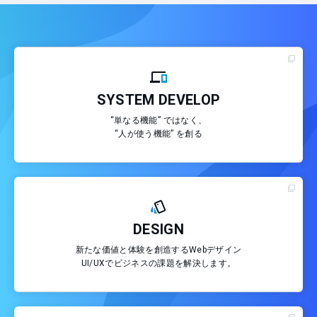
SYSTEM DEVELOP
“単なる機能” ではなく、
“人が使う機能” を創る
DESIGN
新たな価値と体験を創造するWebデザイン
UI/UXでビジネスの課題を解決します。