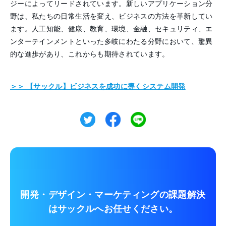
ジーによってリードされています。新しいアプリケーション分
野は、私たちの日常生活を変え、ビジネスの方法を革新してい
ます。人工知能、健康、教育、環境、金融、セキュリティ、エ
ンターテインメントといった多岐にわたる分野において、驚異
的な進歩があり、これからも期待されています。
＞＞ 【サックル】ビジネスを成功に導くシステム開発
開発・デザイン・マーケティングの課題解決
は
サックルへお任せください。