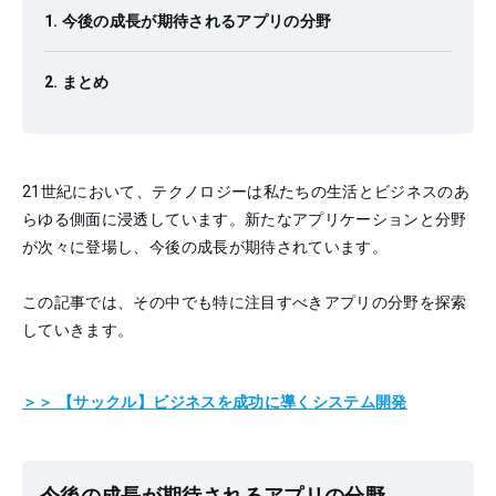
今後の成長が期待されるアプリの分野
まとめ
21世紀において、テクノロジーは私たちの生活とビジネスのあ
らゆる側面に浸透しています。新たなアプリケーションと分野
が次々に登場し、今後の成長が期待されています。
この記事では、その中でも特に注目すべきアプリの分野を探索
していきます。
＞＞ 【サックル】ビジネスを成功に導くシステム開発
今後の成長が期待されるアプリの分野