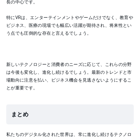
長の中心です。
特にVRは、エンターテインメントやゲームだけでなく、教育や
ビジネス、医療の現場でも幅広い活躍が期待され、将来性とい
う点でも圧倒的な存在と言えるでしょう。
新しいテクノロジーと消費者のニーズに応じて、これらの分野
は今後も変化し、進化し続けるでしょう。最新のトレンドと市
場動向に注意を払い、ビジネス機会を見逃さないようにするこ
とが重要です。
まとめ
私たちのデジタル化された世界は、常に進化し続けるテクノロ