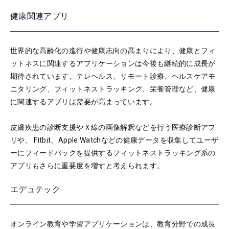
健康関連アプリ
世界的な高齢化の進行や健康志向の高まりにより、健康とフィ
ットネスに関連するアプリケーションは今後も継続的に成長が
期待されています。テレヘルス、リモート診療、ヘルスケアモ
ニタリング、フィットネストラッキング、栄養管理など、健康
に関連するアプリは需要が高まっています。
皮膚疾患の診断支援やＸ線の画像解釈などを行う医療診断アプ
リや、 Fitbit、Apple Watchなどの健康データを収集してユーザ
ーにフィードバックを提供するフィットネストラッキング系の
アプリもさらに重要度を増すと考えられます。
エデュテック
オンライン教育や学習アプリケーションは、教育分野での成長