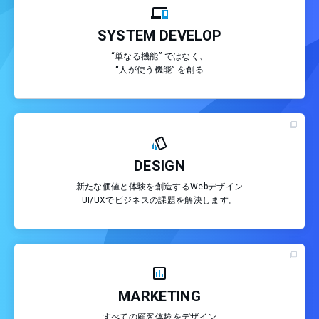
SYSTEM DEVELOP
“単なる機能” ではなく、
“人が使う機能” を創る
DESIGN
新たな価値と体験を創造するWebデザイン
UI/UXでビジネスの課題を解決します。
MARKETING
すべての顧客体験をデザイン