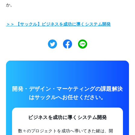
か。
＞＞ 【サックル】ビジネスを成功に導くシステム開発
開発・デザイン・マーケティングの課題解決
は
サックルへお任せください。
ビジネスを成功に導くシステム開発
数々のプロジェクトを成功へ導いてきた鍵は、開