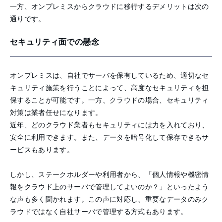
一方、オンプレミスからクラウドに移行するデメリットは次の
通りです。
セキュリティ面での懸念
オンプレミスは、自社でサーバを保有しているため、適切なセ
キュリティ施策を行うことによって、高度なセキュリティを担
保することが可能です。一方、クラウドの場合、セキュリティ
対策は業者任せになります。
近年、どのクラウド業者もセキュリティには力を入れており、
安全に利用できます。また、データを暗号化して保存できるサ
ービスもあります。
しかし、ステークホルダーや利用者から、「個人情報や機密情
報をクラウド上のサーバで管理してよいのか？」といったよう
な声も多く聞かれます。この声に対応し、重要なデータのみク
ラウドではなく自社サーバで管理する方式もあります。