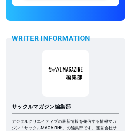
WRITER INFORMATION
サックルマガジン編集部
デジタルクリエイティブの最新情報を発信する情報マガ
ジン「サックルMAGAZINE」の編集部です。運営会社サ