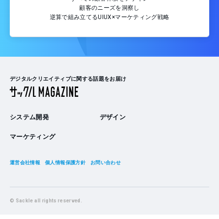
顧客のニーズを洞察し
逆算で組み立てるUIUX×マーケティング戦略
デジタルクリエイティブに関する話題をお届け
システム開発
デザイン
マーケティング
運営会社情報
個人情報保護方針
お問い合わせ
© Sackle all rights reserved.