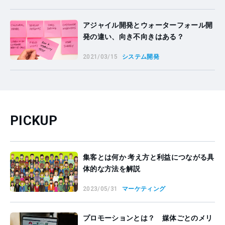
アジャイル開発とウォーターフォール開
発の違い、向き不向きはある？
2021/03/15
システム開発
PICKUP
集客とは何か 考え方と利益につながる具
体的な方法を解説
2023/05/31
マーケティング
プロモーションとは？ 媒体ごとのメリ