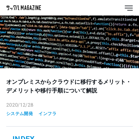
オンプレミスからクラウドに移行するメリット・
デメリットや移行手順について解説
2020/12/28
システム開発
インフラ