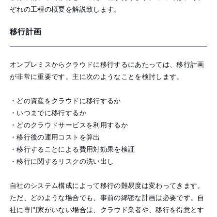
ぞれの工程の概要を解説致します。
移行計画
オンプレミスからクラウドに移行するにあたっては、移行計画
が非常に重要です。主に次のようなことを検討します。
・どの資産をクラウドに移行するか
・いつまでに移行するか
・どのクラウドサービスを利用するか
・移行後の運用コストを算出
・移行することによる費用対効果を検証
・移行に関するリスクの洗い出し
自社のシステム構成によって移行の難易度は変わってきます。
ただ、どのような場合でも、事前の綿密な計画は必要です。自
社に専門家がいない場合は、クラウド業者や、移行を得意とす