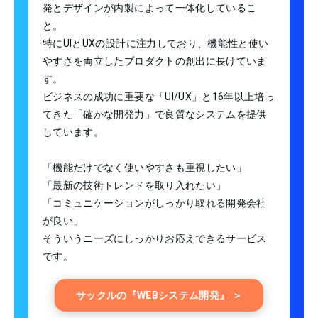
発とデザインが内製によって一体化しているこ
と。
特にUIとUXの設計に注力しており、機能性と使い
やすさを両立したプロダクトの創出に長けていま
す。
ビジネスの成功に重要な「UI/UX」と16年以上培っ
てきた「確かな開発力」で良質なシステムを提供
しています。
「機能だけでなく使いやすさも重視したい」
「最新の技術トレンドを取り入れたい」
「コミュニケーションがしっかり取れる開発会社
が良い」
そういうニーズにしっかりお応えできるサービス
です。
サックルの『WEBシステム開発』 ＞