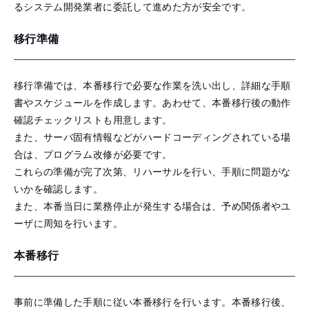
るシステム開発業者に委託して進めた方が安全です。
移行準備
移行準備では、本番移行で必要な作業を洗い出し、詳細な手順
書やスケジュールを作成します。あわせて、本番移行後の動作
確認チェックリストも用意します。
また、サーバ固有情報などがハードコーディングされている場
合は、プログラム改修が必要です。
これらの準備が完了次第、リハーサルを行い、手順に問題がな
いかを確認します。
また、本番当日に業務停止が発生する場合は、予め関係者やユ
ーザに周知を行います。
本番移行
事前に準備した手順に従い本番移行を行います。本番移行後、