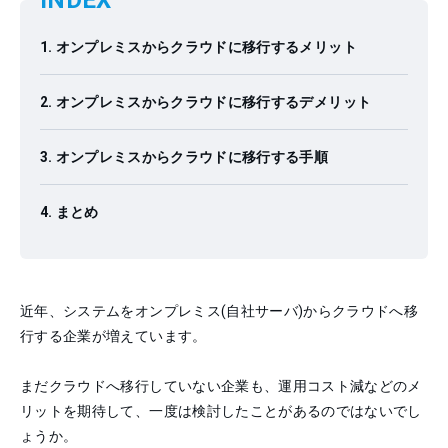
INDEX
オンプレミスからクラウドに移行するメリット
オンプレミスからクラウドに移行するデメリット
オンプレミスからクラウドに移行する手順
まとめ
近年、システムをオンプレミス(自社サーバ)からクラウドへ移
行する企業が増えています。
まだクラウドへ移行していない企業も、運用コスト減などのメ
リットを期待して、一度は検討したことがあるのではないでし
ょうか。