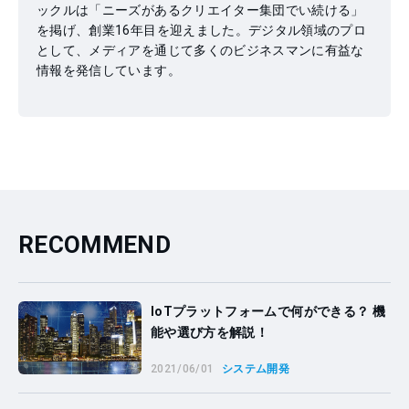
ックルは「ニーズがあるクリエイター集団でい続ける」
を掲げ、創業16年目を迎えました。デジタル領域のプロ
として、メディアを通じて多くのビジネスマンに有益な
情報を発信しています。
RECOMMEND
IoTプラットフォームで何ができる？ 機
能や選び方を解説！
2021/06/01
システム開発