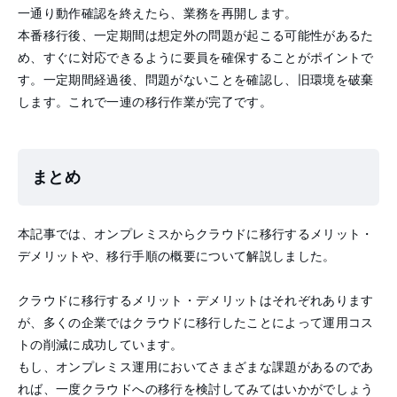
一通り動作確認を終えたら、業務を再開します。
本番移行後、一定期間は想定外の問題が起こる可能性があるた
め、すぐに対応できるように要員を確保することがポイントで
す。一定期間経過後、問題がないことを確認し、旧環境を破棄
します。これで一連の移行作業が完了です。
まとめ
本記事では、オンプレミスからクラウドに移行するメリット・
デメリットや、移行手順の概要について解説しました。
クラウドに移行するメリット・デメリットはそれぞれあります
が、多くの企業ではクラウドに移行したことによって運用コス
トの削減に成功しています。
もし、オンプレミス運用においてさまざまな課題があるのであ
れば、一度クラウドへの移行を検討してみてはいかがでしょう