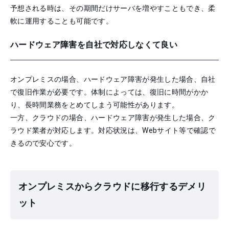
予想される時は、その期間だけサーバを増やすこともでき、柔
軟に運用することも可能です。
ハードウェア障害を自社で対応しなくて良い
オンプレミスの場合、ハードウェア障害が発生した場合、自社
で復旧作業が必要です。体制によっては、復旧に時間がかか
り、長時間業務をとめてしまう可能性があります。
一方、クラウドの場合、ハードウェア障害が発生した場合、ク
ラウド業者が対応します。対応状況は、Webサイト等で確認で
きるので安心です。
オンプレミスからクラウドに移行するデメリ
ット