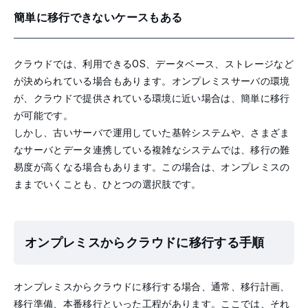
簡単に移行できないケースもある
クラウドでは、利用できるOS、データベース、ストレージなど
が決められている場合もあります。オンプレミスサーバの環境
が、クラウドで提供されている環境に近い場合は、簡単に移行
が可能です。
しかし、古いサーバで運用していた基幹システムや、さまざま
なサーバとデータ連携している複雑なシステムでは、移行の難
易度が高くなる場合もあります。この場合は、オンプレミスの
ままでいくことも、ひとつの選択肢です。
オンプレミスからクラウドに移行する手順
オンプレミスからクラウドに移行する場合、通常、移行計画、
移行準備、本番移行といった工程があります。ここでは、それ