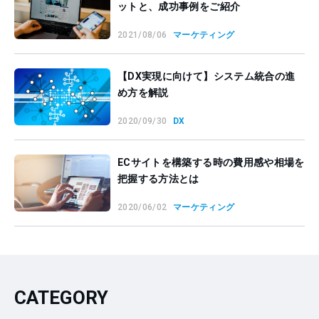
ットと、成功事例をご紹介
2021/08/06
マーケティング
【DX実現に向けて】システム統合の進
め方を解説
2020/09/30
DX
ECサイトを構築する時の費用感や相場を
把握する方法とは
2020/06/02
マーケティング
CATEGORY