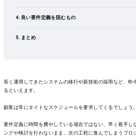
良い要件定義を阻むもの
まとめ
長く運用してきたシステムの移行や新技術の採用など、昨
るといえます。
顧客は常にタイトなスケジュールを要求してくるでしょう
要件定義に時間を費やしている場合ではない、早く着手し
ングや検討を行わないまま、次の工程に進んでしまうプロ