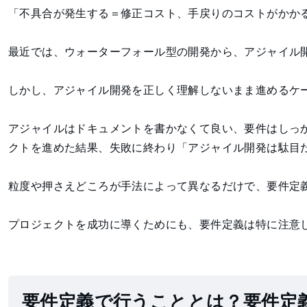
「不具合が発生する＝修正コスト、手戻りのコストがかか
最近では、ウォーターフォール型の開発から、アジャイル
しかし、アジャイル開発を正しく理解しないまま進めるケ
アジャイルはドキュメントを書かなくて良い、要件はしっ
クトを進めた結果、失敗に終わり「アジャイル開発は駄目
粒度や押さえどころが手法によって異なるだけで、要件定
プロジェクトを成功に導くためにも、要件定義は特に注意
要件定義で行うこととは？要件定