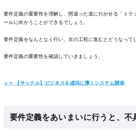
要件定義の重要性を理解し、間違った道に行かせる「トラ
ールに向かうことができるでしょう。
要件定義をなんとなく行い、次の工程に進むとどうなって
要件定義の重要性を確認していきましょう。
＞＞ 【サックル】ビジネスを成功に導くシステム開発
要件定義をあいまいに行うと、不具合