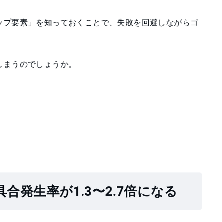
ップ要素」を知っておくことで、失敗を回避しながらゴ
しまうのでしょうか。
発生率が1.3〜2.7倍になる