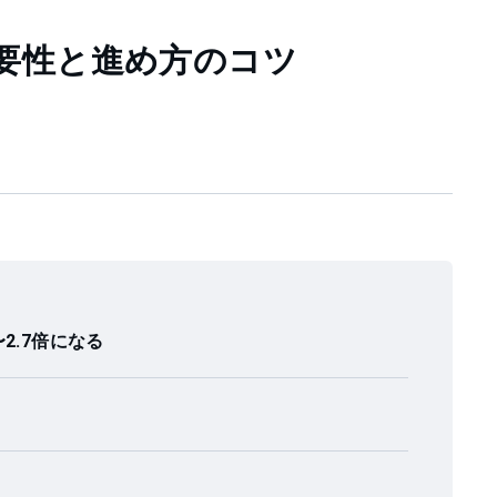
要性と進め方のコツ
2.7倍になる