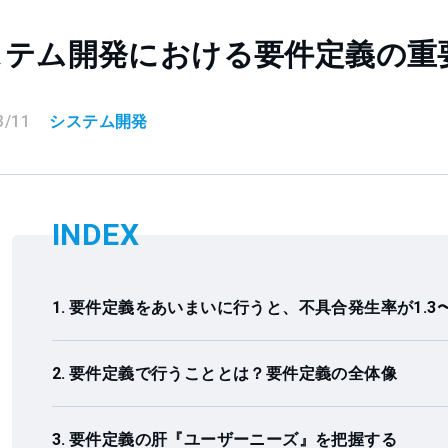
ステム開発における要件定義の重
3/11
システム開発
INDEX
要件定義をあいまいに行うと、不具合発生率が1.3〜
要件定義で行うこととは？要件定義の全体像
要件定義の肝『ユーザーニーズ』を把握する