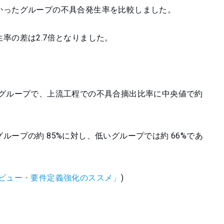
かったグループの不具合発生率を比較しました。
率の差は2.7倍となりました。
いグループで、上流工程での不具合摘出比率に中央値で約
ープの約 85%に対し、低いグループでは約 66%であ
ビュー・要件定義強化のススメ」
)