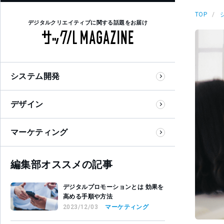
TOP
デジタルクリエイティブに関する話題をお届け
システム開発
デザイン
マーケティング
編集部オススメの記事
デジタルプロモーションとは 効果を
高める手順や方法
2023/12/03
マーケティング