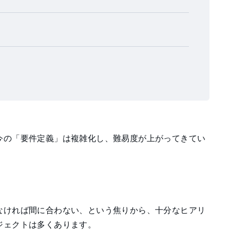
今の「要件定義」は複雑化し、難易度が上がってきてい
。
なければ間に合わない、という焦りから、十分なヒアリ
ジェクトは多くあります。