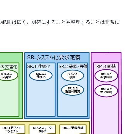
の範囲は広く、明確にすることや整理することは非常に