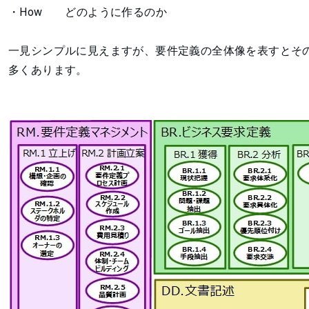
・How どのように作るのか
一見シンプルに見えますが、要件定義の全体像を表すとそ
多くあります。