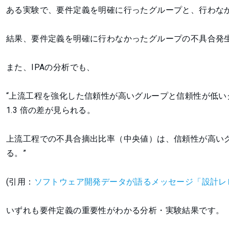
ある実験で、要件定義を明確に行ったグループと、行わな
結果、要件定義を明確に行わなかったグループの不具合発生
また、IPAの分析でも、
“上流工程を強化した信頼性が高いグループと信頼性が低
1.3 倍の差が見られる。
上流工程での不具合摘出比率（中央値）は、信頼性が高いグル
る。”
(引用：
ソフトウェア開発データが語るメッセージ「設計レ
いずれも要件定義の重要性がわかる分析・実験結果です。