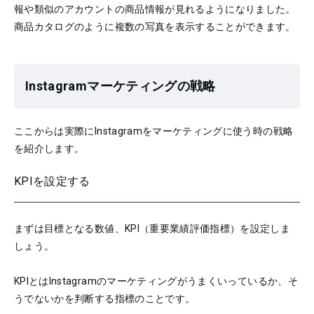
報や類似のアカウントの商品情報が見れるようになりました。
商品カタログのように複数の写真を表示することができます。
Instagramマーケティングの戦略
ここからは実際にInstagramをマーケティングに使う時の戦略
を紹介します。
KPIを設定する
まずは目標となる数値、KPI（重要業績評価指標）を設定しま
しょう。
KPIとはInstagramのマーケティングがうまくいっているか、そ
うでないかを判断する指標のことです。