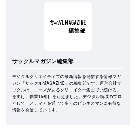
サックルマガジン編集部
デジタルクリエイティブの最新情報を発信する情報マガ
ジン「サックルMAGAZINE」の編集部です。運営会社サ
ックルは「ニーズがあるクリエイター集団でい続ける」
を掲げ、創業16年目を迎えました。デジタル領域のプロ
として、メディアを通じて多くのビジネスマンに有益な
情報を発信しています。