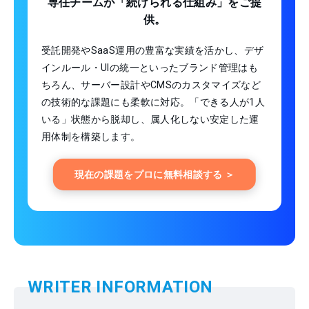
専任チームが「続けられる仕組み」をご提
供。
受託開発やSaaS運用の豊富な実績を活かし、デザ
インルール・UIの統一といったブランド管理はも
ちろん、サーバー設計やCMSのカスタマイズなど
の技術的な課題にも柔軟に対応。「できる人が1人
いる」状態から脱却し、属人化しない安定した運
用体制を構築します。
現在の課題をプロに無料相談する ＞
WRITER INFORMATION