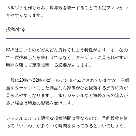
ペルソナを作り込み、世界観を統一することで固定ファンがつ
きやすくなります。
投稿する
SNSは古いものがどんどん流れてしまう特性があります。なの
で一度投稿したら終わりではなく、ターゲットに見られやすい
時間を狙って定期投稿する必要があります。
一般に20時〜22時がゴールデンタイムとされていますが、主婦
層をターゲットにした商品なら家事がひと段落する夕方の方が
見られやすくなりますし、旅行ジャンルなど海外からの流入が
多い場合は時差の影響を受けます。
ジャンルによって適切な投稿時間は異なるので、予約投稿を使
って「いいね」が多くつく時間を探ってみるといいでしょう。