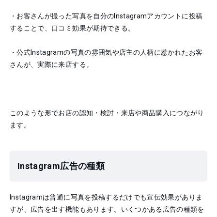
・お客さんが撮った写真を自分のInstagramアカウントに投稿
することで、口コミ効果が期待できる。
・公式Instagramの写真の雰囲気や店主の人柄に惹かれたお客
さんが、実際に来店する。
このような形でお店の認知・検討・来店や商品購入につながり
ます。
Instagram広告の種類
Instagramは普通に写真を投稿するだけでも宣伝効果がありま
すが、広告を出す機能もあります。いくつかある広告の種類を