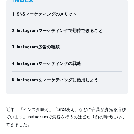
INDEX
SNSマーケティングのメリット
Instagramマーケティングで期待できること
Instagram広告の種類
Instagramマーケティングの戦略
Instagramをマーケティングに活用しよう
近年、「インスタ映え」「SNS映え」などの言葉が脚光を浴び
ています。Instagramで集客を行うのは当たり前の時代になっ
てきました。