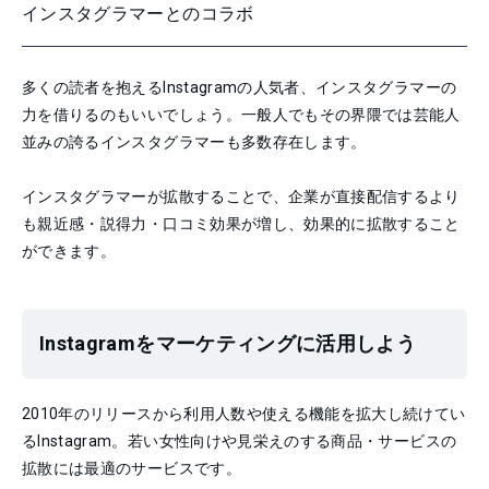
インスタグラマーとのコラボ
多くの読者を抱えるInstagramの人気者、インスタグラマーの
力を借りるのもいいでしょう。一般人でもその界隈では芸能人
並みの誇るインスタグラマーも多数存在します。
インスタグラマーが拡散することで、企業が直接配信するより
も親近感・説得力・口コミ効果が増し、効果的に拡散すること
ができます。
Instagramをマーケティングに活用しよう
2010年のリリースから利用人数や使える機能を拡大し続けてい
るInstagram。若い女性向けや見栄えのする商品・サービスの
拡散には最適のサービスです。