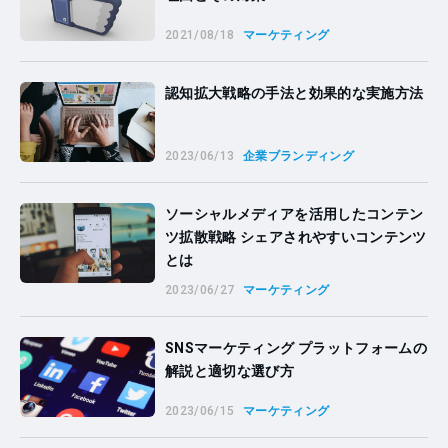
2021/08/18
マーケティング
認知拡大戦略の手法と効果的な実施方法
2023/06/13
企業ブランディング
ソーシャルメディアを活用したコンテン
ツ拡散戦略 シェアされやすいコンテンツ
とは
2023/06/27
マーケティング
SNSマーケティング プラットフォームの
解説と適切な選び方
2023/06/15
マーケティング