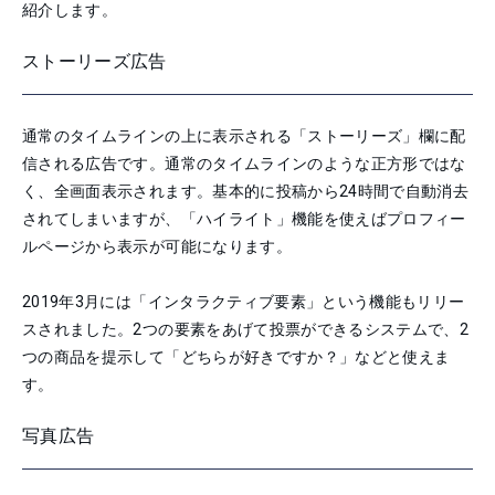
紹介します。
ストーリーズ広告
通常のタイムラインの上に表示される「ストーリーズ」欄に配
信される広告です。通常のタイムラインのような正方形ではな
く、全画面表示されます。基本的に投稿から24時間で自動消去
されてしまいますが、「ハイライト」機能を使えばプロフィー
ルページから表示が可能になります。
2019年3月には「インタラクティブ要素」という機能もリリー
スされました。2つの要素をあげて投票ができるシステムで、2
つの商品を提示して「どちらが好きですか？」などと使えま
す。
写真広告