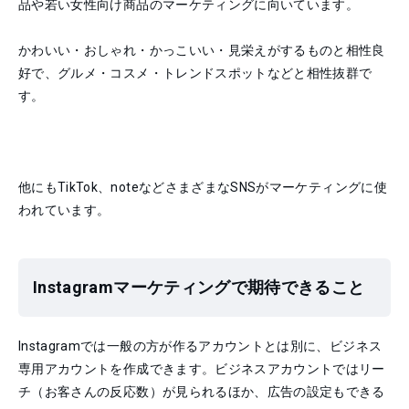
品や若い女性向け商品のマーケティングに向いています。
かわいい・おしゃれ・かっこいい・見栄えがするものと相性良
好で、グルメ・コスメ・トレンドスポットなどと相性抜群で
す。
他にもTikTok、noteなどさまざまなSNSがマーケティングに使
われています。
Instagramマーケティングで期待できること
Instagramでは一般の方が作るアカウントとは別に、ビジネス
専用アカウントを作成できます。ビジネスアカウントではリー
チ（お客さんの反応数）が見られるほか、広告の設定もできる