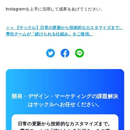
Instagramを上手に活用して成果をあげてください。
＞＞ 【サックル】日常の更新から技術的なカスタマイズまで。
専任チームが「続けられる仕組み」をご提供。
開発・デザイン・マーケティングの課題解決
は
サックルへお任せください。
日常の更新から技術的なカスタマイズまで。