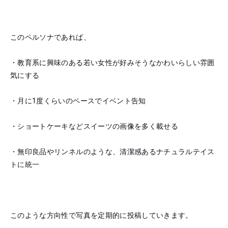
このペルソナであれば、
・教育系に興味のある若い女性が好みそうなかわいらしい雰囲
気にする
・月に1度くらいのペースでイベント告知
・ショートケーキなどスイーツの画像を多く載せる
・無印良品やリンネルのような、清潔感あるナチュラルテイス
トに統一
このような方向性で写真を定期的に投稿していきます。