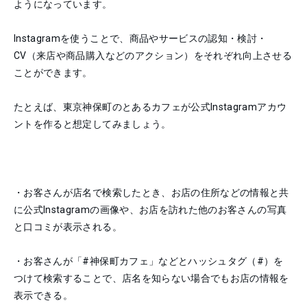
ようになっています。
Instagramを使うことで、商品やサービスの認知・検討・
CV（来店や商品購入などのアクション）をそれぞれ向上させる
ことができます。
たとえば、東京神保町のとあるカフェが公式Instagramアカウ
ントを作ると想定してみましょう。
・お客さんが店名で検索したとき、お店の住所などの情報と共
に公式Instagramの画像や、お店を訪れた他のお客さんの写真
と口コミが表示される。
・お客さんが「#神保町カフェ」などとハッシュタグ（#）を
つけて検索することで、店名を知らない場合でもお店の情報を
表示できる。