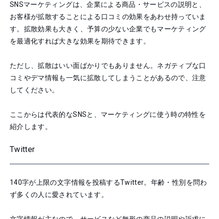
SNSマーケティングは、企業による商品・サービスの説明と、
お客様が拡散することによる口コミの効果をあわせ持っていま
す。拡散効果も大きく、予算の少ない企業でもマーケティング
を最適化すれば大きな効果を期待できます。
ただし、拡散はいい面ばかりでもありません。ネガティブな口
コミやデマ情報も一気に拡散してしまうことがあるので、注意
してください。
ここからは代表的なSNSと、マーケティングに使う時の特性を
紹介します。
Twitter
140字が上限の文字情報を投稿するTwitter。年齢・性別を問わ
ず多くの人に愛されています。