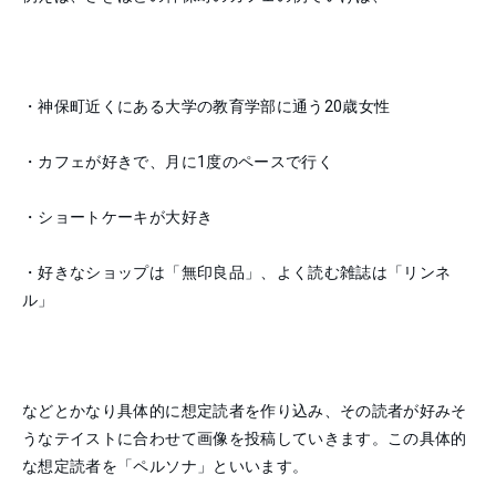
・神保町近くにある大学の教育学部に通う20歳女性
・カフェが好きで、月に1度のペースで行く
・ショートケーキが大好き
・好きなショップは「無印良品」、よく読む雑誌は「リンネ
ル」
などとかなり具体的に想定読者を作り込み、その読者が好みそ
うなテイストに合わせて画像を投稿していきます。この具体的
な想定読者を「ペルソナ」といいます。