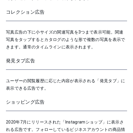
コレクション広告
写真広告の下に小サイズの関連写真を3つまで表示可能。関連
写真をタップするとカタログのような形で複数の写真を表示で
きます。通常のタイムラインに表示されます。
発見タブ広告
ユーザーの閲覧履歴に応じた内容が表示される「発見タブ」に
表示できる広告です。
ショッピング広告
2020年7月にリリースされた「Instagramショップ」に表示さ
れる広告です。フォローしているビジネスアカウントの商品情