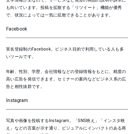
文字情報が主なので、サービスなど無形の商品の説明や訴求に
も向いています。投稿を拡散する「リツイート」機能が優秀
で、状況によっては一気に拡散できることがあります。
Facebook
実名登録制のFacebook。ビジネス目的で利用している人も多
いツールです。
年齢、性別、学歴、会社情報などの登録情報をもとに、精度の
高い広告を発信できます。セミナーの案内などビジネス系の広
告と相性抜群です。
Instagram
写真や画像を投稿するInstagram。「SNS映え」「インスタ映
え」などの言葉が示す通り、ビジュアルにインパクトのある商