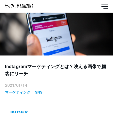
Instagramマーケティングとは？映える画像で顧
客にリーチ
2021/01/14
マーケティング
SNS