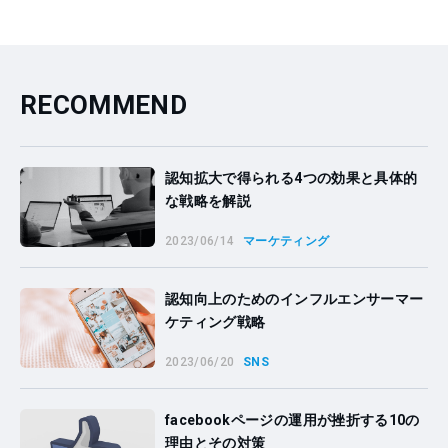
RECOMMEND
認知拡大で得られる4つの効果と具体的
な戦略を解説
2023/06/14
マーケティング
認知向上のためのインフルエンサーマー
ケティング戦略
2023/06/20
SNS
facebookページの運用が挫折する10の
理由とその対策