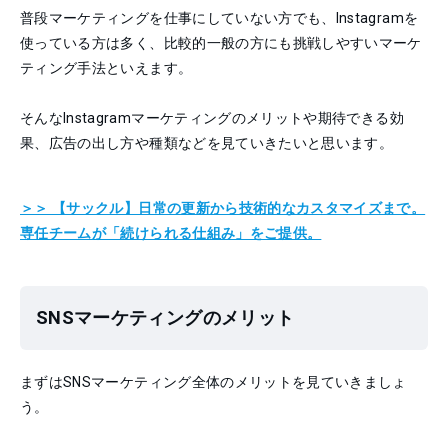
普段マーケティングを仕事にしていない方でも、Instagramを
使っている方は多く、比較的一般の方にも挑戦しやすいマーケ
ティング手法といえます。
そんなInstagramマーケティングのメリットや期待できる効
果、広告の出し方や種類などを見ていきたいと思います。
＞＞ 【サックル】日常の更新から技術的なカスタマイズまで。
専任チームが「続けられる仕組み」をご提供。
SNSマーケティングのメリット
まずはSNSマーケティング全体のメリットを見ていきましょ
う。