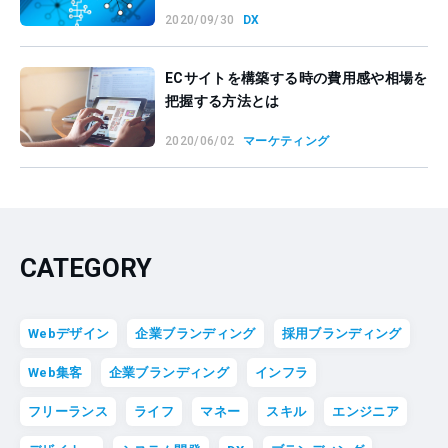
2020/09/30
DX
ECサイトを構築する時の費用感や相場を
把握する方法とは
2020/06/02
マーケティング
CATEGORY
Webデザイン
企業ブランディング
採用ブランディング
Web集客
企業ブランディング
インフラ
フリーランス
ライフ
マネー
スキル
エンジニア