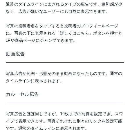
通常のタイムラインにまぎれるタイプの広告です。違和感が少
なく、広告が嫌いなユーザーにも自然に表示できます。
写真の投稿者名をタップすると投稿者のプロフィールページ
に、写真の下に表示される「詳しくはこちら」ボタンを押すと
LPや商品ページにジャンプできます。
動画広告
写真広告が範囲・形態そのまま動画になったものです。通常の
タイムラインに表示されます。
カルーセル広告
写真広告とほぼ同じですが、10枚までの写真を設定でき、スワ
イプで表示できます。写真それぞれに別々のリンクを設定可能
です。通常のタイムラインに表示されます。