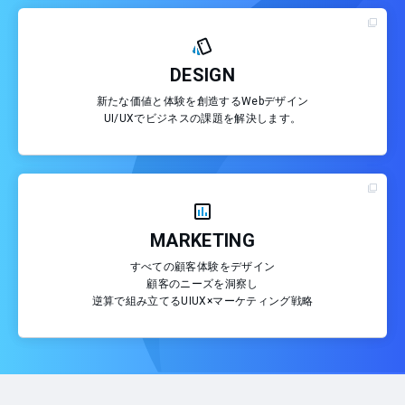
DESIGN
新たな価値と体験を創造するWebデザイン
UI/UXでビジネスの課題を解決します。
MARKETING
すべての顧客体験をデザイン
顧客のニーズを洞察し
逆算で組み立てるUIUX×マーケティング戦略