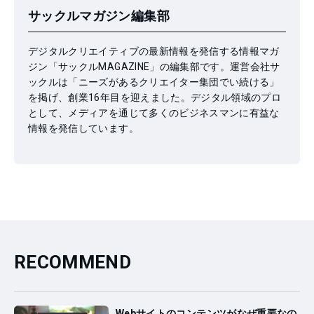
サックルマガジン編集部
デジタルクリエイティブの最新情報を発信する情報マガ
ジン「サックルMAGAZINE」の編集部です。運営会社サ
ックルは「ニーズがあるクリエイター集団でい続ける」
を掲げ、創業16年目を迎えました。デジタル領域のプロ
として、メディアを通じて多くのビジネスマンに有益な
情報を発信しています。
RECOMMEND
Webサイトのコンテンツがなぜ重要なの