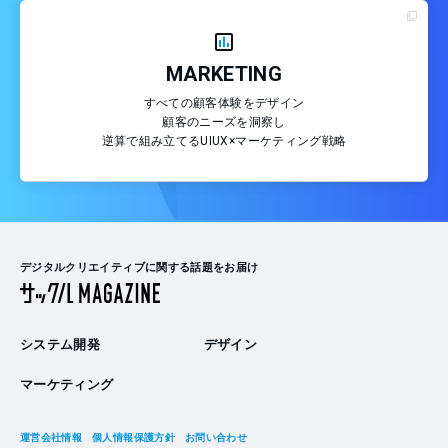
MARKETING
すべての顧客体験をデザイン
顧客のニーズを洞察し
逆算で組み立てるUIUX×マーケティング戦略
デジタルクリエイティブに関する話題をお届け
システム開発
デザイン
マーケティング
運営会社情報
個人情報保護方針
お問い合わせ