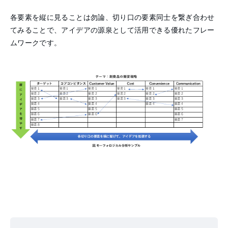
各要素を縦に見ることは勿論、切り口の要素同士を繋ぎ合わせ
てみることで、アイデアの源泉として活用できる優れたフレー
ムワークです。