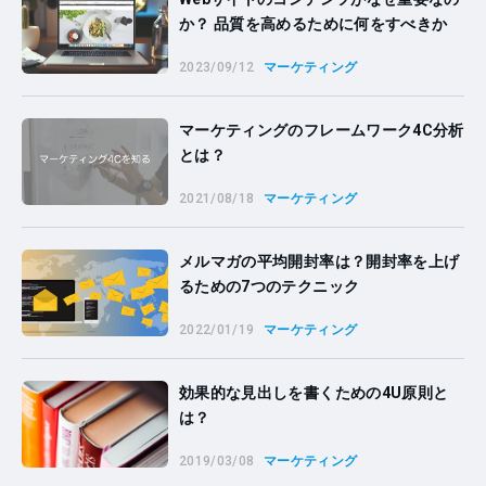
か？ 品質を高めるために何をすべきか
2023/09/12
マーケティング
マーケティングのフレームワーク4C分析
とは？
2021/08/18
マーケティング
メルマガの平均開封率は？開封率を上げ
るための7つのテクニック
2022/01/19
マーケティング
効果的な見出しを書くための4U原則と
は？
2019/03/08
マーケティング