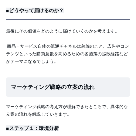
■どうやって届けるのか？
最後にその価値をどのように届けていくのかを考えます。
商品・サービス自体の流通チャネルは勿論のこと、広告やコン
テンツといった購買意欲を高めるための各施策の拡散経路など
がテーマになるでしょう。
マーケティング戦略の立案の流れ
マーケティング戦略の考え方が理解できたところで、具体的な
立案の流れを解説していきます。
■ステップ１：環境分析