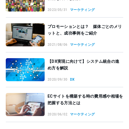
2023/05/31
マーケティング
プロモーションとは？ 媒体ごとのメリ
ットと、成功事例をご紹介
2021/08/06
マーケティング
【DX実現に向けて】システム統合の進
め方を解説
2020/09/30
DX
ECサイトを構築する時の費用感や相場を
把握する方法とは
2020/06/02
マーケティング