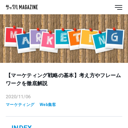
【マーケティング戦略の基本】考え方やフレーム
ワークを徹底解説
2020/11/06
マーケティング
Web集客