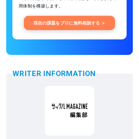
用体制を構築します。
現在の課題をプロに無料相談する ＞
WRITER INFORMATION