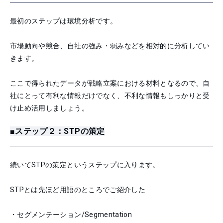
最初のステップは環境分析です。
市場動向や競合、自社の強み・弱みなどを相対的に分析してい
きます。
ここで得られたデータが戦略立案における材料となるので、自
社にとって有利な情報だけでなく、不利な情報もしっかりと受
け止め活用しましょう。
■ステップ２：STPの策定
続いてSTPの策定というステップに入ります。
STPとは先ほど用語のところでご紹介した
・セグメンテーション/Segmentation