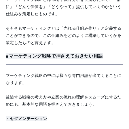
に」「どんな価値を」「どうやって」提供していくのかという
仕組みを策定したものです。
そもそもマーケティングとは「売れる仕組み作り」と定義する
ことができるので、この仕組みをどのように構築していくかを
策定したものと言えます。
■マーケティング戦略で押さえておきたい用語
マーケティング戦略の中には様々な専門用語が出てくることに
なります。
後述する戦略の考え方や立案の流れの理解をスムーズにするた
めにも、基本的な用語を押さえておきましょう。
・セグメンテーション