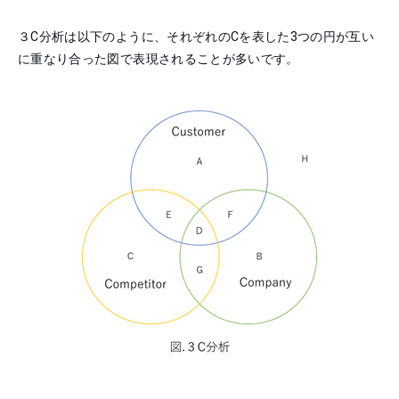
３C分析は以下のように、それぞれのCを表した3つの円が互い
に重なり合った図で表現されることが多いです。