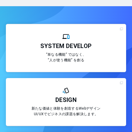
SYSTEM DEVELOP
“単なる機能” ではなく、
“人が使う機能” を創る
DESIGN
新たな価値と体験を創造するWebデザイン
UI/UXでビジネスの課題を解決します。