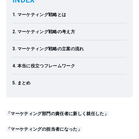
INDEX
マーケティング戦略とは
マーケティング戦略の考え方
マーケティング戦略の立案の流れ
本当に役立つフレームワーク
まとめ
「マーケティング部門の責任者に新しく就任した」
「マーケティングの担当者になった」