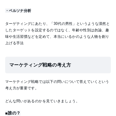
・ペルソナ分析
ターゲティングにあたり、「30代の男性」というような漠然と
したターゲットを設定するのではなく、年齢や性別は勿論、趣
味や生活習慣などを定めて、本当にいるかのような人物を創り
上げる手法
マーケティング戦略の考え方
マーケティング戦略では以下の問いについて答えていくという
考え方が重要です。
どんな問いがあるのかを見ていきましょう。
■誰の？