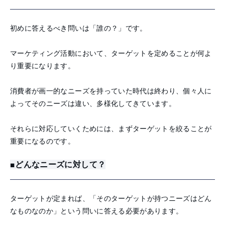
初めに答えるべき問いは「誰の？」です。
マーケティング活動において、ターゲットを定めることが何よ
り重要になります。
消費者が画一的なニーズを持っていた時代は終わり、個々人に
よってそのニーズは違い、多様化してきています。
それらに対応していくためには、まずターゲットを絞ることが
重要になるのです。
■どんなニーズに対して？
ターゲットが定まれば、「そのターゲットが持つニーズはどん
なものなのか」という問いに答える必要があります。