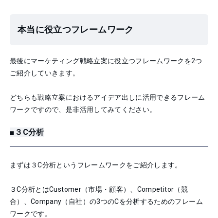
本当に役立つフレームワーク
最後にマーケティング戦略立案に役立つフレームワークを2つ
ご紹介していきます。
どちらも戦略立案におけるアイデア出しに活用できるフレーム
ワークですので、是非活用してみてください。
■３C分析
まずは３C分析というフレームワークをご紹介します。
３C分析とはCustomer（市場・顧客）、Competitor（競
合）、Company（自社）の3つのCを分析するためのフレーム
ワークです。