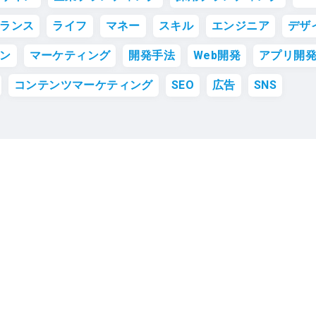
ランス
ライフ
マネー
スキル
エンジニア
デザ
ン
マーケティング
開発手法
Web開発
アプリ開
コンテンツマーケティング
SEO
広告
SNS