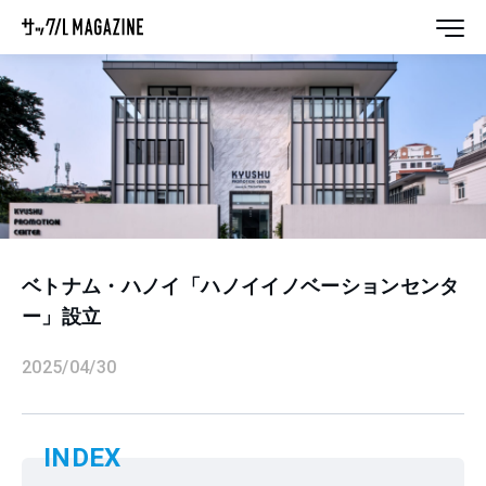
ベトナム・ハノイ「ハノイイノベーションセンタ
ー」設立
2025/04/30
INDEX