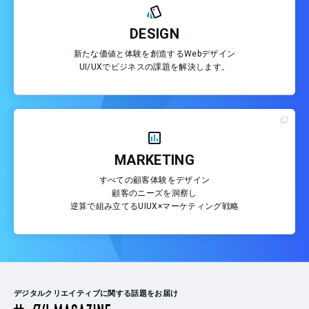
DESIGN
新たな価値と体験を創造するWebデザイン
UI/UXでビジネスの課題を解決します。
MARKETING
すべての顧客体験をデザイン
顧客のニーズを洞察し
逆算で組み立てるUIUX×マーケティング戦略
デジタルクリエイティブに関する話題をお届け