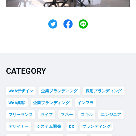
CATEGORY
Webデザイン
企業ブランディング
採用ブランディング
Web集客
企業ブランディング
インフラ
フリーランス
ライフ
マネー
スキル
エンジニア
デザイナー
システム開発
DX
ブランディング