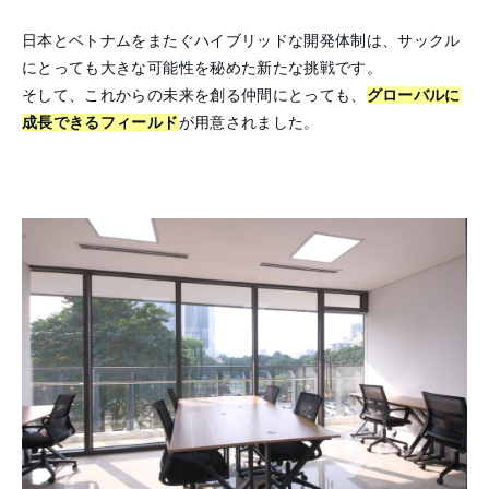
日本とベトナムをまたぐハイブリッドな開発体制は、サックル
にとっても大きな可能性を秘めた新たな挑戦です。
そして、これからの未来を創る仲間にとっても、
グローバルに
成長できるフィールド
が用意されました。