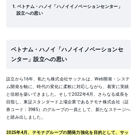
ベトナム・ハノイ「ハノイイノベーションセンター」
設立への思い
ベトナム・ハノイ「ハノイイノベーションセ
ンター」設立への思い
設立から16年、私たち株式会社サックルは、Web開発・システ
ム開発を軸に、時代の変化に柔軟に対応しながら、着実に実績
と信頼を築いてきました。そして2022年4月、さらなる成長を
目指し、東証スタンダード上場企業であるテモナ株式会社（証
券コード：3985）のグループの一員として、新たなステージへ
と踏み出しました。
2025年4月、テモナグループの開発力強化を目的として、サッ